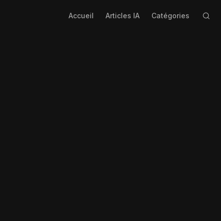
Accueil
Articles IA
Catégories