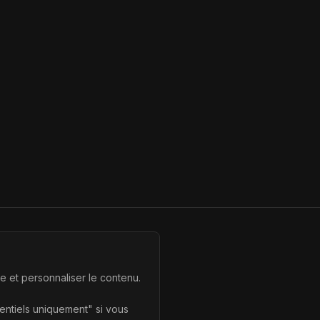
te et personnaliser le contenu.
sentiels uniquement" si vous