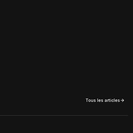
Tous les articles