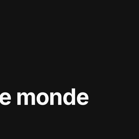
le monde