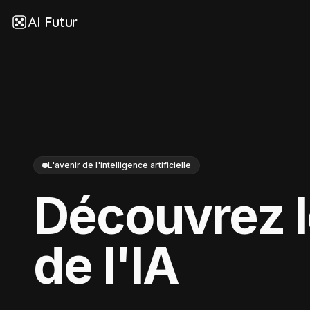
AI Futur
L'avenir de l'intelligence artificielle
Découvrez 
de l'IA