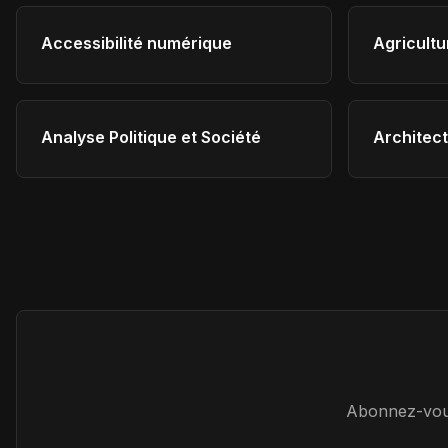
Accessibilité numérique
Agricultu
technolo
Analyse Politique et Société
Architect
Abonnez-vous 