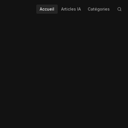
Accueil
Articles IA
Catégories