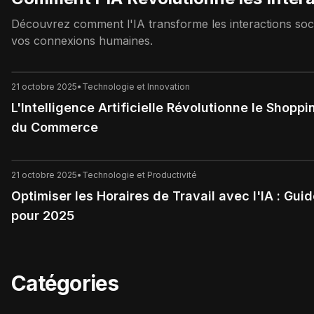
Découvrez comment l'IA transforme les interactions socia
vos connexions humaines.
21 octobre 2025
•
Technologie et Innovation
L'Intelligence Artificielle Révolutionne le Shopp
du Commerce
21 octobre 2025
•
Technologie et Productivité
Optimiser les Horaires de Travail avec l'IA : Gui
pour 2025
Catégories