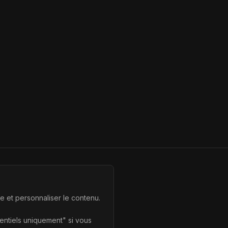
te et personnaliser le contenu.
sentiels uniquement" si vous