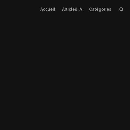
Accueil
Articles IA
Catégories