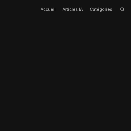
Accueil
Articles IA
Catégories