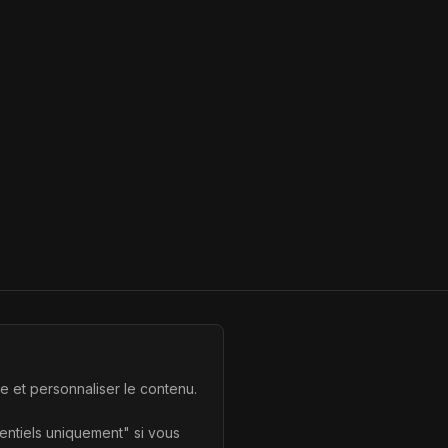
te et personnaliser le contenu.
sentiels uniquement" si vous