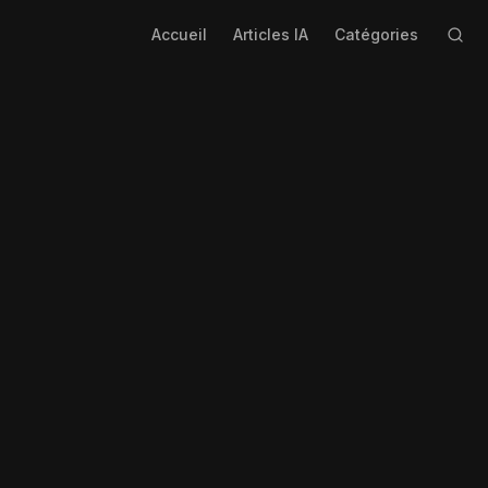
Accueil
Articles IA
Catégories