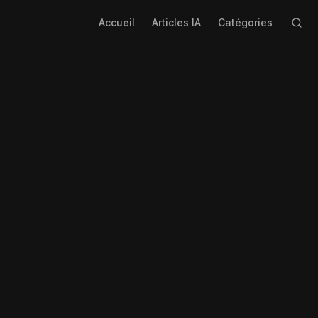
Accueil
Articles IA
Catégories