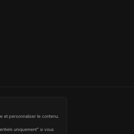
te et personnaliser le contenu.
sentiels uniquement" si vous