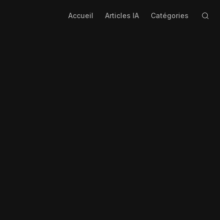
Accueil
Articles IA
Catégories