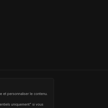
te et personnaliser le contenu.
sentiels uniquement" si vous