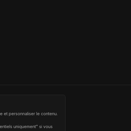
te et personnaliser le contenu.
sentiels uniquement" si vous