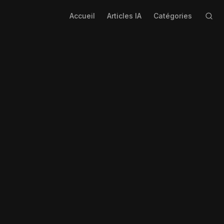
Accueil
Articles IA
Catégories