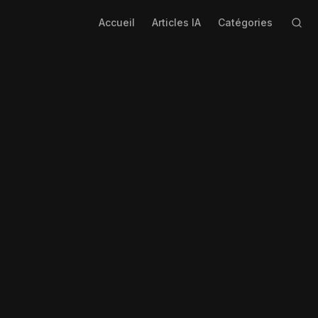
Accueil
Articles IA
Catégories