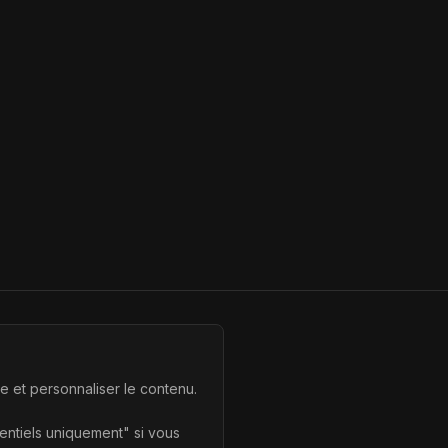
te et personnaliser le contenu.
sentiels uniquement" si vous