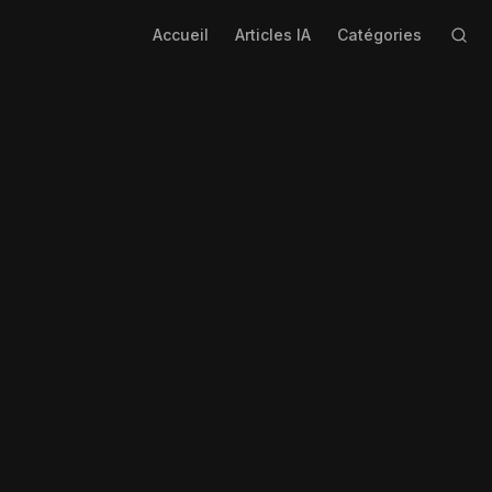
Accueil
Articles IA
Catégories