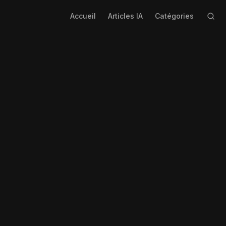
Accueil
Articles IA
Catégories