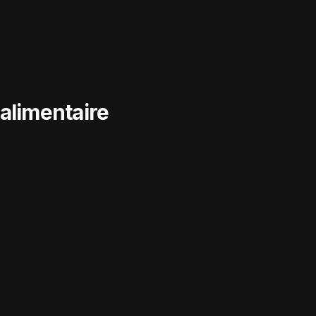
alimentaire