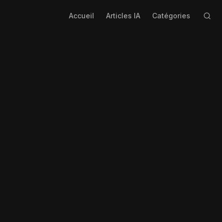
Accueil
Articles IA
Catégories