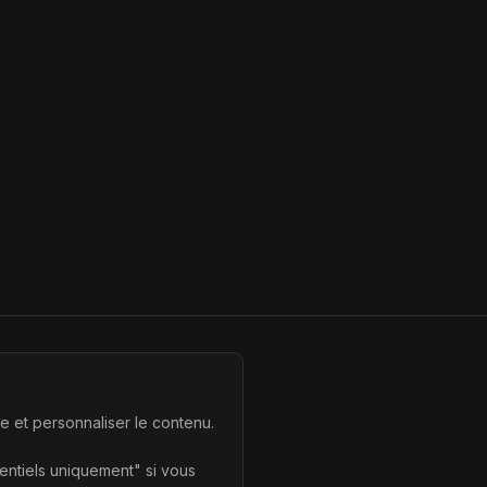
te et personnaliser le contenu.
sentiels uniquement" si vous