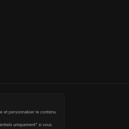
te et personnaliser le contenu.
sentiels uniquement" si vous