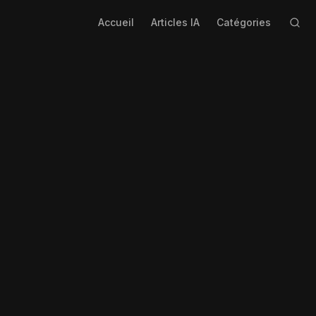
Accueil
Articles IA
Catégories