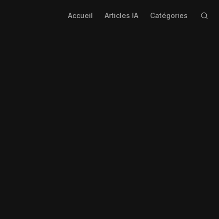
Accueil
Articles IA
Catégories