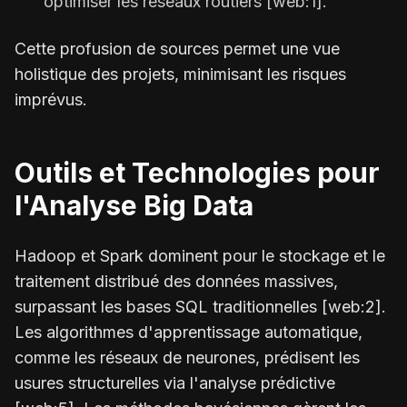
optimiser les réseaux routiers [web:1].
Cette profusion de sources permet une vue
holistique des projets, minimisant les risques
imprévus.
Outils et Technologies pour
l'Analyse Big Data
Hadoop et Spark dominent pour le stockage et le
traitement distribué des données massives,
surpassant les bases SQL traditionnelles [web:2].
Les algorithmes d'apprentissage automatique,
comme les réseaux de neurones, prédisent les
usures structurelles via l'analyse prédictive