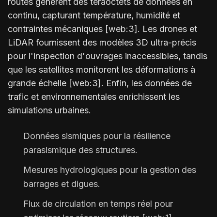
routes génèrent des téraoctets de données en
continu, capturant température, humidité et
contraintes mécaniques [web:3]. Les drones et
LiDAR fournissent des modèles 3D ultra-précis
pour l'inspection d'ouvrages inaccessibles, tandis
que les satellites monitorent les déformations à
grande échelle [web:3]. Enfin, les données de
trafic et environnementales enrichissent les
simulations urbaines.
Données sismiques pour la résilience
parasismique des structures.
Mesures hydrologiques pour la gestion des
barrages et digues.
Flux de circulation en temps réel pour