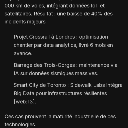
000 km de voies, intégrant données IoT et
satellitaires. Résultat : une baisse de 40% des
incidents majeurs.
Projet Crossrail à Londres : optimisation
chantier par data analytics, livré 6 mois en
avance.
Barrage des Trois-Gorges : maintenance via
IA sur données sismiques massives.
Smart City de Toronto : Sidewalk Labs intégra
Big Data pour infrastructures résilientes
[web:13].
Ces cas prouvent la maturité industrielle de ces
technologies.