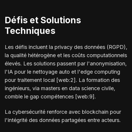
Défis et Solutions
Techniques
Les défis incluent la privacy des données (RGPD),
la qualité hétérogène et les coûts computationnels
élevés. Les solutions passent par l'anonymisation,
l'IA pour le nettoyage auto et l'edge computing
pour traitement local [web:2]. La formation des
ingénieurs, via masters en data science civile,
comble le gap compétences [web:9].
La cybersécurité renforce avec blockchain pour
l'intégrité des données partagées entre acteurs.