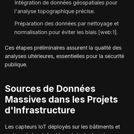
Intégration de données géospatiales pour
l'analyse topographique précise.
Préparation des données par nettoyage et
normalisation pour éviter les biais [web:1].
Ces étapes préliminaires assurent la qualité des
analyses ultérieures, essentielles pour la sécurité
publique.
Sources de Données
Massives dans les Projets
d'Infrastructure
Les capteurs IoT déployés sur les bâtiments et