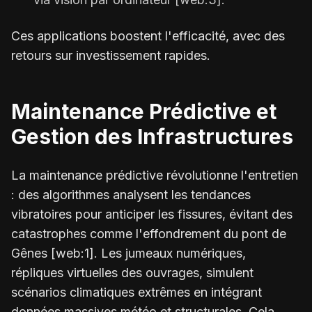
Ces applications boostent l'efficacité, avec des
retours sur investissement rapides.
Maintenance Prédictive et
Gestion des Infrastructures
La maintenance prédictive révolutionne l'entretien
: des algorithmes analysent les tendances
vibratoires pour anticiper les fissures, évitant des
catastrophes comme l'effondrement du pont de
Gênes [web:1]. Les jumeaux numériques,
répliques virtuelles des ouvrages, simulent
scénarios climatiques extrêmes en intégrant
données massives météo et structurales. Cela