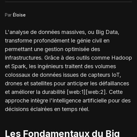
Par
Éloïse
L'analyse de données massives, ou Big Data,
transforme profondément le génie civil en
permettant une gestion optimisée des
infrastructures. Grâce à des outils comme Hadoop
et Spark, les ingénieurs traitent des volumes
colossaux de données issues de capteurs IoT,
drones et satellites pour anticiper les défaillances
et améliorer la durabilité [web:1][web:2]. Cette
approche intègre l'intelligence artificielle pour des
décisions éclairées en temps réel.
Les Fondamentaux du Big