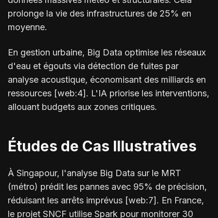
prolonge la vie des infrastructures de 25% en
moyenne.
En gestion urbaine, Big Data optimise les réseaux
d'eau et égouts via détection de fuites par
analyse acoustique, économisant des milliards en
ressources [web:4]. L'IA priorise les interventions,
allouant budgets aux zones critiques.
Études de Cas Illustratives
À Singapour, l'analyse Big Data sur le MRT
(métro) prédit les pannes avec 95% de précision,
réduisant les arrêts imprévus [web:7]. En France,
le projet SNCF utilise Spark pour monitorer 30