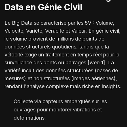
Data en Génie Civil
Le Big Data se caractérise par les 5V : Volume,
Vélocité, Variété, Véracité et Valeur. En génie civil,
le volume provient de millions de points de
données structurels quotidiens, tandis que la
vélocité exige un traitement en temps réel pour la
surveillance des ponts ou barrages [web:1]. La
variété inclut des données structurées (bases de
mesures) et non structurées (images aériennes),
rendant l'analyse complexe mais riche en insights.
Collecte via capteurs embarqués sur les
ouvrages pour monitorer vibrations et
déformations.