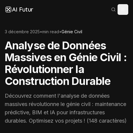
AI Futur
3 décembre 2025
•
min read
•
Génie Civil
Analyse de Données
Massives en Génie Civil :
Révolutionner la
Construction Durable
Découvrez comment l'analyse de données
massives révolutionne le génie civil : maintenance
prédictive, BIM et IA pour infrastructures
durables. Optimisez vos projets ! (148 caractères)