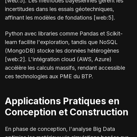
[web:5]. Les méthodes bayésiennes gèrent les
incertitudes dans les essais géotechniques,
affinant les modèles de fondations [web:5].
Python avec libraries comme Pandas et Scikit-
learn facilite l'exploration, tandis que NoSQL
(MongoDB) stocke les données hétérogènes
[web:2]. L'intégration cloud (AWS, Azure)
accélère les calculs massifs, rendant accessible
ces technologies aux PME du BTP.
Applications Pratiques en
Conception et Construction
En phase de conception, l'analyse Big Data