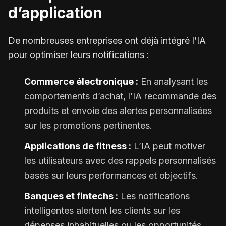
d’application
De nombreuses entreprises ont déjà intégré l’IA
pour optimiser leurs notifications :
Commerce électronique :
En analysant les
comportements d’achat, l’IA recommande des
produits et envoie des alertes personnalisées
sur les promotions pertinentes.
Applications de fitness :
L’IA peut motiver
les utilisateurs avec des rappels personnalisés
basés sur leurs performances et objectifs.
Banques et fintechs :
Les notifications
intelligentes alertent les clients sur les
dépenses inhabituelles ou les opportunités