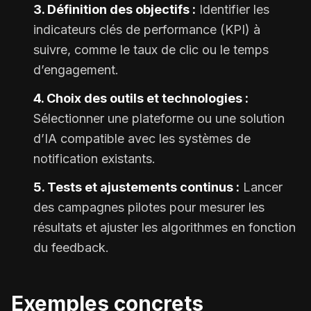
3. Définition des objectifs :
Identifier les
indicateurs clés de performance (KPI) à
suivre, comme le taux de clic ou le temps
d’engagement.
4. Choix des outils et technologies :
Sélectionner une plateforme ou une solution
d’IA compatible avec les systèmes de
notification existants.
5. Tests et ajustements continus :
Lancer
des campagnes pilotes pour mesurer les
résultats et ajuster les algorithmes en fonction
du feedback.
Exemples concrets