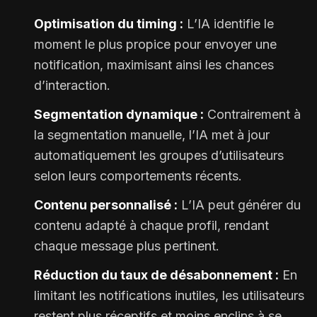
Optimisation du timing :
L’IA identifie le
moment le plus propice pour envoyer une
notification, maximisant ainsi les chances
d’interaction.
Segmentation dynamique :
Contrairement à
la segmentation manuelle, l’IA met à jour
automatiquement les groupes d’utilisateurs
selon leurs comportements récents.
Contenu personnalisé :
L’IA peut générer du
contenu adapté à chaque profil, rendant
chaque message plus pertinent.
Réduction du taux de désabonnement :
En
limitant les notifications inutiles, les utilisateurs
restent plus réceptifs et moins enclins à se