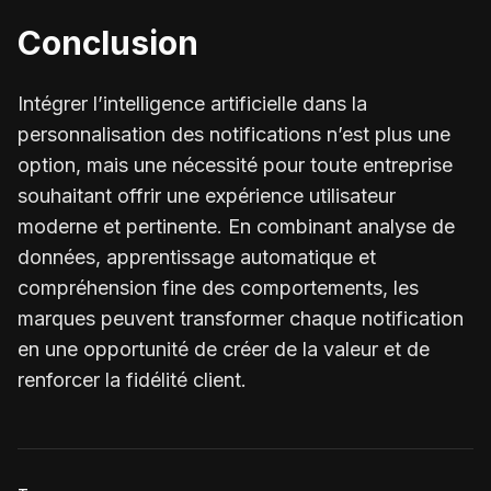
Conclusion
Intégrer l’intelligence artificielle dans la
personnalisation des notifications n’est plus une
option, mais une nécessité pour toute entreprise
souhaitant offrir une expérience utilisateur
moderne et pertinente. En combinant analyse de
données, apprentissage automatique et
compréhension fine des comportements, les
marques peuvent transformer chaque notification
en une opportunité de créer de la valeur et de
renforcer la fidélité client.