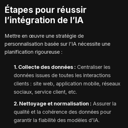
Étapes pour réussir
l’intégration de l’IA
Mettre en œuvre une stratégie de
personnalisation basée sur l’IA nécessite une
planification rigoureuse :
1. Collecte des données :
Centraliser les
données issues de toutes les interactions
clients : site web, application mobile, réseaux
sociaux, service client, etc.
2. Nettoyage et normalisation :
Assurer la
qualité et la cohérence des données pour
garantir la fiabilité des modèles d’IA.