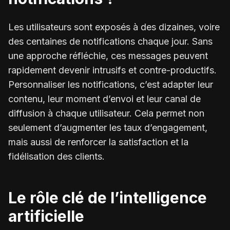
Les utilisateurs sont exposés à des dizaines, voire
des centaines de notifications chaque jour. Sans
une approche réfléchie, ces messages peuvent
rapidement devenir intrusifs et contre-productifs.
Personnaliser les notifications, c’est adapter leur
contenu, leur moment d’envoi et leur canal de
diffusion à chaque utilisateur. Cela permet non
seulement d’augmenter les taux d’engagement,
mais aussi de renforcer la satisfaction et la
fidélisation des clients.
Le rôle clé de l’intelligence
artificielle