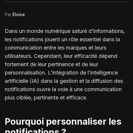
Par
Éloïse
Dans un monde numérique saturé d’informations,
les notifications jouent un rôle essentiel dans la
communication entre les marques et leurs
utilisateurs. Cependant, leur efficacité dépend
fortement de leur pertinence et de leur
personnalisation. L’intégration de l’intelligence
artificielle (IA) dans la gestion et la diffusion des
notifications ouvre la voie à une communication
plus ciblée, pertinente et efficace.
Pourquoi personnaliser les
notifications ?