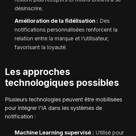
désinscrire.
Amélioration de la fidélisation :
Des
notifications personnalisées renforcent la
relation entre la marque et l’utilisateur,
favorisant la loyauté.
Les approches
technologiques possibles
Plusieurs technologies peuvent être mobilisées
pour intégrer l’IA dans les systèmes de
notification :
Machine Learning supervisé :
Utilisé pour