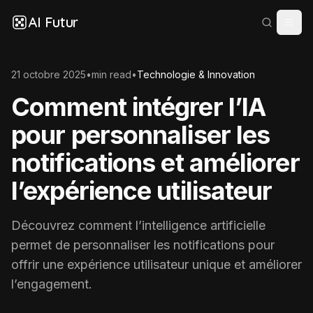
AI Futur
21 octobre 2025
•
min read
•
Technologie & Innovation
Comment intégrer l’IA
pour personnaliser les
notifications et améliorer
l’expérience utilisateur
Découvrez comment l’intelligence artificielle
permet de personnaliser les notifications pour
offrir une expérience utilisateur unique et améliorer
l’engagement.