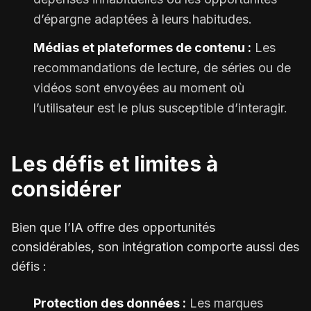
d’épargne adaptées à leurs habitudes.
Médias et plateformes de contenu :
Les
recommandations de lecture, de séries ou de
vidéos sont envoyées au moment où
l’utilisateur est le plus susceptible d’interagir.
Les défis et limites à
considérer
Bien que l’IA offre des opportunités
considérables, son intégration comporte aussi des
défis :
Protection des données :
Les marques