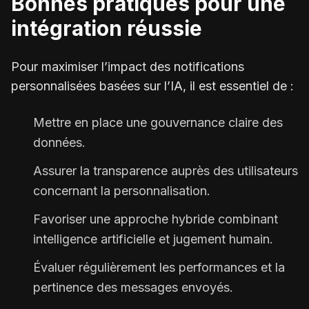
Bonnes pratiques pour une
intégration réussie
Pour maximiser l’impact des notifications
personnalisées basées sur l’IA, il est essentiel de :
Mettre en place une gouvernance claire des
données.
Assurer la transparence auprès des utilisateurs
concernant la personnalisation.
Favoriser une approche hybride combinant
intelligence artificielle et jugement humain.
Évaluer régulièrement les performances et la
pertinence des messages envoyés.