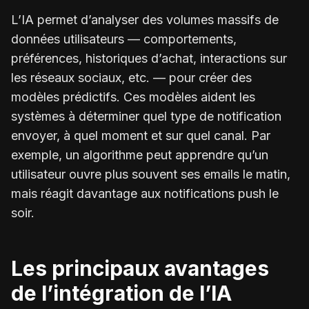
L’IA permet d’analyser des volumes massifs de
données utilisateurs — comportements,
préférences, historiques d’achat, interactions sur
les réseaux sociaux, etc. — pour créer des
modèles prédictifs. Ces modèles aident les
systèmes à déterminer quel type de notification
envoyer, à quel moment et sur quel canal. Par
exemple, un algorithme peut apprendre qu’un
utilisateur ouvre plus souvent ses emails le matin,
mais réagit davantage aux notifications push le
soir.
Les principaux avantages
de l’intégration de l’IA