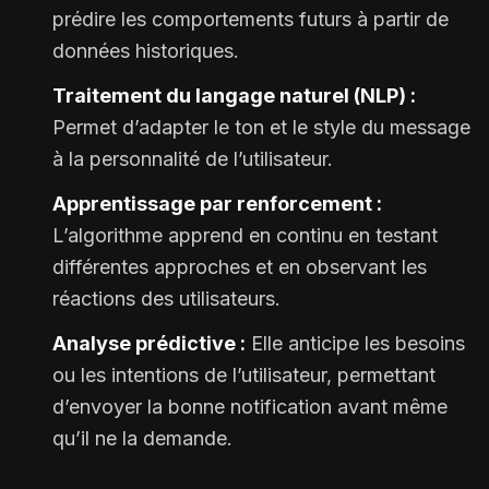
prédire les comportements futurs à partir de
données historiques.
Traitement du langage naturel (NLP) :
Permet d’adapter le ton et le style du message
à la personnalité de l’utilisateur.
Apprentissage par renforcement :
L’algorithme apprend en continu en testant
différentes approches et en observant les
réactions des utilisateurs.
Analyse prédictive :
Elle anticipe les besoins
ou les intentions de l’utilisateur, permettant
d’envoyer la bonne notification avant même
qu’il ne la demande.