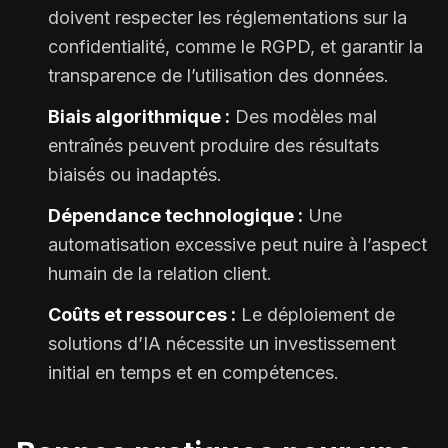
doivent respecter les réglementations sur la
confidentialité, comme le RGPD, et garantir la
transparence de l’utilisation des données.
Biais algorithmique :
Des modèles mal
entraînés peuvent produire des résultats
biaisés ou inadaptés.
Dépendance technologique :
Une
automatisation excessive peut nuire à l’aspect
humain de la relation client.
Coûts et ressources :
Le déploiement de
solutions d’IA nécessite un investissement
initial en temps et en compétences.