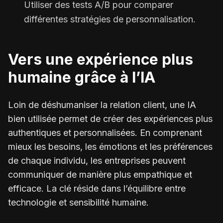
Utiliser des tests A/B pour comparer
différentes stratégies de personnalisation.
Vers une expérience plus
humaine grâce à l’IA
Loin de déshumaniser la relation client, une IA
bien utilisée permet de créer des expériences plus
authentiques et personnalisées. En comprenant
mieux les besoins, les émotions et les préférences
de chaque individu, les entreprises peuvent
communiquer de manière plus empathique et
efficace. La clé réside dans l’équilibre entre
technologie et sensibilité humaine.