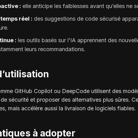
active :
elle anticipe les faiblesses avant qu’elles ne s
temps réel :
des suggestions de code sécurisé appar
ure.
inue :
les outils basés sur l’IA apprennent des nouvel
stamment leurs recommandations.
utilisation
mme GitHub Copilot ou DeepCode utilisent des modèl
 de sécurité et proposer des alternatives plus sûres. Ce
s, mais accélère aussi la livraison de logiciels fiables.
tiques à adopter