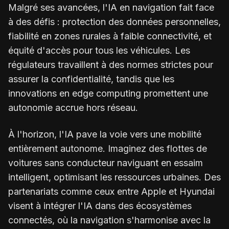
Malgré ses avancées, l'IA en navigation fait face
à des défis : protection des données personnelles,
fiabilité en zones rurales à faible connectivité, et
équité d'accès pour tous les véhicules. Les
régulateurs travaillent à des normes strictes pour
assurer la confidentialité, tandis que les
innovations en edge computing promettent une
autonomie accrue hors réseau.
À l'horizon, l'IA pave la voie vers une mobilité
entièrement autonome. Imaginez des flottes de
voitures sans conducteur naviguant en essaim
intelligent, optimisant les ressources urbaines. Des
partenariats comme ceux entre Apple et Hyundai
visent à intégrer l'IA dans des écosystèmes
connectés, où la navigation s'harmonise avec la