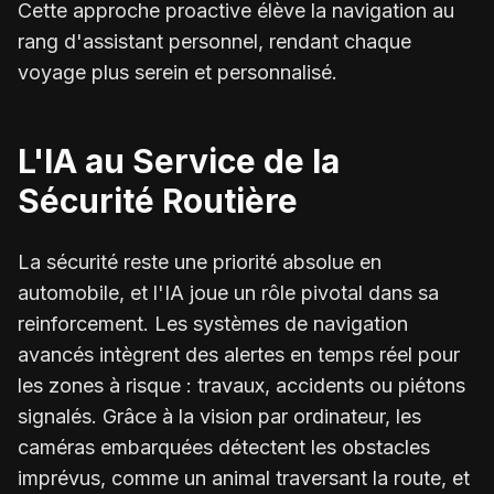
Cette approche proactive élève la navigation au
rang d'assistant personnel, rendant chaque
voyage plus serein et personnalisé.
L'IA au Service de la
Sécurité Routière
La sécurité reste une priorité absolue en
automobile, et l'IA joue un rôle pivotal dans sa
reinforcement. Les systèmes de navigation
avancés intègrent des alertes en temps réel pour
les zones à risque : travaux, accidents ou piétons
signalés. Grâce à la vision par ordinateur, les
caméras embarquées détectent les obstacles
imprévus, comme un animal traversant la route, et