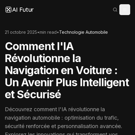
AI Futur
21 octobre 2025
•
min read
•
Technologie Automobile
Comment l'IA
Révolutionne la
Navigation en Voiture :
Un Avenir Plus Intelligent
et Sécurisé
Découvrez comment l'IA révolutionne la
navigation automobile : optimisation du trafic,
sécurité renforcée et personnalisation avancée.
Explorez les innovations qui transforment vos