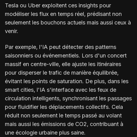
Tesla ou Uber exploitent ces insights pour
modéliser les flux en temps réel, prédisant non
seulement les bouchons actuels mais aussi ceux à
venir.
Par exemple, l'IA peut détecter des patterns
saisonniers ou événementiels. Lors d'un concert
massif en centre-ville, elle ajuste les itinéraires
pour disperser le trafic de manière équilibrée,
évitant les points de saturation. De plus, dans les
smart cities, l'IA s'interface avec les feux de
circulation intelligents, synchronisant les passages
pour fluidifier les déplacements collectifs. Cela
réduit non seulement le temps passé au volant
mais aussi les émissions de CO2, contribuant à
une écologie urbaine plus saine.