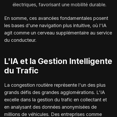
électriques, favorisant une mobilité durable.
En somme, ces avancées fondamentales posent
les bases d'une navigation plus intuitive, où l'IA
agit comme un cerveau supplémentaire au service
du conducteur.
L'IA et la Gestion Intelligente
du Trafic
La congestion routière représente l'un des plus
grands défis des grandes agglomérations. L'IA
excelle dans la gestion du trafic en collectant et
en analysant des données anonymisées de
millions de véhicules. Des entreprises comme