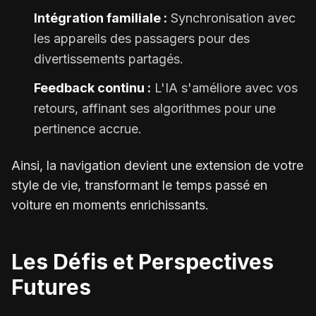
Intégration familiale :
Synchronisation avec
les appareils des passagers pour des
divertissements partagés.
Feedback continu :
L'IA s'améliore avec vos
retours, affinant ses algorithmes pour une
pertinence accrue.
Ainsi, la navigation devient une extension de votre
style de vie, transformant le temps passé en
voiture en moments enrichissants.
Les Défis et Perspectives
Futures