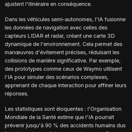
ajustent l'itinéraire en conséquence.
Dans les véhicules semi-autonomes, l'IA fusionne
les données de navigation avec celles des
capteurs LIDAR et radar, créant une carte 3D
dynamique de l'environnement. Cela permet des
manœuvres d'évitement précises, réduisant les
collisions de manière significative. Par exemple,
des prototypes comme ceux de Waymo utilisent
l'IA pour simuler des scénarios complexes,
apprenant de chaque interaction pour affiner leurs
réponses.
Les statistiques sont éloquentes : l'Organisation
Mondiale de la Santé estime que l'IA pourrait
prévenir jusqu'à 90 % des accidents humains dus