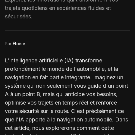
trajets quotidiens en expériences fluides et
sécurisées.
Par
Éloïse
L'intelligence artificielle (IA) transforme
profondément le monde de l'automobile, et la
navigation en fait partie intégrante. Imaginez un
système qui non seulement vous guide d'un point
A à un point B, mais qui anticipe vos besoins,
optimise vos trajets en temps réel et renforce
votre sécurité sur la route. C'est précisément ce
que l'IA apporte à la navigation automobile. Dans
cet article, nous explorerons comment cette