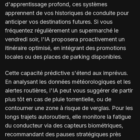
d'apprentissage profond, ces systèmes
apprennent de vos historiques de conduite pour
anticiper vos destinations futures. Si vous
fréquentez régulièrement un supermarché le
vendredi soir, l'IA proposera proactivement un
itinéraire optimisé, en intégrant des promotions
locales ou des places de parking disponibles.
Cette capacité prédictive s'étend aux imprévus.
En analysant les données météorologiques et les
alertes routières, l'IA peut vous suggérer de partir
plus tôt en cas de pluie torrentielle, ou de
contourner une zone à risque de verglas. Pour les
longs trajets autoroutiers, elle monitore la fatigue
du conducteur via des capteurs biométriques,
recommandant des pauses stratégiques près