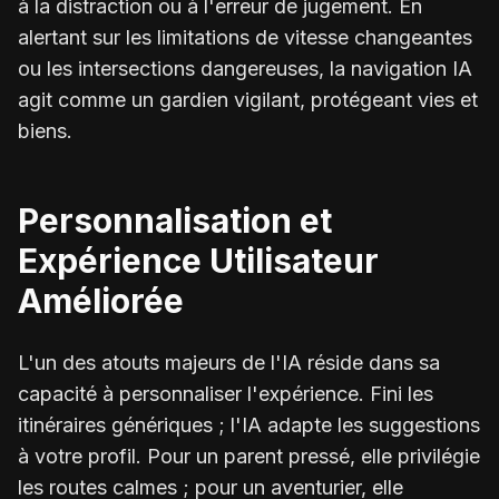
à la distraction ou à l'erreur de jugement. En
alertant sur les limitations de vitesse changeantes
ou les intersections dangereuses, la navigation IA
agit comme un gardien vigilant, protégeant vies et
biens.
Personnalisation et
Expérience Utilisateur
Améliorée
L'un des atouts majeurs de l'IA réside dans sa
capacité à personnaliser l'expérience. Fini les
itinéraires génériques ; l'IA adapte les suggestions
à votre profil. Pour un parent pressé, elle privilégie
les routes calmes ; pour un aventurier, elle