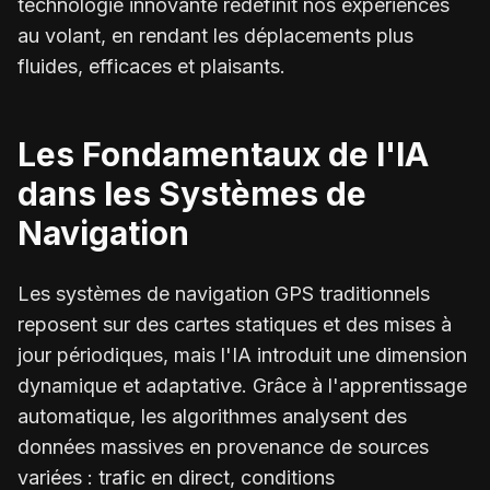
technologie innovante redéfinit nos expériences
au volant, en rendant les déplacements plus
fluides, efficaces et plaisants.
Les Fondamentaux de l'IA
dans les Systèmes de
Navigation
Les systèmes de navigation GPS traditionnels
reposent sur des cartes statiques et des mises à
jour périodiques, mais l'IA introduit une dimension
dynamique et adaptative. Grâce à l'apprentissage
automatique, les algorithmes analysent des
données massives en provenance de sources
variées : trafic en direct, conditions