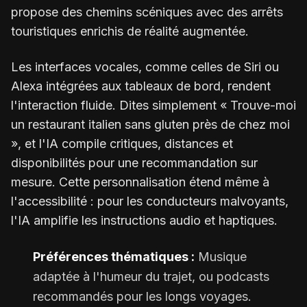
propose des chemins scéniques avec des arrêts
touristiques enrichis de réalité augmentée.
Les interfaces vocales, comme celles de Siri ou
Alexa intégrées aux tableaux de bord, rendent
l'interaction fluide. Dites simplement « Trouve-moi
un restaurant italien sans gluten près de chez moi
», et l'IA compile critiques, distances et
disponibilités pour une recommandation sur
mesure. Cette personnalisation étend même à
l'accessibilité : pour les conducteurs malvoyants,
l'IA amplifie les instructions audio et haptiques.
Préférences thématiques :
Musique
adaptée à l'humeur du trajet, ou podcasts
recommandés pour les longs voyages.