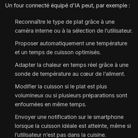
Un four connecté équipé d’IA peut, par exemple :
Reconnaître le type de plat grâce à une
caméra interne ou à la sélection de l’utilisateur.
Proposer automatiquement une température
et un temps de cuisson optimisés.
Adapter la chaleur en temps réel grâce à une
sonde de température au cœur de l’aliment.
Modifier la cuisson si le plat est plus
volumineux ou si plusieurs préparations sont
enfournées en même temps.
Envoyer une notification sur le smartphone
lorsque la cuisson idéale est atteinte, même si
l’utilisateur n’est pas dans la cuisine.