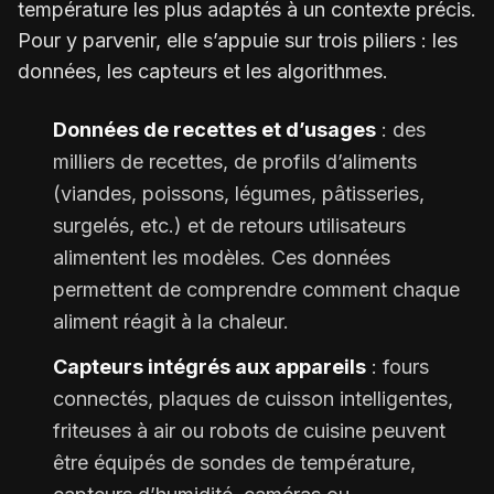
température les plus adaptés à un contexte précis.
Pour y parvenir, elle s’appuie sur trois piliers : les
données, les capteurs et les algorithmes.
Données de recettes et d’usages
: des
milliers de recettes, de profils d’aliments
(viandes, poissons, légumes, pâtisseries,
surgelés, etc.) et de retours utilisateurs
alimentent les modèles. Ces données
permettent de comprendre comment chaque
aliment réagit à la chaleur.
Capteurs intégrés aux appareils
: fours
connectés, plaques de cuisson intelligentes,
friteuses à air ou robots de cuisine peuvent
être équipés de sondes de température,