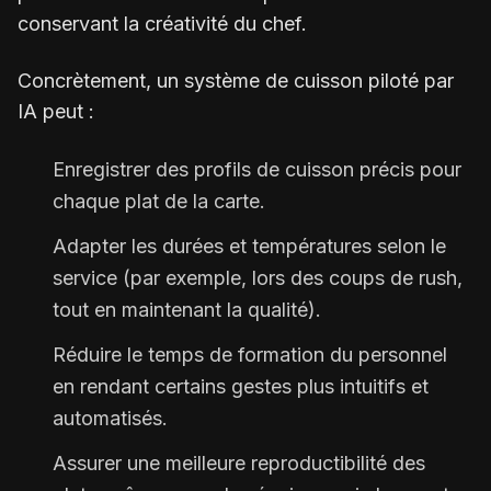
conservant la créativité du chef.
Concrètement, un système de cuisson piloté par
IA peut :
Enregistrer des profils de cuisson précis pour
chaque plat de la carte.
Adapter les durées et températures selon le
service (par exemple, lors des coups de rush,
tout en maintenant la qualité).
Réduire le temps de formation du personnel
en rendant certains gestes plus intuitifs et
automatisés.
Assurer une meilleure reproductibilité des