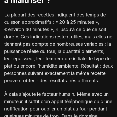
à maîtriser ?
La plupart des recettes indiquent des temps de
cuisson approximatifs : « 20 à 25 minutes »,
« environ 40 minutes », « jusqu’à ce que ce soit
doré ». Ces indications restent utiles, mais elles ne
tiennent pas compte de nombreuses variables : la
puissance réelle du four, la quantité d’aliments,
leur épaisseur, leur température initiale, le type de
plat ou encore l’humidité ambiante. Résultat : deux
personnes suivant exactement la même recette
peuvent obtenir des résultats très différents.
À cela s’ajoute le facteur humain. Même avec un
minuteur, il suffit d’un appel téléphonique ou d’une
notification pour oublier un plat au four pendant
quelques minutes de trop. Dans le domaine