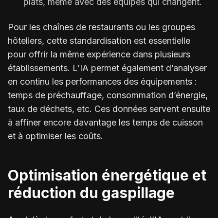
plats, même avec des équipes qui changent.
Pour les chaînes de restaurants ou les groupes
hôteliers, cette standardisation est essentielle
pour offrir la même expérience dans plusieurs
établissements. L’IA permet également d’analyser
en continu les performances des équipements :
temps de préchauffage, consommation d’énergie,
taux de déchets, etc. Ces données servent ensuite
à affiner encore davantage les temps de cuisson
et à optimiser les coûts.
Optimisation énergétique et
réduction du gaspillage