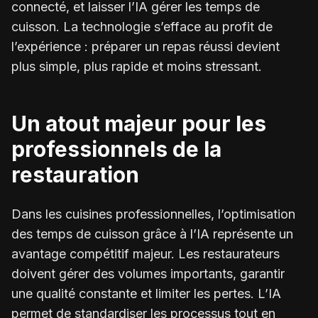
connecté, et laisser l’IA gérer les temps de
cuisson. La technologie s’efface au profit de
l’expérience : préparer un repas réussi devient
plus simple, plus rapide et moins stressant.
Un atout majeur pour les
professionnels de la
restauration
Dans les cuisines professionnelles, l’optimisation
des temps de cuisson grâce à l’IA représente un
avantage compétitif majeur. Les restaurateurs
doivent gérer des volumes importants, garantir
une qualité constante et limiter les pertes. L’IA
permet de standardiser les processus tout en