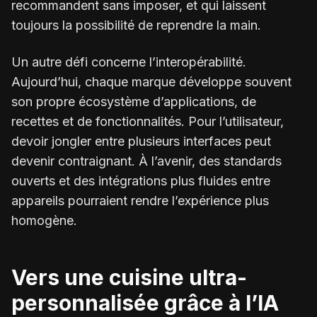
recommandent sans imposer, et qui laissent
toujours la possibilité de reprendre la main.
Un autre défi concerne l’interopérabilité.
Aujourd’hui, chaque marque développe souvent
son propre écosystème d’applications, de
recettes et de fonctionnalités. Pour l’utilisateur,
devoir jongler entre plusieurs interfaces peut
devenir contraignant. À l’avenir, des standards
ouverts et des intégrations plus fluides entre
appareils pourraient rendre l’expérience plus
homogène.
Vers une cuisine ultra-
personnalisée grâce à l’IA