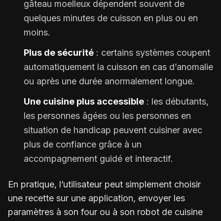
gâteau moelleux dépendent souvent de
quelques minutes de cuisson en plus ou en
moins.
Plus de sécurité
: certains systèmes coupent
automatiquement la cuisson en cas d’anomalie
ou après une durée anormalement longue.
Une cuisine plus accessible
: les débutants,
les personnes âgées ou les personnes en
situation de handicap peuvent cuisiner avec
plus de confiance grâce à un
accompagnement guidé et interactif.
En pratique, l’utilisateur peut simplement choisir
une recette sur une application, envoyer les
paramètres à son four ou à son robot de cuisine