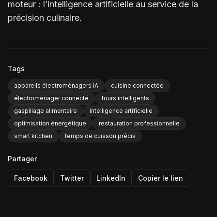
moteur : l’intelligence artificielle au service de la
précision culinaire.
Tags
appareils électroménagers IA
cuisine connectée
électroménager connecté
fours intelligents
gaspillage alimentaire
intelligence artificielle
optimisation énergétique
restauration professionnelle
smart kitchen
temps de cuisson précis
Partager
Facebook
Twitter
LinkedIn
Copier le lien