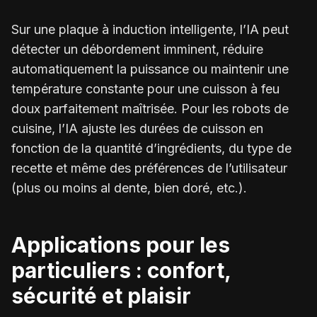
Sur une plaque à induction intelligente, l’IA peut
détecter un débordement imminent, réduire
automatiquement la puissance ou maintenir une
température constante pour une cuisson à feu
doux parfaitement maîtrisée. Pour les robots de
cuisine, l’IA ajuste les durées de cuisson en
fonction de la quantité d’ingrédients, du type de
recette et même des préférences de l’utilisateur
(plus ou moins al dente, bien doré, etc.).
Applications pour les
particuliers : confort,
sécurité et plaisir