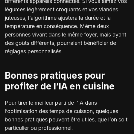
différents appareils connectés. Si vous aimez vos
légumes légèrement croquants et vos viandes
juteuses, l’algorithme ajustera la durée et la
température en conséquence. Même deux
personnes vivant dans le même foyer, mais ayant
des goûts différents, pourraient bénéficier de
réglages personnalisés.
Bonnes pratiques pour
profiter de l’IA en cuisine
Pour tirer le meilleur parti de l’IA dans
l’optimisation des temps de cuisson, quelques
bonnes pratiques peuvent être utiles, que l’on soit
particulier ou professionnel.