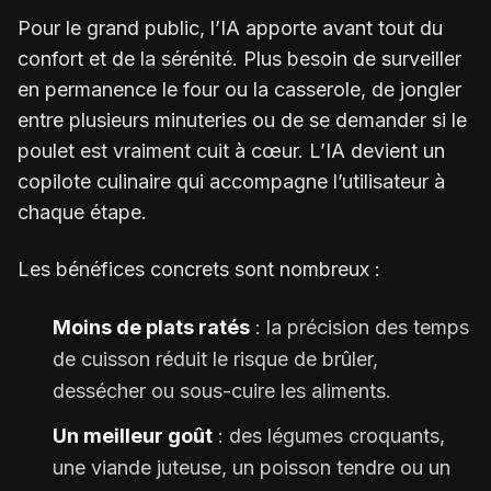
Pour le grand public, l’IA apporte avant tout du
confort et de la sérénité. Plus besoin de surveiller
en permanence le four ou la casserole, de jongler
entre plusieurs minuteries ou de se demander si le
poulet est vraiment cuit à cœur. L’IA devient un
copilote culinaire qui accompagne l’utilisateur à
chaque étape.
Les bénéfices concrets sont nombreux :
Moins de plats ratés
: la précision des temps
de cuisson réduit le risque de brûler,
dessécher ou sous-cuire les aliments.
Un meilleur goût
: des légumes croquants,
une viande juteuse, un poisson tendre ou un