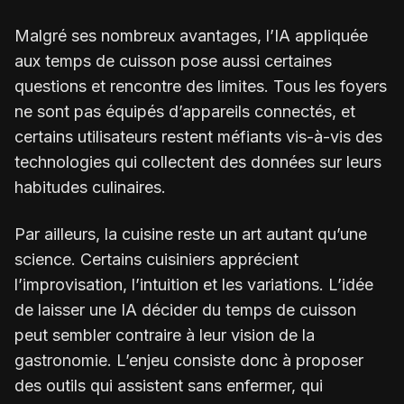
Malgré ses nombreux avantages, l’IA appliquée
aux temps de cuisson pose aussi certaines
questions et rencontre des limites. Tous les foyers
ne sont pas équipés d’appareils connectés, et
certains utilisateurs restent méfiants vis-à-vis des
technologies qui collectent des données sur leurs
habitudes culinaires.
Par ailleurs, la cuisine reste un art autant qu’une
science. Certains cuisiniers apprécient
l’improvisation, l’intuition et les variations. L’idée
de laisser une IA décider du temps de cuisson
peut sembler contraire à leur vision de la
gastronomie. L’enjeu consiste donc à proposer
des outils qui assistent sans enfermer, qui