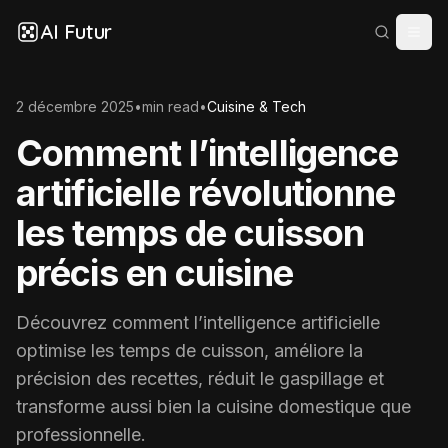
AI Futur
2 décembre 2025
•
min read
•
Cuisine & Tech
Comment l’intelligence
artificielle révolutionne
les temps de cuisson
précis en cuisine
Découvrez comment l’intelligence artificielle
optimise les temps de cuisson, améliore la
précision des recettes, réduit le gaspillage et
transforme aussi bien la cuisine domestique que
professionnelle.