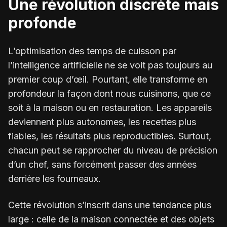
Une révolution discrète mais
profonde
L’optimisation des temps de cuisson par
l’intelligence artificielle ne se voit pas toujours au
premier coup d’œil. Pourtant, elle transforme en
profondeur la façon dont nous cuisinons, que ce
soit à la maison ou en restauration. Les appareils
deviennent plus autonomes, les recettes plus
fiables, les résultats plus reproductibles. Surtout,
chacun peut se rapprocher du niveau de précision
d’un chef, sans forcément passer des années
derrière les fourneaux.
Cette révolution s’inscrit dans une tendance plus
large : celle de la maison connectée et des objets