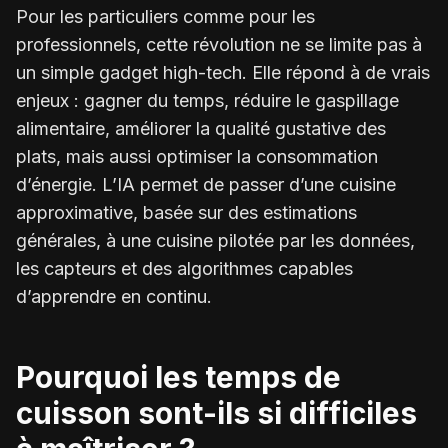
Pour les particuliers comme pour les
professionnels, cette révolution ne se limite pas à
un simple gadget high-tech. Elle répond à de vrais
enjeux : gagner du temps, réduire le gaspillage
alimentaire, améliorer la qualité gustative des
plats, mais aussi optimiser la consommation
d’énergie. L’IA permet de passer d’une cuisine
approximative, basée sur des estimations
générales, à une cuisine pilotée par les données,
les capteurs et des algorithmes capables
d’apprendre en continu.
Pourquoi les temps de
cuisson sont-ils si difficiles