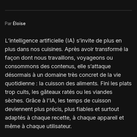
Par
Éloïse
L’intelligence artificielle (IA) s’invite de plus en
plus dans nos cuisines. Après avoir transformé la
façon dont nous travaillons, voyageons ou
consommons des contenus, elle s’attaque
désormais à un domaine très concret de la vie
quotidienne : la cuisson des aliments. Fini les plats
trop cuits, les gâteaux ratés ou les viandes
sèches. Grâce à l’IA, les temps de cuisson
deviennent plus précis, plus fiables et surtout
adaptés à chaque recette, à chaque appareil et
même à chaque utilisateur.