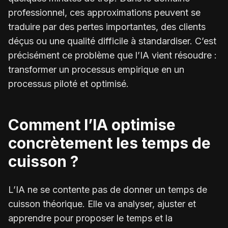
professionnel, ces approximations peuvent se
traduire par des pertes importantes, des clients
déçus ou une qualité difficile à standardiser. C’est
précisément ce problème que l’IA vient résoudre :
transformer un processus empirique en un
processus piloté et optimisé.
Comment l’IA optimise
concrètement les temps de
cuisson ?
L’IA ne se contente pas de donner un temps de
cuisson théorique. Elle va analyser, ajuster et
apprendre pour proposer le temps et la