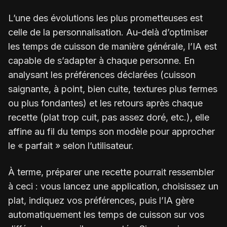
L’une des évolutions les plus prometteuses est
celle de la personnalisation. Au-delà d’optimiser
les temps de cuisson de manière générale, l’IA est
capable de s’adapter à chaque personne. En
analysant les préférences déclarées (cuisson
saignante, à point, bien cuite, textures plus fermes
ou plus fondantes) et les retours après chaque
recette (plat trop cuit, pas assez doré, etc.), elle
affine au fil du temps son modèle pour approcher
le « parfait » selon l’utilisateur.
À terme, préparer une recette pourrait ressembler
à ceci : vous lancez une application, choisissez un
plat, indiquez vos préférences, puis l’IA gère
automatiquement les temps de cuisson sur vos