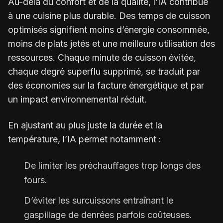
Au-delà du confort et de la qualité, l’IA contribue
à une cuisine plus durable. Des temps de cuisson
optimisés signifient moins d’énergie consommée,
moins de plats jetés et une meilleure utilisation des
ressources. Chaque minute de cuisson évitée,
chaque degré superflu supprimé, se traduit par
des économies sur la facture énergétique et par
un impact environnemental réduit.
En ajustant au plus juste la durée et la
température, l’IA permet notamment :
De limiter les préchauffages trop longs des
fours.
D’éviter les surcuissons entraînant le
gaspillage de denrées parfois coûteuses.