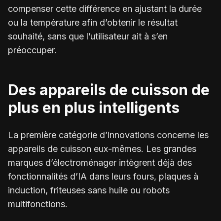
compenser cette différence en ajustant la durée
ou la température afin d’obtenir le résultat
souhaité, sans que l’utilisateur ait à s’en
préoccuper.
Des appareils de cuisson de
plus en plus intelligents
La première catégorie d’innovations concerne les
appareils de cuisson eux-mêmes. Les grandes
marques d’électroménager intègrent déjà des
fonctionnalités d’IA dans leurs fours, plaques à
induction, friteuses sans huile ou robots
multifonctions.