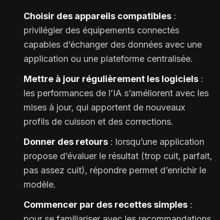
Choisir des appareils compatibles
:
privilégier des équipements connectés
capables d’échanger des données avec une
application ou une plateforme centralisée.
Mettre à jour régulièrement les logiciels
:
les performances de l’IA s’améliorent avec les
mises à jour, qui apportent de nouveaux
profils de cuisson et des corrections.
Donner des retours
: lorsqu’une application
propose d’évaluer le résultat (trop cuit, parfait,
pas assez cuit), répondre permet d’enrichir le
modèle.
Commencer par des recettes simples
:
pour se familiariser avec les recommandations