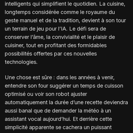
intelligents qui simplifient le quotidien. La cuisine,
longtemps considérée comme le royaume du
geste manuel et de la tradition, devient à son tour
un terrain de jeu pour l’IA. Le défi sera de
conserver l’âme, la convivialité et le plaisir de
cuisiner, tout en profitant des formidables
possibilités offertes par ces nouvelles
technologies.
Une chose est sûre : dans les années à venir,
entendre son four suggérer un temps de cuisson
optimisé ou voir son robot ajuster
automatiquement la durée d’une recette deviendra
aussi banal que de demander la météo à un
assistant vocal aujourd’hui. Et derrière cette
simplicité apparente se cachera un puissant