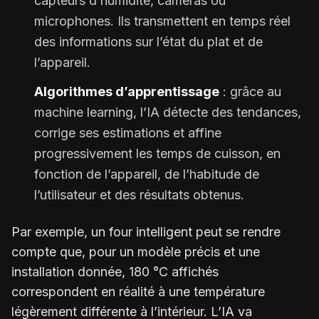
capteurs d’humidité, caméras ou
microphones. Ils transmettent en temps réel
des informations sur l’état du plat et de
l’appareil.
Algorithmes d’apprentissage
: grâce au
machine learning, l’IA détecte des tendances,
corrige ses estimations et affine
progressivement les temps de cuisson, en
fonction de l’appareil, de l’habitude de
l’utilisateur et des résultats obtenus.
Par exemple, un four intelligent peut se rendre
compte que, pour un modèle précis et une
installation donnée, 180 °C affichés
correspondent en réalité à une température
légèrement différente à l’intérieur. L’IA va