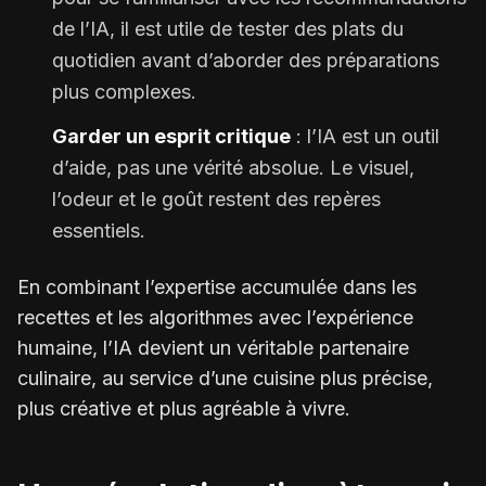
de l’IA, il est utile de tester des plats du
quotidien avant d’aborder des préparations
plus complexes.
Garder un esprit critique
: l’IA est un outil
d’aide, pas une vérité absolue. Le visuel,
l’odeur et le goût restent des repères
essentiels.
En combinant l’expertise accumulée dans les
recettes et les algorithmes avec l’expérience
humaine, l’IA devient un véritable partenaire
culinaire, au service d’une cuisine plus précise,
plus créative et plus agréable à vivre.