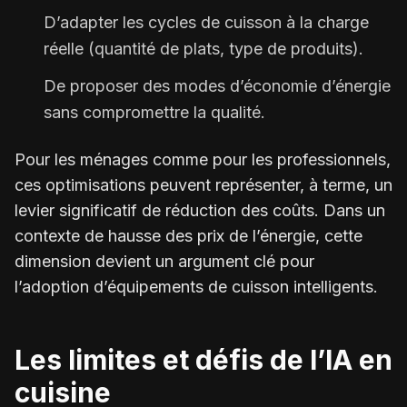
D’adapter les cycles de cuisson à la charge
réelle (quantité de plats, type de produits).
De proposer des modes d’économie d’énergie
sans compromettre la qualité.
Pour les ménages comme pour les professionnels,
ces optimisations peuvent représenter, à terme, un
levier significatif de réduction des coûts. Dans un
contexte de hausse des prix de l’énergie, cette
dimension devient un argument clé pour
l’adoption d’équipements de cuisson intelligents.
Les limites et défis de l’IA en
cuisine