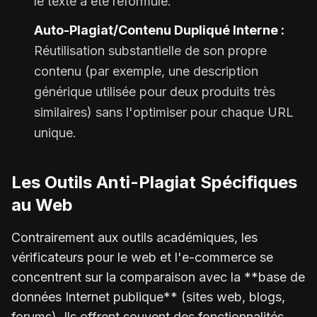
le texte a été reformulé.
Auto-Plagiat/Contenu Dupliqué Interne :
Réutilisation substantielle de son propre
contenu (par exemple, une description
générique utilisée pour deux produits très
similaires) sans l'optimiser pour chaque URL
unique.
Les Outils Anti-Plagiat Spécifiques
au Web
Contrairement aux outils académiques, les
vérificateurs pour le web et l'e-commerce se
concentrent sur la comparaison avec la **base de
données Internet publique** (sites web, blogs,
forums). Ils offrent souvent des fonctionnalités