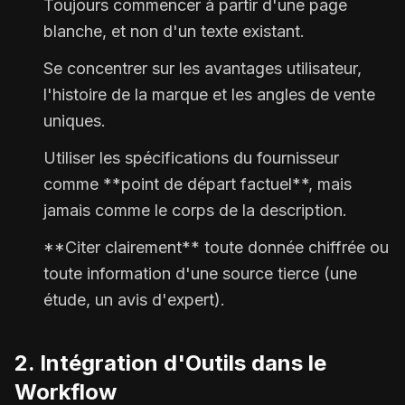
Toujours commencer à partir d'une page
blanche, et non d'un texte existant.
Se concentrer sur les avantages utilisateur,
l'histoire de la marque et les angles de vente
uniques.
Utiliser les spécifications du fournisseur
comme **point de départ factuel**, mais
jamais comme le corps de la description.
**Citer clairement** toute donnée chiffrée ou
toute information d'une source tierce (une
étude, un avis d'expert).
2. Intégration d'Outils dans le
Workflow