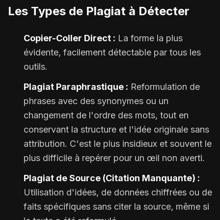
Les Types de Plagiat à Détecter
Copier-Coller Direct :
La forme la plus
évidente, facilement détectable par tous les
outils.
Plagiat Paraphrastique :
Reformulation de
phrases avec des synonymes ou un
changement de l'ordre des mots, tout en
conservant la structure et l'idée originale sans
attribution. C'est le plus insidieux et souvent le
plus difficile à repérer pour un œil non averti.
Plagiat de Source (Citation Manquante) :
Utilisation d'idées, de données chiffrées ou de
faits spécifiques sans citer la source, même si