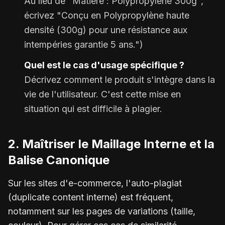
Au lieu de "Matière : Polypropylène 300g",
écrivez "Conçu en Polypropylène haute
densité (300g) pour une résistance aux
intempéries garantie 5 ans.")
Quel est le cas d'usage spécifique ?
Décrivez comment le produit s'intègre dans la
vie de l'utilisateur. C'est cette mise en
situation qui est difficile à plagier.
2. Maîtriser le Maillage Interne et la
Balise Canonique
Sur les sites d'e-commerce, l'auto-plagiat
(duplicate content interne) est fréquent,
notamment sur les pages de variations (taille,