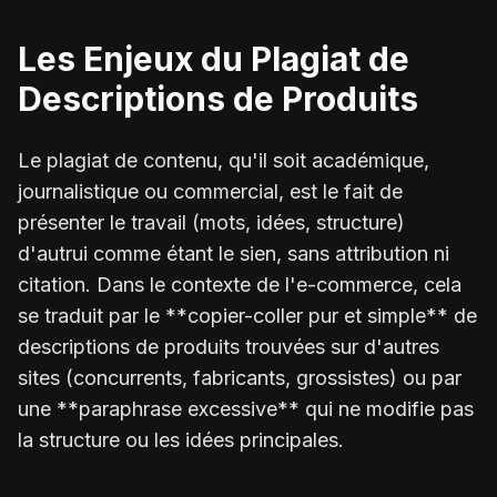
Les Enjeux du Plagiat de
Descriptions de Produits
Le plagiat de contenu, qu'il soit académique,
journalistique ou commercial, est le fait de
présenter le travail (mots, idées, structure)
d'autrui comme étant le sien, sans attribution ni
citation. Dans le contexte de l'e-commerce, cela
se traduit par le **copier-coller pur et simple** de
descriptions de produits trouvées sur d'autres
sites (concurrents, fabricants, grossistes) ou par
une **paraphrase excessive** qui ne modifie pas
la structure ou les idées principales.