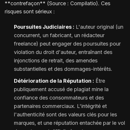
**contrefaçon** (Source : Compilatio). Ces
risques sont sérieux :
Poursuites Judiciaires :
L'auteur original (un
concurrent, un fabricant, un rédacteur
freelance) peut engager des poursuites pour
violation du droit d'auteur, entraînant des
injonctions de retrait, des amendes
substantielles et des dommages-intérêts.
Détérioration de la Réputation :
Être
publiquement accusé de plagiat mine la
confiance des consommateurs et des
partenaires commerciaux. L'intégrité et
l'authenticité sont des valeurs clés pour les
marques, et une réputation entachée par le vol