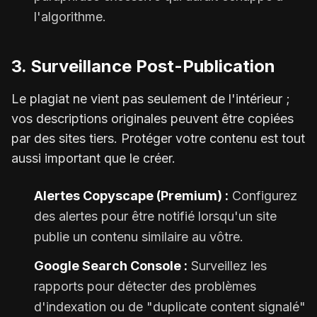
l'algorithme.
3. Surveillance Post-Publication
Le plagiat ne vient pas seulement de l'intérieur ;
vos descriptions originales peuvent être copiées
par des sites tiers. Protéger votre contenu est tout
aussi important que le créer.
Alertes Copyscape (Premium) :
Configurez
des alertes pour être notifié lorsqu'un site
publie un contenu similaire au vôtre.
Google Search Console :
Surveillez les
rapports pour détecter des problèmes
d'indexation ou de "duplicate content signalé"