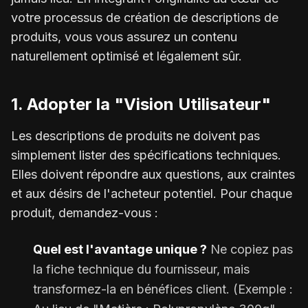
votre processus de création de descriptions de
produits, vous vous assurez un contenu
naturellement optimisé et légalement sûr.
1. Adopter la "Vision Utilisateur"
Les descriptions de produits ne doivent pas
simplement lister des spécifications techniques.
Elles doivent répondre aux questions, aux craintes
et aux désirs de l'acheteur potentiel. Pour chaque
produit, demandez-vous :
Quel est l'avantage unique ?
Ne copiez pas
la fiche technique du fournisseur, mais
transformez-la en bénéfices client. (Exemple :