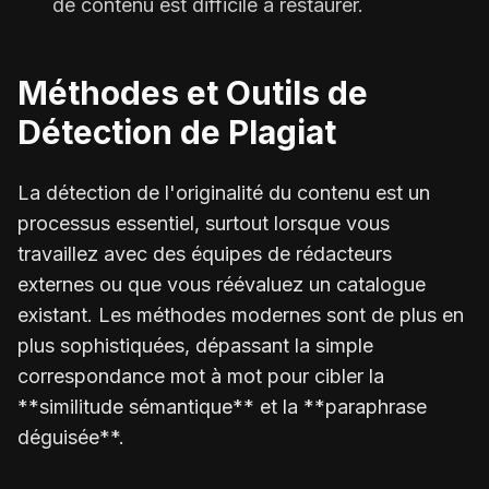
de contenu est difficile à restaurer.
Méthodes et Outils de
Détection de Plagiat
La détection de l'originalité du contenu est un
processus essentiel, surtout lorsque vous
travaillez avec des équipes de rédacteurs
externes ou que vous réévaluez un catalogue
existant. Les méthodes modernes sont de plus en
plus sophistiquées, dépassant la simple
correspondance mot à mot pour cibler la
**similitude sémantique** et la **paraphrase
déguisée**.