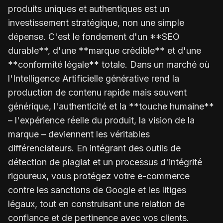
produits uniques et authentiques est un
investissement stratégique, non une simple
dépense. C'est le fondement d'un **SEO
durable**, d'une **marque crédible** et d'une
**conformité légale** totale. Dans un marché où
l'Intelligence Artificielle générative rend la
production de contenu rapide mais souvent
générique, l'authenticité et la **touche humaine**
– l'expérience réelle du produit, la vision de la
marque – deviennent les véritables
différenciateurs. En intégrant des outils de
détection de plagiat et un processus d'intégrité
rigoureux, vous protégez votre e-commerce
contre les sanctions de Google et les litiges
légaux, tout en construisant une relation de
confiance et de pertinence avec vos clients.