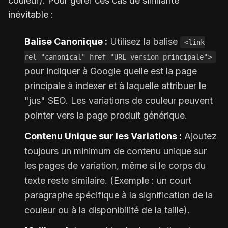
couleur). Pour gérer ces cas de similarité
inévitable :
Balise Canonique :
Utilisez la balise
<link
rel="canonical" href="URL_version_principale">
pour indiquer à Google quelle est la page
principale à indexer et à laquelle attribuer le
"jus" SEO. Les variations de couleur peuvent
pointer vers la page produit générique.
Contenu Unique sur les Variations :
Ajoutez
toujours un minimum de contenu unique sur
les pages de variation, même si le corps du
texte reste similaire. (Exemple : un court
paragraphe spécifique à la signification de la
couleur ou à la disponibilité de la taille).