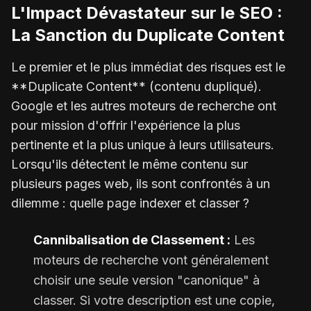
L'Impact Dévastateur sur le SEO :
La Sanction du Duplicate Content
Le premier et le plus immédiat des risques est le
**Duplicate Content** (contenu dupliqué).
Google et les autres moteurs de recherche ont
pour mission d'offrir l'expérience la plus
pertinente et la plus unique à leurs utilisateurs.
Lorsqu'ils détectent le même contenu sur
plusieurs pages web, ils sont confrontés à un
dilemme : quelle page indexer et classer ?
Cannibalisation de Classement :
Les
moteurs de recherche vont généralement
choisir une seule version "canonique" à
classer. Si votre description est une copie,