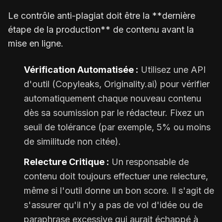
Le contrôle anti-plagiat doit être la **dernière
étape de la production** de contenu avant la
mise en ligne.
Vérification Automatisée :
Utilisez une API
d'outil (Copyleaks, Originality.ai) pour vérifier
automatiquement chaque nouveau contenu
dès sa soumission par le rédacteur. Fixez un
seuil de tolérance (par exemple, 5% ou moins
de similitude non citée).
Relecture Critique :
Un responsable de
contenu doit toujours effectuer une relecture,
même si l'outil donne un bon score. Il s'agit de
s'assurer qu'il n'y a pas de vol d'idée ou de
paraphrase excessive qui aurait échappé à