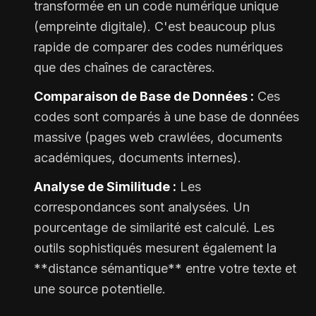
transformée en un code numérique unique
(empreinte digitale). C'est beaucoup plus
rapide de comparer des codes numériques
que des chaînes de caractères.
Comparaison de Base de Données :
Ces
codes sont comparés à une base de données
massive (pages web crawlées, documents
académiques, documents internes).
Analyse de Similitude :
Les
correspondances sont analysées. Un
pourcentage de similarité est calculé. Les
outils sophistiqués mesurent également la
**distance sémantique** entre votre texte et
une source potentielle.