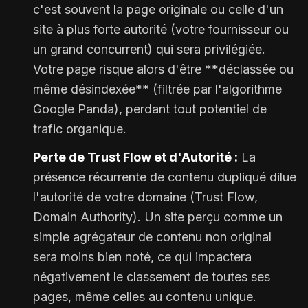
c'est souvent la page originale ou celle d'un
site à plus forte autorité (votre fournisseur ou
un grand concurrent) qui sera privilégiée.
Votre page risque alors d'être **déclassée ou
même désindexée** (filtrée par l'algorithme
Google Panda), perdant tout potentiel de
trafic organique.
Perte de Trust Flow et d'Autorité :
La
présence récurrente de contenu dupliqué dilue
l'autorité de votre domaine (Trust Flow,
Domain Authority). Un site perçu comme un
simple agrégateur de contenu non original
sera moins bien noté, ce qui impactera
négativement le classement de toutes ses
pages, même celles au contenu unique.