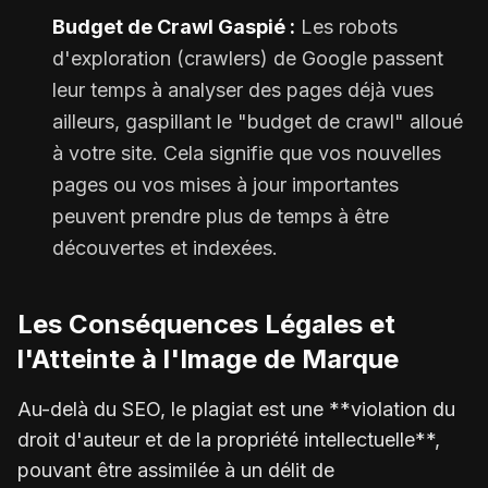
Budget de Crawl Gaspié :
Les robots
d'exploration (crawlers) de Google passent
leur temps à analyser des pages déjà vues
ailleurs, gaspillant le "budget de crawl" alloué
à votre site. Cela signifie que vos nouvelles
pages ou vos mises à jour importantes
peuvent prendre plus de temps à être
découvertes et indexées.
Les Conséquences Légales et
l'Atteinte à l'Image de Marque
Au-delà du SEO, le plagiat est une **violation du
droit d'auteur et de la propriété intellectuelle**,
pouvant être assimilée à un délit de