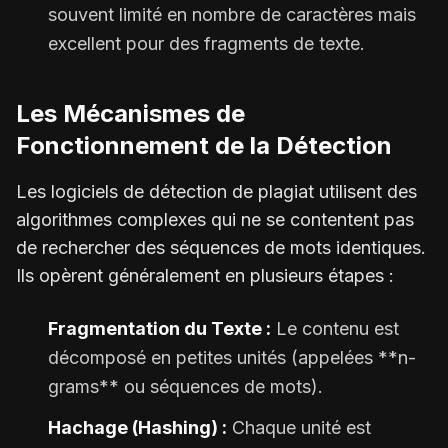
souvent limité en nombre de caractères mais
excellent pour des fragments de texte.
Les Mécanismes de
Fonctionnement de la Détection
Les logiciels de détection de plagiat utilisent des
algorithmes complexes qui ne se contentent pas
de rechercher des séquences de mots identiques.
Ils opèrent généralement en plusieurs étapes :
Fragmentation du Texte :
Le contenu est
décomposé en petites unités (appelées **n-
grams** ou séquences de mots).
Hachage (Hashing) :
Chaque unité est