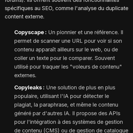
spécifiques au SEO, comme l'analyse du duplicate
content externe.
Copyscape :
Un pionnier et une référence. Il
permet de scanner une URL pour voir si son
contenu apparaît ailleurs sur le web, ou de
coller un texte pour le comparer. Souvent
utilisé pour traquer les "voleurs de contenu"
externes.
Copyleaks :
Une solution de plus en plus
populaire, utilisant l'IA pour détecter le
plagiat, la paraphrase, et même le contenu
généré par d'autres IA. Il propose des APIs
pour l'intégration à des systèmes de gestion
de contenu (CMS) ou de gestion de catalogue