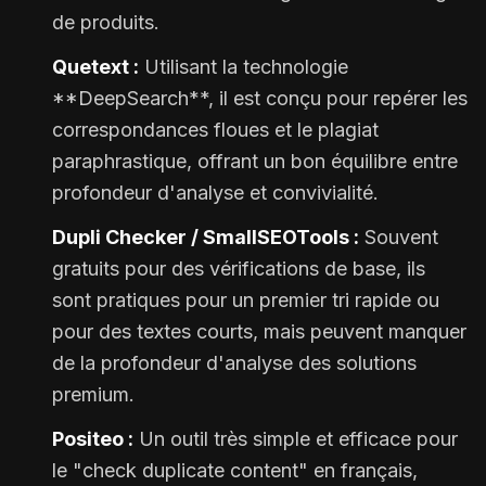
de produits.
Quetext :
Utilisant la technologie
**DeepSearch**, il est conçu pour repérer les
correspondances floues et le plagiat
paraphrastique, offrant un bon équilibre entre
profondeur d'analyse et convivialité.
Dupli Checker / SmallSEOTools :
Souvent
gratuits pour des vérifications de base, ils
sont pratiques pour un premier tri rapide ou
pour des textes courts, mais peuvent manquer
de la profondeur d'analyse des solutions
premium.
Positeo :
Un outil très simple et efficace pour
le "check duplicate content" en français,