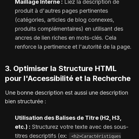
Maillage Interne :
Liez la description de
produit à d'autres pages pertinentes
(catégories, articles de blog connexes,
produits complémentaires) en utilisant des
ancres de lien riches en mots-clés. Cela
renforce la pertinence et l'autorité de la page.
3. Optimiser la Structure HTML
pour l'Accessibilité et la Recherche
Une bonne description est aussi une description
bien structurée :
Utilisation des Balises de Titre (H2, H3,
etc.) :
Structurez votre texte avec des sous-
titres descriptifs (ex:
<h2>Caractéristiques