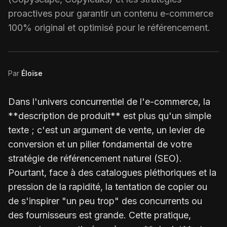
proactives pour garantir un contenu e-commerce
100% original et optimisé pour le référencement.
Par
Éloïse
Dans l'univers concurrentiel de l'e-commerce, la
**description de produit** est plus qu'un simple
texte ; c'est un argument de vente, un levier de
conversion et un pilier fondamental de votre
stratégie de référencement naturel (SEO).
Pourtant, face à des catalogues pléthoriques et la
pression de la rapidité, la tentation de copier ou
de s'inspirer "un peu trop" des concurrents ou
des fournisseurs est grande. Cette pratique,