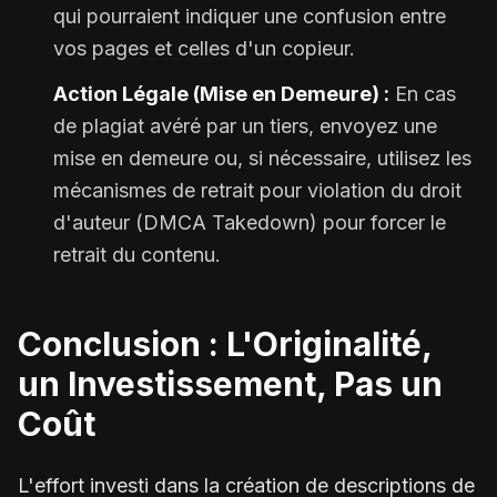
qui pourraient indiquer une confusion entre
vos pages et celles d'un copieur.
Action Légale (Mise en Demeure) :
En cas
de plagiat avéré par un tiers, envoyez une
mise en demeure ou, si nécessaire, utilisez les
mécanismes de retrait pour violation du droit
d'auteur (DMCA Takedown) pour forcer le
retrait du contenu.
Conclusion : L'Originalité,
un Investissement, Pas un
Coût
L'effort investi dans la création de descriptions de