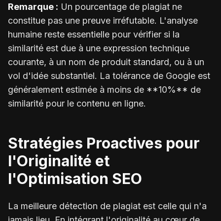
Remarque :
Un pourcentage de plagiat ne
constitue pas une preuve irréfutable. L'analyse
humaine reste essentielle pour vérifier si la
similarité est due à une expression technique
courante, à un nom de produit standard, ou à un
vol d'idée substantiel. La tolérance de Google est
généralement estimée à moins de **10%** de
similarité pour le contenu en ligne.
Stratégies Proactives pour
l'Originalité et
l'Optimisation SEO
La meilleure détection de plagiat est celle qui n'a
jamais lieu. En intégrant l'originalité au cœur de