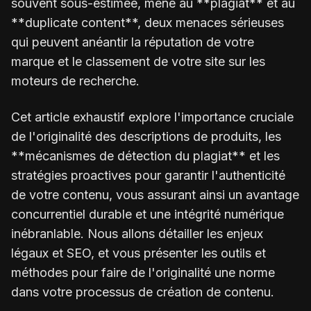
souvent sous-estimée, mène au **plagiat** et au
**duplicate content**, deux menaces sérieuses
qui peuvent anéantir la réputation de votre
marque et le classement de votre site sur les
moteurs de recherche.
Cet article exhaustif explore l'importance cruciale
de l'originalité des descriptions de produits, les
**mécanismes de détection du plagiat** et les
stratégies proactives pour garantir l'authenticité
de votre contenu, vous assurant ainsi un avantage
concurrentiel durable et une intégrité numérique
inébranlable. Nous allons détailler les enjeux
légaux et SEO, et vous présenter les outils et
méthodes pour faire de l'originalité une norme
dans votre processus de création de contenu.