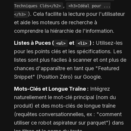
,
Techniques Clés</h2>
<h3>Idéal pour ...
). Cela facilite la lecture pour l'utilisateur
</h3>
et aide les moteurs de recherche à
comprendre la hiérarchie de l'information.
Listes à Puces (
et
) :
Utilisez-les
<ul>
<li>
pour les points clés et les spécifications. Les
listes sont plus faciles à scanner et ont plus de
chances d'apparaître en tant que "Featured
Snippet" (Position Zéro) sur Google.
Mots-Clés et Longue Traîne :
Intégrez
naturellement le mot-clé principal (nom du
produit) et des mots-clés de longue traîne
(requêtes conversationnelles, ex : "comment
utiliser ce robot aspirateur sur parquet") dans