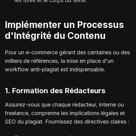
les titres et le corps du texte.
Implémenter un Processus
d'Intégrité du Contenu
Pour un e-commerce gérant des centaines ou des
milliers de références, la mise en place d'un
workflow anti-plagiat est indispensable.
1. Formation des Rédacteurs
Assurez-vous que chaque rédacteur, interne ou
freelance, comprenne les implications légales et
SEO du plagiat. Fournissez des directives claires :