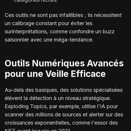
Ces outils ne sont pas infaillibles ; ils nécessitent
un calibrage constant pour éviter les
surinterprétations, comme confondre un buzz
saisonnier avec une méga-tendance.
Outils Numériques Avancés
pour une Veille Efficace
Au-delà des basiques, des solutions spécialisées
élèvent la détection à un niveau stratégique.
Exploding Topics, par exemple, utilise l'IA pour
scanner des millions de sources et alerter sur des
croissances exponentielles, comme l'essor des
NFT avant leur pic en 2021.