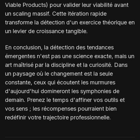
Viable Products) pour valider leur viabilité avant
un scaling massif. Cette itération rapide
transforme la détection d'un exercice théorique en
un levier de croissance tangible.
En conclusion, la détection des tendances
émergentes n'est pas une science exacte, mais un
art maîtrisé par la discipline et la curiosité. Dans
un paysage où le changement est la seule
constante, ceux qui écoutent les murmures
d'aujourd'hui domineront les symphonies de
demain. Prenez le temps d'affiner vos outils et
vos sens ; les récompenses pourraient bien
redéfinir votre trajectoire professionnelle.