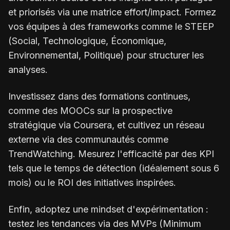
et priorisés via une matrice effort/impact. Formez
vos équipes à des frameworks comme le STEEP
(Social, Technologique, Économique,
Environnemental, Politique) pour structurer les
analyses.
Investissez dans des formations continues,
comme des MOOCs sur la prospective
stratégique via Coursera, et cultivez un réseau
externe via des communautés comme
TrendWatching. Mesurez l'efficacité par des KPI
tels que le temps de détection (idéalement sous 6
mois) ou le ROI des initiatives inspirées.
Enfin, adoptez une mindset d'expérimentation :
testez les tendances via des MVPs (Minimum