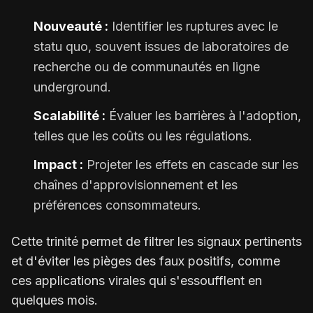
Nouveauté :
Identifier les ruptures avec le
statu quo, souvent issues de laboratoires de
recherche ou de communautés en ligne
underground.
Scalabilité :
Évaluer les barrières à l'adoption,
telles que les coûts ou les régulations.
Impact :
Projeter les effets en cascade sur les
chaînes d'approvisionnement et les
préférences consommateurs.
Cette trinité permet de filtrer les signaux pertinents
et d'éviter les pièges des faux positifs, comme
ces applications virales qui s'essoufflent en
quelques mois.