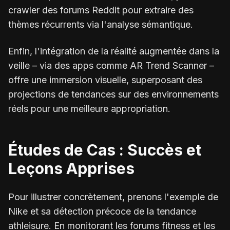
crawler des forums Reddit pour extraire des
thèmes récurrents via l'analyse sémantique.
Enfin, l'intégration de la réalité augmentée dans la
veille – via des apps comme AR Trend Scanner –
offre une immersion visuelle, superposant des
projections de tendances sur des environnements
réels pour une meilleure appropriation.
Études de Cas : Succès et
Leçons Apprises
Pour illustrer concrètement, prenons l'exemple de
Nike et sa détection précoce de la tendance
athleisure. En monitorant les forums fitness et les