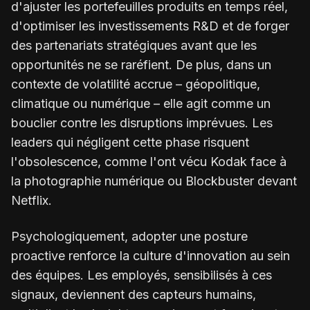
d'ajuster les portefeuilles produits en temps réel,
d'optimiser les investissements R&D et de forger
des partenariats stratégiques avant que les
opportunités ne se raréfient. De plus, dans un
contexte de volatilité accrue – géopolitique,
climatique ou numérique – elle agit comme un
bouclier contre les disruptions imprévues. Les
leaders qui négligent cette phase risquent
l'obsolescence, comme l'ont vécu Kodak face à
la photographie numérique ou Blockbuster devant
Netflix.
Psychologiquement, adopter une posture
proactive renforce la culture d'innovation au sein
des équipes. Les employés, sensibilisés à ces
signaux, deviennent des capteurs humains,