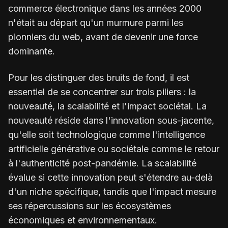
commerce électronique dans les années 2000
n'était au départ qu'un murmure parmi les
pionniers du web, avant de devenir une force
dominante.
Pour les distinguer des bruits de fond, il est
essentiel de se concentrer sur trois piliers : la
nouveauté, la scalabilité et l'impact sociétal. La
nouveauté réside dans l'innovation sous-jacente,
qu'elle soit technologique comme l'intelligence
artificielle générative ou sociétale comme le retour
à l'authenticité post-pandémie. La scalabilité
évalue si cette innovation peut s'étendre au-delà
d'un niche spécifique, tandis que l'impact mesure
ses répercussions sur les écosystèmes
économiques et environnementaux.