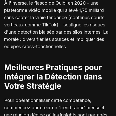
À l'inverse, le fiasco de Quibi en 2020 – une
plateforme vidéo mobile qui a levé 1,75 milliard
sans capter la vraie tendance (contenus courts
verticaux comme TikTok) – souligne les risques
d'une détection biaisée par des silos internes. La
morale : diversifier les sources et impliquer des
équipes cross-fonctionnelles.
Meilleures Pratiques pour
Intégrer la Détection dans
Votre Stratégie
Pour opérationnaliser cette compétence,
commencez par créer un 'trend radar' mensuel :
une réunion dédiée où les insights sont partagés