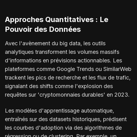
Approches Quantitatives : Le
Pouvoir des Données
Avec l'avènement du big data, les outils
analytiques transforment les volumes massifs
d'informations en prévisions actionnables. Les
plateformes comme Google Trends ou SimilarWeb
trackent les pics de recherche et les flux de trafic,
signalant des shifts comme l'explosion des
requêtes sur 'cryptomonnaies durables' en 2023.
Les modèles d'apprentissage automatique,
entraînés sur des datasets historiques, prédisent
les courbes d'adoption via des algorithmes de
régression ou de clustering. Par exemple, un