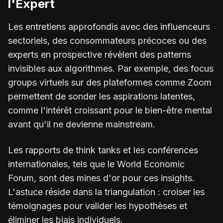
l'Expert
Les entretiens approfondis avec des influenceurs
sectoriels, des consommateurs précoces ou des
experts en prospective révèlent des patterns
invisibles aux algorithmes. Par exemple, des focus
groups virtuels sur des plateformes comme Zoom
permettent de sonder les aspirations latentes,
comme l'intérêt croissant pour le bien-être mental
avant qu'il ne devienne mainstream.
Les rapports de think tanks et les conférences
internationales, tels que le World Economic
Forum, sont des mines d'or pour ces insights.
L'astuce réside dans la triangulation : croiser les
témoignages pour valider les hypothèses et
éliminer les biais individuels.