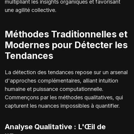
multipliant les insights organiques et favorisant
une agilité collective.
Méthodes Traditionnelles et
Modernes pour Détecter les
Tendances
La détection des tendances repose sur un arsenal
d'approches complémentaires, alliant intuition
humaine et puissance computationnelle.
Commençons par les méthodes qualitatives, qui
capturent les nuances impossibles à quantifier.
Analyse Qualitative : L'Œil de