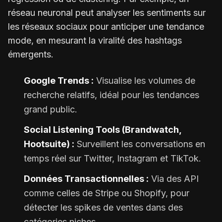
réseau neuronal peut analyser les sentiments sur
les réseaux sociaux pour anticiper une tendance
mode, en mesurant la viralité des hashtags
émergents.
Google Trends :
Visualise les volumes de
recherche relatifs, idéal pour les tendances
grand public.
Social Listening Tools (Brandwatch,
Hootsuite) :
Surveillent les conversations en
temps réel sur Twitter, Instagram et TikTok.
Données Transactionnelles :
Via des API
comme celles de Stripe ou Shopify, pour
détecter les spikes de ventes dans des
catégories niches.