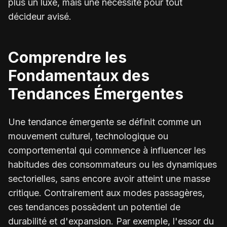
plus un luxe, mais une nécessité pour tout
décideur avisé.
Comprendre les
Fondamentaux des
Tendances Émergentes
Une tendance émergente se définit comme un
mouvement culturel, technologique ou
comportemental qui commence à influencer les
habitudes des consommateurs ou les dynamiques
sectorielles, sans encore avoir atteint une masse
critique. Contrairement aux modes passagères,
ces tendances possèdent un potentiel de
durabilité et d'expansion. Par exemple, l'essor du