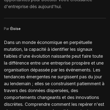
d'entreprise dès aujourd'hui.
Par
Éloïse
Dans un monde économique en perpétuelle
mutation, la capacité à identifier les signaux
faibles d'une évolution naissante peut faire toute
la différence entre une entreprise prospère et une
organisation dépassée par les événements. Les
tendances émergentes ne surgissent pas du jour
au lendemain ; elles se construisent patiemment à
travers des données dispersées, des
comportements changeants et des innovations
discrètes. Comprendre comment les repérer n'est