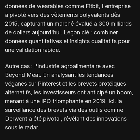
données de wearables comme Fitbit, l'entreprise
a pivoté vers des vêtements polyvalents dès
2015, capturant un marché évalué à 300 milliards
de dollars aujourd'hui. Leçon clé : combiner
données quantitatives et insights qualitatifs pour
une validation rapide.
Autre cas : l'industrie agroalimentaire avec
Beyond Meat. En analysant les tendances
véganes sur Pinterest et les brevets protéiques
alternatifs, les investisseurs ont anticipé un boom,
menant à une IPO triomphante en 2019. Ici, la
surveillance des brevets via des outils comme
Derwent a été pivotal, révélant des innovations
sous le radar.