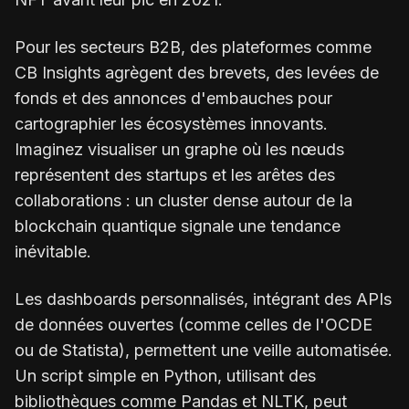
Pour les secteurs B2B, des plateformes comme
CB Insights agrègent des brevets, des levées de
fonds et des annonces d'embauches pour
cartographier les écosystèmes innovants.
Imaginez visualiser un graphe où les nœuds
représentent des startups et les arêtes des
collaborations : un cluster dense autour de la
blockchain quantique signale une tendance
inévitable.
Les dashboards personnalisés, intégrant des APIs
de données ouvertes (comme celles de l'OCDE
ou de Statista), permettent une veille automatisée.
Un script simple en Python, utilisant des
bibliothèques comme Pandas et NLTK, peut