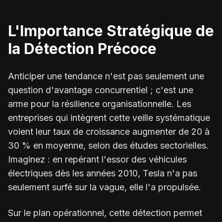
L'Importance Stratégique de
la Détection Précoce
Anticiper une tendance n'est pas seulement une
question d'avantage concurrentiel ; c'est une
arme pour la résilience organisationnelle. Les
entreprises qui intègrent cette veille systématique
voient leur taux de croissance augmenter de 20 à
30 % en moyenne, selon des études sectorielles.
Imaginez : en repérant l'essor des véhicules
électriques dès les années 2010, Tesla n'a pas
seulement surfé sur la vague, elle l'a propulsée.
Sur le plan opérationnel, cette détection permet