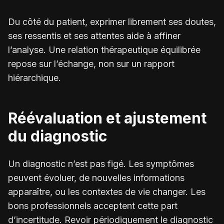
Du côté du patient, exprimer librement ses doutes,
ses ressentis et ses attentes aide à affiner
l’analyse. Une relation thérapeutique équilibrée
repose sur l’échange, non sur un rapport
hiérarchique.
Réévaluation et ajustement
du diagnostic
Un diagnostic n’est pas figé. Les symptômes
peuvent évoluer, de nouvelles informations
apparaître, ou les contextes de vie changer. Les
bons professionnels acceptent cette part
d’incertitude. Revoir périodiquement le diagnostic