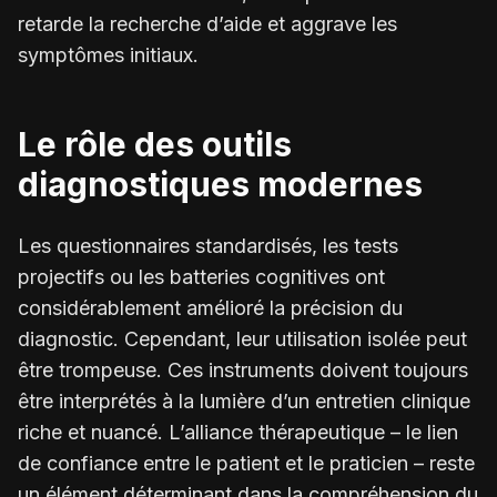
retarde la recherche d’aide et aggrave les
symptômes initiaux.
Le rôle des outils
diagnostiques modernes
Les questionnaires standardisés, les tests
projectifs ou les batteries cognitives ont
considérablement amélioré la précision du
diagnostic. Cependant, leur utilisation isolée peut
être trompeuse. Ces instruments doivent toujours
être interprétés à la lumière d’un entretien clinique
riche et nuancé. L’alliance thérapeutique – le lien
de confiance entre le patient et le praticien – reste
un élément déterminant dans la compréhension du