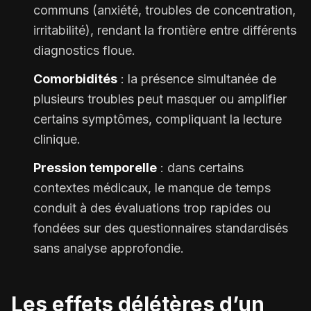
communs (anxiété, troubles de concentration,
irritabilité), rendant la frontière entre différents
diagnostics floue.
Comorbidités
: la présence simultanée de
plusieurs troubles peut masquer ou amplifier
certains symptômes, compliquant la lecture
clinique.
Pression temporelle
: dans certains
contextes médicaux, le manque de temps
conduit à des évaluations trop rapides ou
fondées sur des questionnaires standardisés
sans analyse approfondie.
Les effets délétères d’un