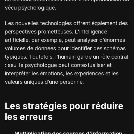
vécu psychologique.
Les nouvelles technologies offrent également des
perspectives prometteuses. L’intelligence
artificielle, par exemple, peut analyser d’énormes
volumes de données pour identifier des schémas
typiques. Toutefois, l’humain garde un rôle central
: seul le psychologue peut contextualiser et
interpréter les émotions, les expériences et les
valeurs uniques d’une personne.
Les stratégies pour réduire
les erreurs
Multiplication des sources d’information
: