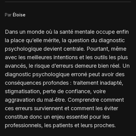
Par
Éloïse
Dans un monde où la santé mentale occupe enfin
la place qu’elle mérite, la question du diagnostic
psychologique devient centrale. Pourtant, même
avec les meilleures intentions et les outils les plus
avancés, le risque d’erreurs demeure bien réel. Un
diagnostic psychologique erroné peut avoir des
conséquences profondes : traitement inadapté,
stigmatisation, perte de confiance, voire
aggravation du mal‑être. Comprendre comment
ces erreurs surviennent et comment les éviter
constitue donc un enjeu essentiel pour les
professionnels, les patients et leurs proches.