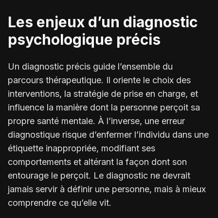
Les enjeux d’un diagnostic
psychologique précis
Un diagnostic précis guide l’ensemble du
parcours thérapeutique. Il oriente le choix des
interventions, la stratégie de prise en charge, et
influence la manière dont la personne perçoit sa
propre santé mentale. À l’inverse, une erreur
diagnostique risque d’enfermer l’individu dans une
étiquette inappropriée, modifiant ses
comportements et altérant la façon dont son
entourage le perçoit. Le diagnostic ne devrait
jamais servir à définir une personne, mais à mieux
comprendre ce qu’elle vit.