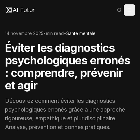
AI Futur
14 novembre 2025
•
min read
•
Santé mentale
Éviter les diagnostics
psychologiques erronés
: comprendre, prévenir
et agir
Découvrez comment éviter les diagnostics
psychologiques erronés grâce à une approche
rigoureuse, empathique et pluridisciplinaire.
Analyse, prévention et bonnes pratiques.