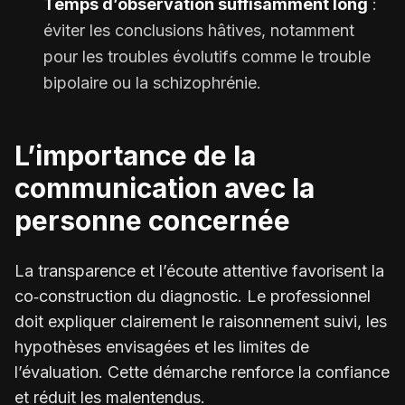
Temps d’observation suffisamment long
:
éviter les conclusions hâtives, notamment
pour les troubles évolutifs comme le trouble
bipolaire ou la schizophrénie.
L’importance de la
communication avec la
personne concernée
La transparence et l’écoute attentive favorisent la
co‑construction du diagnostic. Le professionnel
doit expliquer clairement le raisonnement suivi, les
hypothèses envisagées et les limites de
l’évaluation. Cette démarche renforce la confiance
et réduit les malentendus.