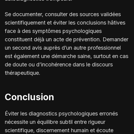
Se documenter, consulter des sources validées
scientifiquement et éviter les conclusions hâtives
face à des symptômes psychologiques
constituent déjà un acte de prévention. Demander
un second avis auprès d’un autre professionnel
est également une démarche saine, surtout en cas
de doute ou d’incohérence dans le discours
thérapeutique.
Conclusion
Éviter les diagnostics psychologiques erronés
nécessite un équilibre subtil entre rigueur
scientifique, discernement humain et écoute