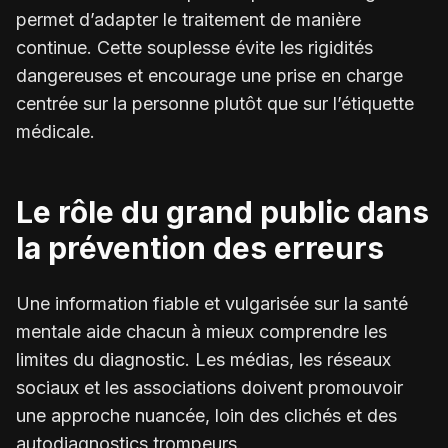
permet d’adapter le traitement de manière
continue. Cette souplesse évite les rigidités
dangereuses et encourage une prise en charge
centrée sur la personne plutôt que sur l’étiquette
médicale.
Le rôle du grand public dans
la prévention des erreurs
Une information fiable et vulgarisée sur la santé
mentale aide chacun à mieux comprendre les
limites du diagnostic. Les médias, les réseaux
sociaux et les associations doivent promouvoir
une approche nuancée, loin des clichés et des
autodiagnostics trompeurs.