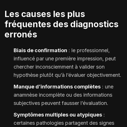
Les causes les plus
fréquentes des diagnostics
erronés
Biais de confirmation
: le professionnel,
influencé par une première impression, peut
chercher inconsciemment à valider son
hypothèse plutôt qu’à l’évaluer objectivement.
Manque d’informations complètes
: une
anamnèse incomplète ou des informations
subjectives peuvent fausser l’évaluation.
Symptômes multiples ou atypiques
:
certaines pathologies partagent des signes