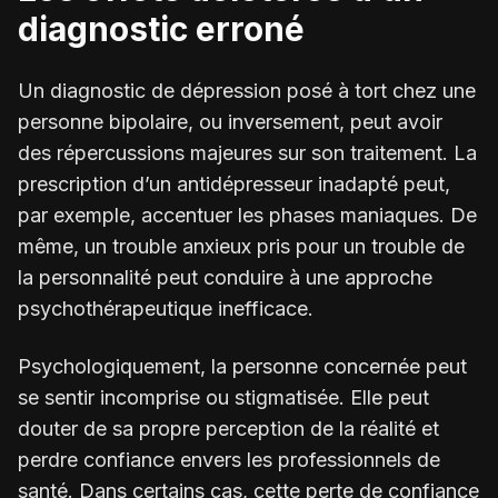
diagnostic erroné
Un diagnostic de dépression posé à tort chez une
personne bipolaire, ou inversement, peut avoir
des répercussions majeures sur son traitement. La
prescription d’un antidépresseur inadapté peut,
par exemple, accentuer les phases maniaques. De
même, un trouble anxieux pris pour un trouble de
la personnalité peut conduire à une approche
psychothérapeutique inefficace.
Psychologiquement, la personne concernée peut
se sentir incomprise ou stigmatisée. Elle peut
douter de sa propre perception de la réalité et
perdre confiance envers les professionnels de
santé. Dans certains cas, cette perte de confiance