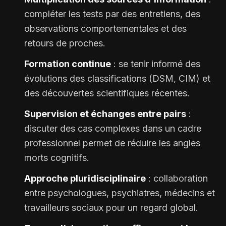
compléter les tests par des entretiens, des
observations comportementales et des
retours de proches.
Formation continue
: se tenir informé des
évolutions des classifications (DSM, CIM) et
des découvertes scientifiques récentes.
Supervision et échanges entre pairs
:
discuter des cas complexes dans un cadre
professionnel permet de réduire les angles
morts cognitifs.
Approche pluridisciplinaire
: collaboration
entre psychologues, psychiatres, médecins et
travailleurs sociaux pour un regard global.