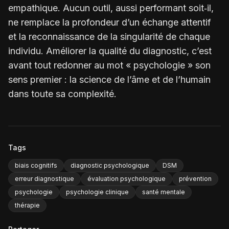
empathique. Aucun outil, aussi performant soit‑il,
ne remplace la profondeur d’un échange attentif
et la reconnaissance de la singularité de chaque
individu. Améliorer la qualité du diagnostic, c’est
avant tout redonner au mot « psychologie » son
sens premier : la science de l’âme et de l’humain
dans toute sa complexité.
Tags
biais cognitifs
diagnostic psychologique
DSM
erreur diagnostique
évaluation psychologique
prévention
psychologie
psychologie clinique
santé mentale
thérapie