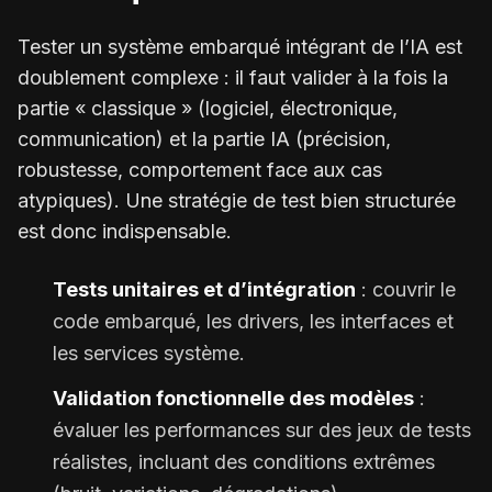
Tester un système embarqué intégrant de l’IA est
doublement complexe : il faut valider à la fois la
partie « classique » (logiciel, électronique,
communication) et la partie IA (précision,
robustesse, comportement face aux cas
atypiques). Une stratégie de test bien structurée
est donc indispensable.
Tests unitaires et d’intégration
: couvrir le
code embarqué, les drivers, les interfaces et
les services système.
Validation fonctionnelle des modèles
:
évaluer les performances sur des jeux de tests
réalistes, incluant des conditions extrêmes