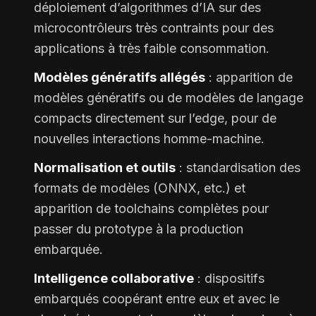
déploiement d’algorithmes d’IA sur des
microcontrôleurs très contraints pour des
applications à très faible consommation.
Modèles génératifs allégés
: apparition de
modèles génératifs ou de modèles de langage
compacts directement sur l’edge, pour de
nouvelles interactions homme-machine.
Normalisation et outils
: standardisation des
formats de modèles (ONNX, etc.) et
apparition de toolchains complètes pour
passer du prototype à la production
embarquée.
Intelligence collaborative
: dispositifs
embarqués coopérant entre eux et avec le