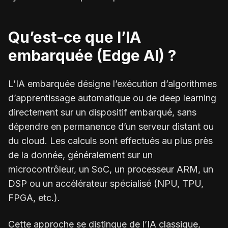
Qu’est-ce que l’IA
embarquée (Edge AI) ?
L’IA embarquée désigne l’exécution d’algorithmes
d’apprentissage automatique ou de deep learning
directement sur un dispositif embarqué, sans
dépendre en permanence d’un serveur distant ou
du cloud. Les calculs sont effectués au plus près
de la donnée, généralement sur un
microcontrôleur, un SoC, un processeur ARM, un
DSP ou un accélérateur spécialisé (NPU, TPU,
FPGA, etc.).
Cette approche se distingue de l’IA classique,