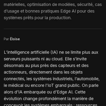
matérielles, optimisation de modèles, sécurité, cas
d’usage et bonnes pratiques Edge AI pour des
systèmes prêts pour la production.
Par
Éloïse
L’intelligence artificielle (IA) ne se limite plus aux
serveurs puissants ni au cloud. Elle s’invite
désormais au plus près des capteurs et des
actionneurs, directement dans les objets
connectés, les systèmes industriels, l’automobile,
le médical ou encore l’IoT grand public. On parle
alors d’IA embarquée ou d’Edge AI. Cette
évolution change profondément la manière de
concevoir les systèmes embarqués : ressources