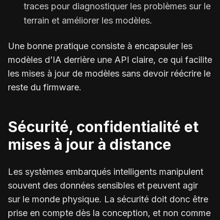
traces pour diagnostiquer les problèmes sur le
terrain et améliorer les modèles.
Une bonne pratique consiste à encapsuler les
modèles d’IA derrière une API claire, ce qui facilite
les mises à jour de modèles sans devoir réécrire le
reste du firmware.
Sécurité, confidentialité et
mises à jour à distance
Les systèmes embarqués intelligents manipulent
souvent des données sensibles et peuvent agir
sur le monde physique. La sécurité doit donc être
prise en compte dès la conception, et non comme