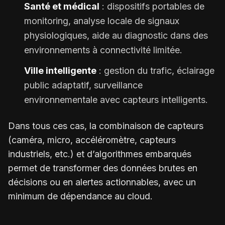
Santé et médical
: dispositifs portables de
monitoring, analyse locale de signaux
physiologiques, aide au diagnostic dans des
environnements à connectivité limitée.
Ville intelligente
: gestion du trafic, éclairage
public adaptatif, surveillance
environnementale avec capteurs intelligents.
Dans tous ces cas, la combinaison de capteurs
(caméra, micro, accéléromètre, capteurs
industriels, etc.) et d’algorithmes embarqués
permet de transformer des données brutes en
décisions ou en alertes actionnables, avec un
minimum de dépendance au cloud.