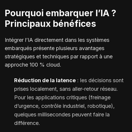
Pourquoi embarquer l’IA ?
Principaux bénéfices
Intégrer l’IA directement dans les systèmes
embarqués présente plusieurs avantages
stratégiques et techniques par rapport à une
approche 100 % cloud.
Réduction de la latence
: les décisions sont
prises localement, sans aller-retour réseau.
Pour les applications critiques (freinage
d’urgence, contrôle industriel, robotique),
quelques millisecondes peuvent faire la
différence.