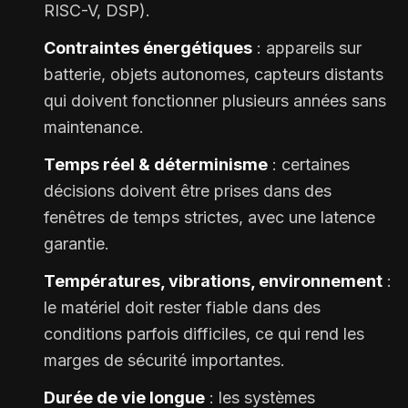
RISC-V, DSP).
Contraintes énergétiques
: appareils sur
batterie, objets autonomes, capteurs distants
qui doivent fonctionner plusieurs années sans
maintenance.
Temps réel & déterminisme
: certaines
décisions doivent être prises dans des
fenêtres de temps strictes, avec une latence
garantie.
Températures, vibrations, environnement
:
le matériel doit rester fiable dans des
conditions parfois difficiles, ce qui rend les
marges de sécurité importantes.
Durée de vie longue
: les systèmes