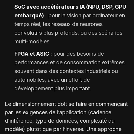
SoC avec accélérateurs IA (NPU, DSP, GPU
embarqué)
: pour la vision par ordinateur en
temps réel, les réseaux de neurones
convolutifs plus profonds, ou des scénarios
multi-modèles.
FPGA et ASIC
: pour des besoins de
performances et de consommation extrêmes,
souvent dans des contextes industriels ou
automobiles, avec un effort de
développement plus important.
Le dimensionnement doit se faire en commençant
par les exigences de l’application (cadence
d’inférence, type de données, complexité du
modèle) plutôt que par l’inverse. Une approche