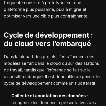
fréquente consiste à prototyper sur une
plateforme plus puissante, puis à migrer et
optimiser vers une cible plus contraignante.
Cycle de développement :
du cloud vers l’embarqué
Dans la plupart des projets, l’entraînement des
modèles se fait dans le cloud ou sur des stations
de travail, tandis que l’inférence se fait sur le
dispositif embarqué. Il est donc utile de penser le
cycle de développement comme un flux itératif.
Collecte et annotation des données
:
récupérer des données représentatives des