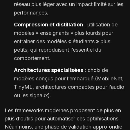
réseau plus léger avec un impact limité sur les
performances.
Compression et distillation
: utilisation de
modèles « enseignants » plus lourds pour
entraîner des modèles « étudiants » plus
petits, qui reproduisent l’essentiel du
comportement.
Architectures spécialisées
: choix de
modèles conçus pour l’embarqué (MobileNet,
TinyML, architectures compactes pour l’audio
ou les signaux).
Les frameworks modernes proposent de plus en
plus d’outils pour automatiser ces optimisations.
Néanmoins, une phase de validation approfondie