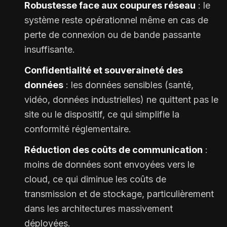
Robustesse face aux coupures réseau
: le
système reste opérationnel même en cas de
perte de connexion ou de bande passante
insuffisante.
Confidentialité et souveraineté des
données
: les données sensibles (santé,
vidéo, données industrielles) ne quittent pas le
site ou le dispositif, ce qui simplifie la
conformité réglementaire.
Réduction des coûts de communication
:
moins de données sont envoyées vers le
cloud, ce qui diminue les coûts de
transmission et de stockage, particulièrement
dans les architectures massivement
déployées.