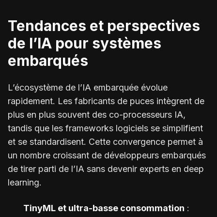
Tendances et perspectives
de l’IA pour systèmes
embarqués
L’écosystème de l’IA embarquée évolue
rapidement. Les fabricants de puces intègrent de
plus en plus souvent des co-processeurs IA,
tandis que les frameworks logiciels se simplifient
et se standardisent. Cette convergence permet à
un nombre croissant de développeurs embarqués
de tirer parti de l’IA sans devenir experts en deep
learning.
TinyML et ultra-basse consommation
: