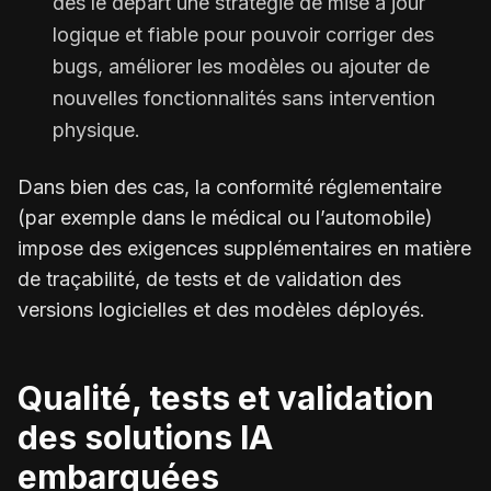
dès le départ une stratégie de mise à jour
logique et fiable pour pouvoir corriger des
bugs, améliorer les modèles ou ajouter de
nouvelles fonctionnalités sans intervention
physique.
Dans bien des cas, la conformité réglementaire
(par exemple dans le médical ou l’automobile)
impose des exigences supplémentaires en matière
de traçabilité, de tests et de validation des
versions logicielles et des modèles déployés.
Qualité, tests et validation
des solutions IA
embarquées