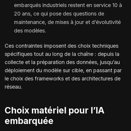
embarqués industriels restent en service 10 à
20 ans, ce qui pose des questions de
maintenance, de mises à jour et d’évolutivité
des modèles.
Ces contraintes imposent des choix techniques
spécifiques tout au long de la chaîne : depuis la
collecte et la préparation des données, jusqu’au
déploiement du modèle sur cible, en passant par
le choix des frameworks et des architectures de
réseau.
Choix matériel pour l’IA
embarquée