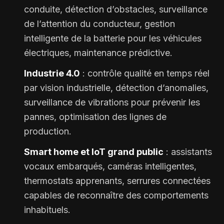
conduite, détection d’obstacles, surveillance
de l’attention du conducteur, gestion
intelligente de la batterie pour les véhicules
électriques, maintenance prédictive.
Industrie 4.0
: contrôle qualité en temps réel
par vision industrielle, détection d’anomalies,
surveillance de vibrations pour prévenir les
pannes, optimisation des lignes de
production.
Smart home et IoT grand public
: assistants
vocaux embarqués, caméras intelligentes,
thermostats apprenants, serrures connectées
capables de reconnaître des comportements
inhabituels.