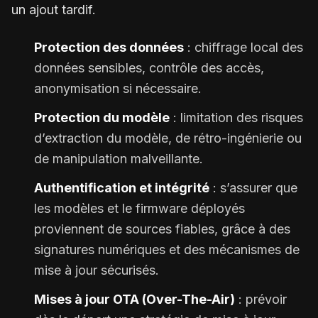
un ajout tardif.
Protection des données
: chiffrage local des
données sensibles, contrôle des accès,
anonymisation si nécessaire.
Protection du modèle
: limitation des risques
d’extraction du modèle, de rétro-ingénierie ou
de manipulation malveillante.
Authentification et intégrité
: s’assurer que
les modèles et le firmware déployés
proviennent de sources fiables, grâce à des
signatures numériques et des mécanismes de
mise à jour sécurisés.
Mises à jour OTA (Over-The-Air)
: prévoir