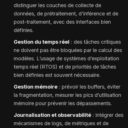
distinguer les couches de collecte de
données, de prétraitement, d’inférence et de
post-traitement, avec des interfaces bien
définies.
Gestion du temps réel
: des tâches critiques
ne doivent pas être bloquées par le calcul des
modèles. L’usage de systèmes d’exploitation
temps réel (RTOS) et de priorités de tâches
bien définies est souvent nécessaire.
Gestion mémoire
: prévoir les buffers, éviter
la fragmentation, mesurer les pics d’utilisation
mémoire pour prévenir les dépassements.
Journalisation et observabilité
: intégrer des
mécanismes de logs, de métriques et de