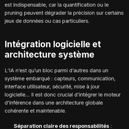
est indispensable, car la quantification ou le
pruning peuvent dégrader la précision sur certains
jeux de données ou cas particuliers.
Intégration logicielle et
architecture système
L’IA n’est qu’un bloc parmi d’autres dans un
système embarqué : capteurs, communication,
interface utilisateur, sécurité, mise à jour
logicielle… Il est donc crucial d’intégrer le moteur
d’inférence dans une architecture globale
cohérente et maintenable.
Séparation claire des responsabilités
: