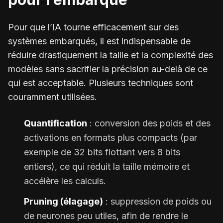
Pour que l’IA tourne efficacement sur des
systèmes embarqués, il est indispensable de
réduire drastiquement la taille et la complexité des
modèles sans sacrifier la précision au-delà de ce
qui est acceptable. Plusieurs techniques sont
couramment utilisées.
Quantification
: conversion des poids et des
activations en formats plus compacts (par
exemple de 32 bits flottant vers 8 bits
entiers), ce qui réduit la taille mémoire et
accélère les calculs.
Pruning (élagage)
: suppression de poids ou
de neurones peu utiles, afin de rendre le