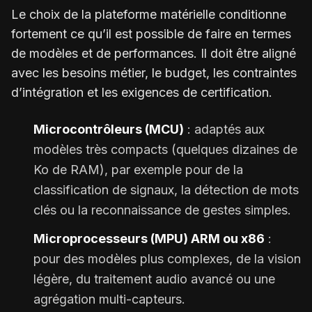
Le choix de la plateforme matérielle conditionne
fortement ce qu’il est possible de faire en termes
de modèles et de performances. Il doit être aligné
avec les besoins métier, le budget, les contraintes
d’intégration et les exigences de certification.
Microcontrôleurs (MCU)
: adaptés aux
modèles très compacts (quelques dizaines de
Ko de RAM), par exemple pour de la
classification de signaux, la détection de mots
clés ou la reconnaissance de gestes simples.
Microprocesseurs (MPU) ARM ou x86
:
pour des modèles plus complexes, de la vision
légère, du traitement audio avancé ou une
agrégation multi-capteurs.