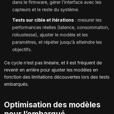
dans le firmware, gérer l’interface avec les
capteurs et le reste du système.
Tests sur cible et itérations
: mesurer les
performances réelles (latence, consommation,
robustesse), ajuster le modèle et les
paramètres, et répéter jusqu’à atteindre les
objectifs.
Ce cycle n’est pas linéaire, et il est fréquent de
revenir en arrière pour ajuster les modèles en
fonction des limitations découvertes lors des tests
embarqués.
Optimisation des modèles
pour l’embarqué