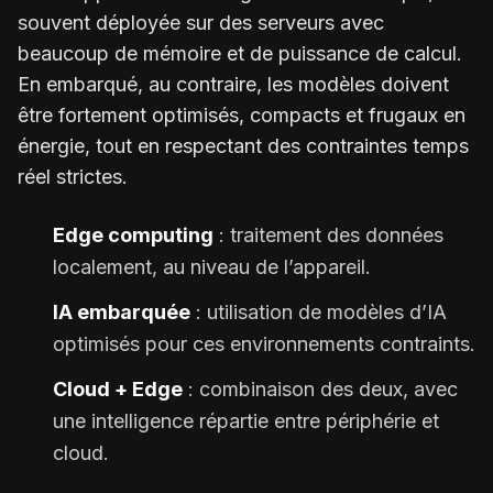
souvent déployée sur des serveurs avec
beaucoup de mémoire et de puissance de calcul.
En embarqué, au contraire, les modèles doivent
être fortement optimisés, compacts et frugaux en
énergie, tout en respectant des contraintes temps
réel strictes.
Edge computing
: traitement des données
localement, au niveau de l’appareil.
IA embarquée
: utilisation de modèles d’IA
optimisés pour ces environnements contraints.
Cloud + Edge
: combinaison des deux, avec
une intelligence répartie entre périphérie et
cloud.