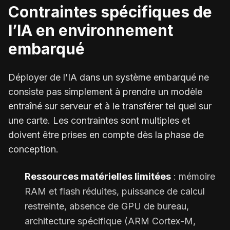
Contraintes spécifiques de
l’IA en environnement
embarqué
Déployer de l’IA dans un système embarqué ne
consiste pas simplement à prendre un modèle
entraîné sur serveur et à le transférer tel quel sur
une carte. Les contraintes sont multiples et
doivent être prises en compte dès la phase de
conception.
Ressources matérielles limitées
: mémoire
RAM et flash réduites, puissance de calcul
restreinte, absence de GPU de bureau,
architecture spécifique (ARM Cortex-M,