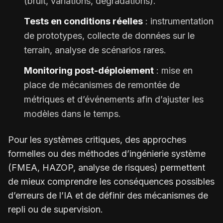
(bruit, variations, dégradations).
Tests en conditions réelles
: instrumentation
de prototypes, collecte de données sur le
terrain, analyse de scénarios rares.
Monitoring post-déploiement
: mise en
place de mécanismes de remontée de
métriques et d’événements afin d’ajuster les
modèles dans le temps.
Pour les systèmes critiques, des approches
formelles ou des méthodes d’ingénierie système
(FMEA, HAZOP, analyse de risques) permettent
de mieux comprendre les conséquences possibles
d’erreurs de l’IA et de définir des mécanismes de
repli ou de supervision.