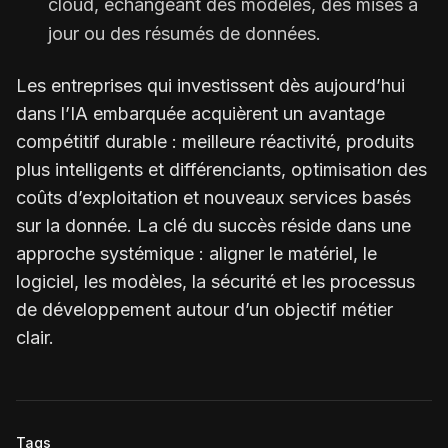
cloud, échangeant des modèles, des mises à
jour ou des résumés de données.
Les entreprises qui investissent dès aujourd’hui
dans l’IA embarquée acquièrent un avantage
compétitif durable : meilleure réactivité, produits
plus intelligents et différenciants, optimisation des
coûts d’exploitation et nouveaux services basés
sur la donnée. La clé du succès réside dans une
approche systémique : aligner le matériel, le
logiciel, les modèles, la sécurité et les processus
de développement autour d’un objectif métier
clair.
Tags