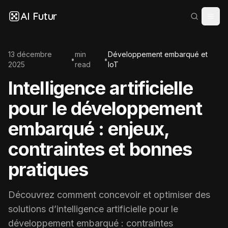
AI Futur
13 décembre
min
Développement embarqué et
•
•
2025
read
IoT
Intelligence artificielle
pour le développement
embarqué : enjeux,
contraintes et bonnes
pratiques
Découvrez comment concevoir et optimiser des
solutions d’intelligence artificielle pour le
développement embarqué : contraintes