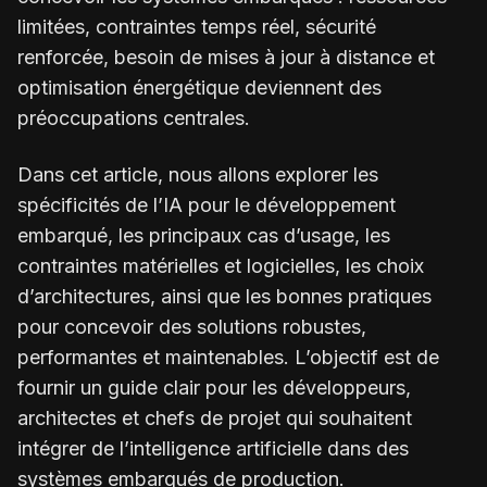
limitées, contraintes temps réel, sécurité
renforcée, besoin de mises à jour à distance et
optimisation énergétique deviennent des
préoccupations centrales.
Dans cet article, nous allons explorer les
spécificités de l’IA pour le développement
embarqué, les principaux cas d’usage, les
contraintes matérielles et logicielles, les choix
d’architectures, ainsi que les bonnes pratiques
pour concevoir des solutions robustes,
performantes et maintenables. L’objectif est de
fournir un guide clair pour les développeurs,
architectes et chefs de projet qui souhaitent
intégrer de l’intelligence artificielle dans des
systèmes embarqués de production.