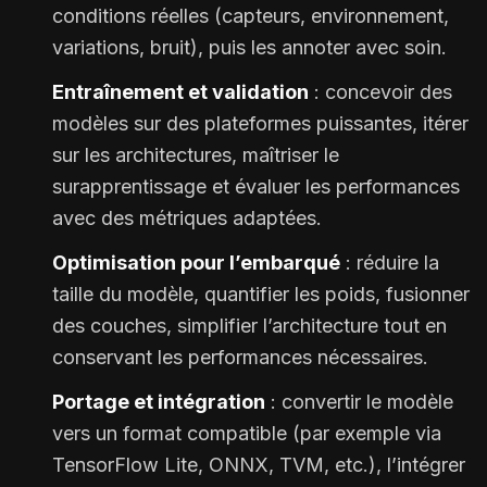
conditions réelles (capteurs, environnement,
variations, bruit), puis les annoter avec soin.
Entraînement et validation
: concevoir des
modèles sur des plateformes puissantes, itérer
sur les architectures, maîtriser le
surapprentissage et évaluer les performances
avec des métriques adaptées.
Optimisation pour l’embarqué
: réduire la
taille du modèle, quantifier les poids, fusionner
des couches, simplifier l’architecture tout en
conservant les performances nécessaires.
Portage et intégration
: convertir le modèle
vers un format compatible (par exemple via
TensorFlow Lite, ONNX, TVM, etc.), l’intégrer