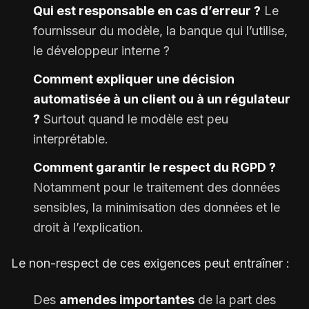
Qui est responsable en cas d’erreur ?
Le
fournisseur du modèle, la banque qui l’utilise,
le développeur interne ?
Comment expliquer une décision
automatisée à un client ou à un régulateur
?
Surtout quand le modèle est peu
interprétable.
Comment garantir le respect du RGPD ?
Notamment pour le traitement des données
sensibles, la minimisation des données et le
droit à l’explication.
Le non-respect de ces exigences peut entraîner :
Des
amendes importantes
de la part des