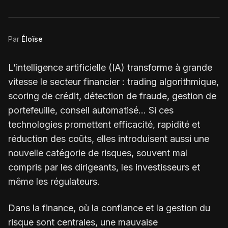
Par
Éloïse
L’intelligence artificielle (IA) transforme à grande
vitesse le secteur financier : trading algorithmique,
scoring de crédit, détection de fraude, gestion de
portefeuille, conseil automatisé… Si ces
technologies promettent efficacité, rapidité et
réduction des coûts, elles introduisent aussi une
nouvelle catégorie de risques, souvent mal
compris par les dirigeants, les investisseurs et
même les régulateurs.
Dans la finance, où la confiance et la gestion du
risque sont centrales, une mauvaise