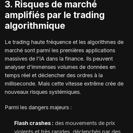
3. Risques de marché
amplifiés par le trading
algorithmique
Le trading haute fréquence et les algorithmes de
marché sont parmi les premières applications
massives de l’IA dans la finance. Ils peuvent
analyser d’immenses volumes de données en
temps réel et déclencher des ordres à la
milliseconde. Mais cette vitesse extrême crée de
nouveaux risques systémiques.
Parmi les dangers majeurs :
Flash crashes :
des mouvements de prix
violents et très rapides, déclenchés par des