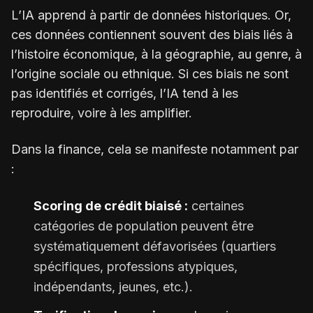
L’IA apprend à partir de données historiques. Or,
ces données contiennent souvent des biais liés à
l’histoire économique, à la géographie, au genre, à
l’origine sociale ou ethnique. Si ces biais ne sont
pas identifiés et corrigés, l’IA tend à les
reproduire, voire à les amplifier.
Dans la finance, cela se manifeste notamment par
:
Scoring de crédit biaisé :
certaines
catégories de population peuvent être
systématiquement défavorisées (quartiers
spécifiques, professions atypiques,
indépendants, jeunes, etc.).