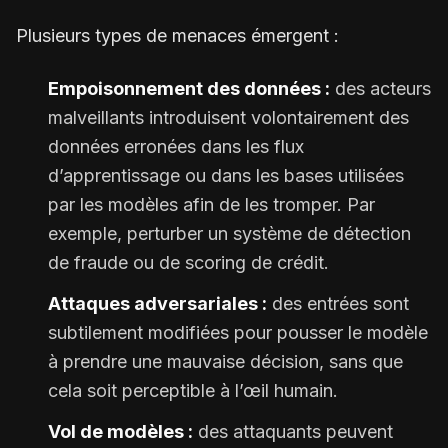
Plusieurs types de menaces émergent :
Empoisonnement des données :
des acteurs
malveillants introduisent volontairement des
données erronées dans les flux
d’apprentissage ou dans les bases utilisées
par les modèles afin de les tromper. Par
exemple, perturber un système de détection
de fraude ou de scoring de crédit.
Attaques adversariales :
des entrées sont
subtilement modifiées pour pousser le modèle
à prendre une mauvaise décision, sans que
cela soit perceptible à l’œil humain.
Vol de modèles :
des attaquants peuvent