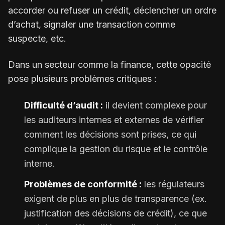
accorder ou refuser un crédit, déclencher un ordre
d’achat, signaler une transaction comme
suspecte, etc.
Dans un secteur comme la finance, cette opacité
pose plusieurs problèmes critiques :
Difficulté d’audit :
il devient complexe pour
les auditeurs internes et externes de vérifier
comment les décisions sont prises, ce qui
complique la gestion du risque et le contrôle
interne.
Problèmes de conformité :
les régulateurs
exigent de plus en plus de transparence (ex.
justification des décisions de crédit), ce que