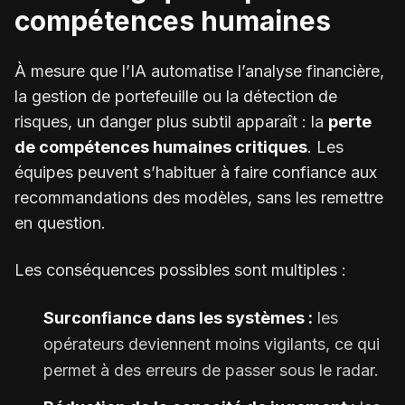
compétences humaines
À mesure que l’IA automatise l’analyse financière,
la gestion de portefeuille ou la détection de
risques, un danger plus subtil apparaît : la
perte
de compétences humaines critiques
. Les
équipes peuvent s’habituer à faire confiance aux
recommandations des modèles, sans les remettre
en question.
Les conséquences possibles sont multiples :
Surconfiance dans les systèmes :
les
opérateurs deviennent moins vigilants, ce qui
permet à des erreurs de passer sous le radar.