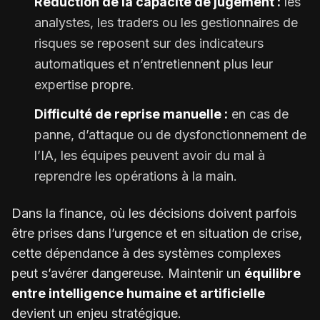
Réduction de la capacité de jugement :
les
analystes, les traders ou les gestionnaires de
risques se reposent sur des indicateurs
automatiques et n’entretiennent plus leur
expertise propre.
Difficulté de reprise manuelle :
en cas de
panne, d’attaque ou de dysfonctionnement de
l’IA, les équipes peuvent avoir du mal à
reprendre les opérations à la main.
Dans la finance, où les décisions doivent parfois
être prises dans l’urgence et en situation de crise,
cette dépendance à des systèmes complexes
peut s’avérer dangereuse. Maintenir un
équilibre
entre intelligence humaine et artificielle
devient un enjeu stratégique.