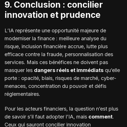
9. Conclusion : concilier
innovation et prudence
L’IA représente une opportunité majeure de
moderniser la finance : meilleure analyse du
risque, inclusion financière accrue, lutte plus
efficace contre la fraude, personnalisation des
services. Mais ces bénéfices ne doivent pas
masquer les
dangers réels et immédiats
qu’elle
porte : opacité, biais, risques de marché, cyber-
menaces, concentration du pouvoir et défis
réglementaires.
Pour les acteurs financiers, la question n’est plus
de savoir s’il faut adopter l’IA, mais
comment
.
Ceux qui sauront concilier innovation