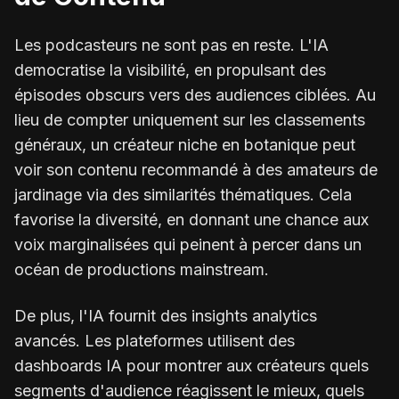
Les podcasteurs ne sont pas en reste. L'IA
democratise la visibilité, en propulsant des
épisodes obscurs vers des audiences ciblées. Au
lieu de compter uniquement sur les classements
généraux, un créateur niche en botanique peut
voir son contenu recommandé à des amateurs de
jardinage via des similarités thématiques. Cela
favorise la diversité, en donnant une chance aux
voix marginalisées qui peinent à percer dans un
océan de productions mainstream.
De plus, l'IA fournit des insights analytics
avancés. Les plateformes utilisent des
dashboards IA pour montrer aux créateurs quels
segments d'audience réagissent le mieux, quels