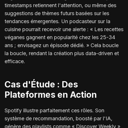
timestamps retiennent l'attention, ou même des
suggestions de thèmes futurs basées sur les
tendances émergentes. Un podcasteur sur la
cuisine pourrait recevoir une alerte : « Les recettes
véganes gagnent en popularité chez les 25-34
ans ; envisagez un épisode dédié. » Cela boucle
la boucle, rendant la création plus data-driven et
efficace.
Cas d'Étude : Des
Plateformes en Action
Spotify illustre parfaitement ces rôles. Son
système de recommandation, boosté par l'IA,
génère des playlists comme « Discover Weekly »