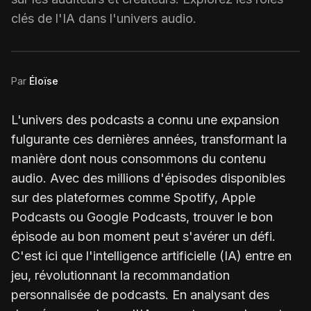
clés de l'IA dans l'univers audio.
Par
Éloïse
L'univers des podcasts a connu une expansion
fulgurante ces dernières années, transformant la
manière dont nous consommons du contenu
audio. Avec des millions d'épisodes disponibles
sur des plateformes comme Spotify, Apple
Podcasts ou Google Podcasts, trouver le bon
épisode au bon moment peut s'avérer un défi.
C'est ici que l'intelligence artificielle (IA) entre en
jeu, révolutionnant la recommandation
personnalisée de podcasts. En analysant des