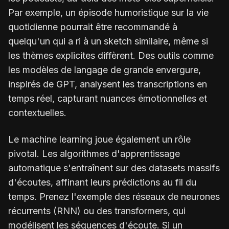
Par exemple, un épisode humoristique sur la vie
quotidienne pourrait être recommandé à
quelqu'un qui a ri à un sketch similaire, même si
les thèmes explicites diffèrent. Des outils comme
les modèles de langage de grande envergure,
inspirés de GPT, analysent les transcriptions en
temps réel, capturant nuances émotionnelles et
contextuelles.
Le machine learning joue également un rôle
pivotal. Les algorithmes d'apprentissage
automatique s'entraînent sur des datasets massifs
d'écoutes, affinant leurs prédictions au fil du
temps. Prenez l'exemple des réseaux de neurones
récurrents (RNN) ou des transformers, qui
modélisent les séquences d'écoute. Si un