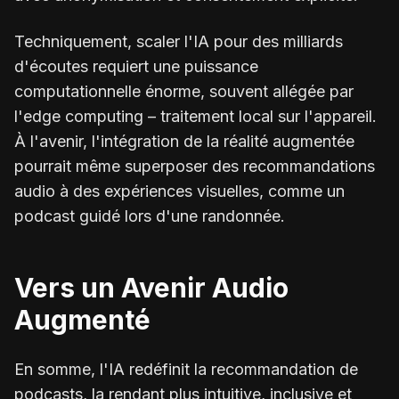
Techniquement, scaler l'IA pour des milliards
d'écoutes requiert une puissance
computationnelle énorme, souvent allégée par
l'edge computing – traitement local sur l'appareil.
À l'avenir, l'intégration de la réalité augmentée
pourrait même superposer des recommandations
audio à des expériences visuelles, comme un
podcast guidé lors d'une randonnée.
Vers un Avenir Audio
Augmenté
En somme, l'IA redéfinit la recommandation de
podcasts, la rendant plus intuitive, inclusive et