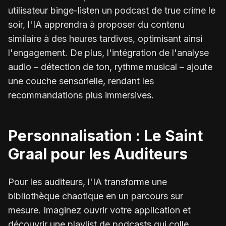
utilisateur binge-listen un podcast de true crime le
soir, l'IA apprendra à proposer du contenu
similaire à des heures tardives, optimisant ainsi
l'engagement. De plus, l'intégration de l'analyse
audio – détection de ton, rythme musical – ajoute
une couche sensorielle, rendant les
recommandations plus immersives.
Personnalisation : Le Saint
Graal pour les Auditeurs
Pour les auditeurs, l'IA transforme une
bibliothèque chaotique en un parcours sur
mesure. Imaginez ouvrir votre application et
découvrir une playlist de podcasts qui colle