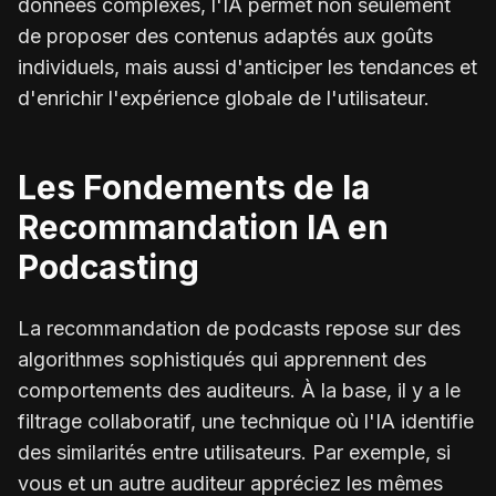
données complexes, l'IA permet non seulement
de proposer des contenus adaptés aux goûts
individuels, mais aussi d'anticiper les tendances et
d'enrichir l'expérience globale de l'utilisateur.
Les Fondements de la
Recommandation IA en
Podcasting
La recommandation de podcasts repose sur des
algorithmes sophistiqués qui apprennent des
comportements des auditeurs. À la base, il y a le
filtrage collaboratif, une technique où l'IA identifie
des similarités entre utilisateurs. Par exemple, si
vous et un autre auditeur appréciez les mêmes