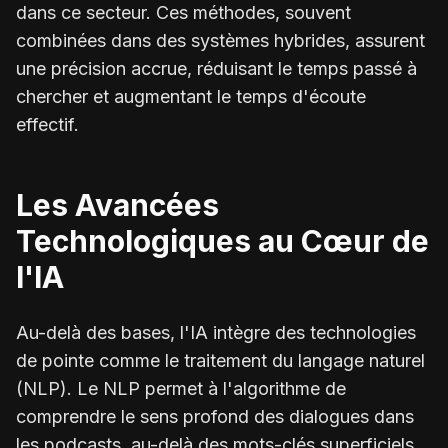
dans ce secteur. Ces méthodes, souvent
combinées dans des systèmes hybrides, assurent
une précision accrue, réduisant le temps passé à
chercher et augmentant le temps d'écoute
effectif.
Les Avancées
Technologiques au Cœur de
l'IA
Au-delà des bases, l'IA intègre des technologies
de pointe comme le traitement du langage naturel
(NLP). Le NLP permet à l'algorithme de
comprendre le sens profond des dialogues dans
les podcasts, au-delà des mots-clés superficiels.