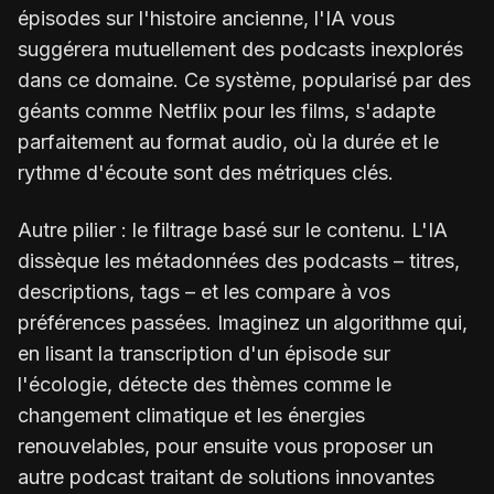
épisodes sur l'histoire ancienne, l'IA vous
suggérera mutuellement des podcasts inexplorés
dans ce domaine. Ce système, popularisé par des
géants comme Netflix pour les films, s'adapte
parfaitement au format audio, où la durée et le
rythme d'écoute sont des métriques clés.
Autre pilier : le filtrage basé sur le contenu. L'IA
dissèque les métadonnées des podcasts – titres,
descriptions, tags – et les compare à vos
préférences passées. Imaginez un algorithme qui,
en lisant la transcription d'un épisode sur
l'écologie, détecte des thèmes comme le
changement climatique et les énergies
renouvelables, pour ensuite vous proposer un
autre podcast traitant de solutions innovantes