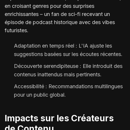
en croisant genres pour des surprises
enrichissantes – un fan de sci-fi recevant un
épisode de podcast historique avec des vibes
futuristes.
Adaptation en temps réel : L'IA ajuste les
suggestions basées sur les écoutes récentes.
Découverte serendipiteuse : Elle introduit des
contenus inattendus mais pertinents.
Accessibilité : Recommandations multilingues
pour un public global.
Impacts sur les Créateurs
de Contenu