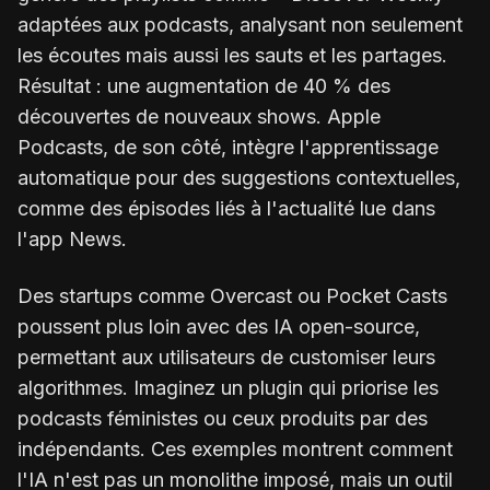
adaptées aux podcasts, analysant non seulement
les écoutes mais aussi les sauts et les partages.
Résultat : une augmentation de 40 % des
découvertes de nouveaux shows. Apple
Podcasts, de son côté, intègre l'apprentissage
automatique pour des suggestions contextuelles,
comme des épisodes liés à l'actualité lue dans
l'app News.
Des startups comme Overcast ou Pocket Casts
poussent plus loin avec des IA open-source,
permettant aux utilisateurs de customiser leurs
algorithmes. Imaginez un plugin qui priorise les
podcasts féministes ou ceux produits par des
indépendants. Ces exemples montrent comment
l'IA n'est pas un monolithe imposé, mais un outil