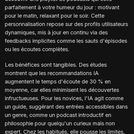
parfaitement à votre humeur du jour : motivant
pour le matin, relaxant pour le soir. Cette
personnalisation repose sur des profils utilisateurs
dynamiques, mis à jour en continu via des
feedbacks implicites comme les sauts d'épisodes
ou les écoutes complètes.
Les bénéfices sont tangibles. Des études
montrent que les recommandations IA
augmentent le temps d'écoute de 30 % en
moyenne, car elles minimisent les découvertes
infructueuses. Pour les novices, l'IA agit comme
un guide, suggérant des entrées accessibles dans
un genre, comme un podcast introductif en
philosophie pour quelqu'un curieux mais non
expert. Chez les habitués, elle pousse les limites,