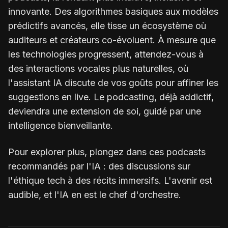
innovante. Des algorithmes basiques aux modèles
prédictifs avancés, elle tisse un écosystème où
auditeurs et créateurs co-évoluent. À mesure que
les technologies progressent, attendez-vous à
des interactions vocales plus naturelles, où
l'assistant IA discute de vos goûts pour affiner les
suggestions en live. Le podcasting, déjà addictif,
deviendra une extension de soi, guidé par une
intelligence bienveillante.
Pour explorer plus, plongez dans ces podcasts
recommandés par l'IA : des discussions sur
l'éthique tech à des récits immersifs. L'avenir est
audible, et l'IA en est le chef d'orchestre.