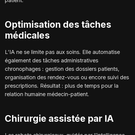
patient.
Optimisation des tâches
médicales
L’IA ne se limite pas aux soins. Elle automatise
également des tâches administratives
chronophages : gestion des dossiers patients,
organisation des rendez-vous ou encore suivi des
prescriptions. Résultat : plus de temps pour la
relation humaine médecin-patient.
Chirurgie assistée par IA