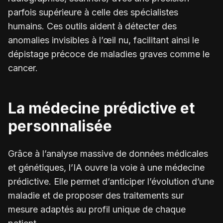
parfois supérieure à celle des spécialistes
humains. Ces outils aident à détecter des
anomalies invisibles à l’œil nu, facilitant ainsi le
dépistage précoce de maladies graves comme le
cancer.
La médecine prédictive et
personnalisée
Grâce à l’analyse massive de données médicales
et génétiques, l’IA ouvre la voie à une médecine
prédictive. Elle permet d’anticiper l’évolution d’une
maladie et de proposer des traitements sur
mesure adaptés au profil unique de chaque