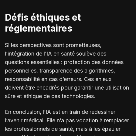
Défis éthiques et
réglementaires
Si les perspectives sont prometteuses,
l’intégration de l’IA en santé soulève des
questions essentielles : protection des données
personnelles, transparence des algorithmes,
responsabilité en cas d’erreurs. Ces enjeux
doivent être encadrés pour garantir une utilisation
sûre et éthique de ces technologies.
En conclusion, l’IA est en train de redessiner
l’avenir médical. Elle n’a pas vocation à remplacer
les professionnels de santé, mais à les épauler