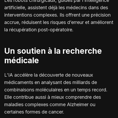
Les robots chirurgicaux, guidés par l’intelligence
artificielle, assistent déjà les médecins dans des
interventions complexes. Ils offrent une précision
accrue, réduisent les risques d’erreur et améliorent
la récupération post-opératoire.
Un soutien à la recherche
médicale
L’IA accélère la découverte de nouveaux
médicaments en analysant des milliards de
combinaisons moléculaires en un temps record.
Elle contribue aussi à mieux comprendre des
maladies complexes comme Alzheimer ou
certaines formes de cancer.