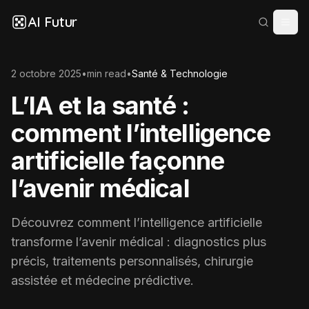
AI Futur
2 octobre 2025
•
min read
•
Santé & Technologie
L’IA et la santé :
comment l’intelligence
artificielle façonne
l’avenir médical
Découvrez comment l’intelligence artificielle
transforme l’avenir médical : diagnostics plus
précis, traitements personnalisés, chirurgie
assistée et médecine prédictive.