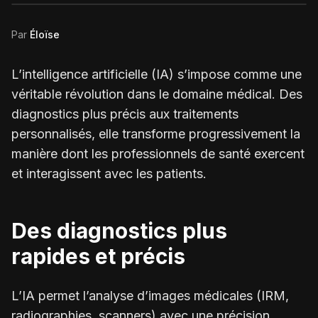
Par
Éloïse
L’intelligence artificielle (IA) s’impose comme une
véritable révolution dans le domaine médical. Des
diagnostics plus précis aux traitements
personnalisés, elle transforme progressivement la
manière dont les professionnels de santé exercent
et interagissent avec les patients.
Des diagnostics plus
rapides et précis
L’IA permet l’analyse d’images médicales (IRM,
radiographies, scanners) avec une précision