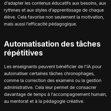
d’adapter les contenus éducatifs aux besoins, aux
rythmes et aux styles d’apprentissage de chaque
élève. Cela favorise non seulement la motivation,
mais aussi l’efficacité pédagogique.
Automatisation des tâches
répétitives
Les enseignants peuvent bénéficier de l’IA pour
automatiser certaines tâches chronophages,
comme la correction des examens ou la gestion
administrative. Cela leur permet de consacrer
davantage de temps à l’accompagnement humain,
au mentorat et à la pédagogie créative.