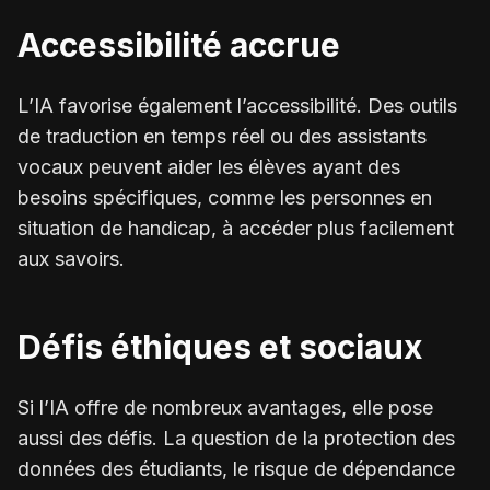
Accessibilité accrue
L’IA favorise également l’accessibilité. Des outils
de traduction en temps réel ou des assistants
vocaux peuvent aider les élèves ayant des
besoins spécifiques, comme les personnes en
situation de handicap, à accéder plus facilement
aux savoirs.
Défis éthiques et sociaux
Si l’IA offre de nombreux avantages, elle pose
aussi des défis. La question de la protection des
données des étudiants, le risque de dépendance