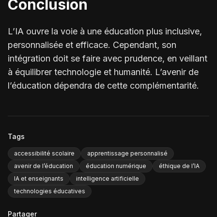
Conclusion
L’IA ouvre la voie à une éducation plus inclusive,
personnalisée et efficace. Cependant, son
intégration doit se faire avec prudence, en veillant
à équilibrer technologie et humanité. L’avenir de
l’éducation dépendra de cette complémentarité.
Tags
accessibilité scolaire
apprentissage personnalisé
avenir de l’éducation
éducation numérique
éthique de l’IA
IA et enseignants
intelligence artificielle
technologies éducatives
Partager