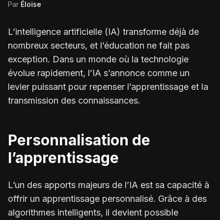
Par
Éloïse
L’intelligence artificielle (IA) transforme déjà de
nombreux secteurs, et l’éducation ne fait pas
exception. Dans un monde où la technologie
évolue rapidement, l’IA s’annonce comme un
levier puissant pour repenser l’apprentissage et la
transmission des connaissances.
Personnalisation de
l’apprentissage
L’un des apports majeurs de l’IA est sa capacité à
offrir un apprentissage personnalisé. Grâce à des
algorithmes intelligents, il devient possible