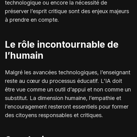
technologique ou encore la nécessité de
préserver l’esprit critique sont des enjeux majeurs
à prendre en compte.
Le rôle incontournable de
l’humain
Malgré les avancées technologiques, l’enseignant
reste au cœur du processus éducatif. L’IA doit
être vue comme un outil d’appui et non comme un
substitut. La dimension humaine, l’empathie et
l’encouragement resteront essentiels pour former
des citoyens responsables et critiques.