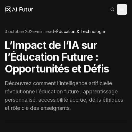
AI Futur
3 octobre 2025
•
min read
•
Éducation & Technologie
L’Impact de l’IA sur
l’Éducation Future :
Opportunités et Défis
Découvrez comment l’intelligence artificielle
révolutionne l’éducation future : apprentissage
personnalisé, accessibilité accrue, défis éthiques
et rôle clé des enseignants.