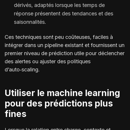
dérivés, adaptés lorsque les temps de
réponse présentent des tendances et des
saisonnalités.
Ces techniques sont peu coûteuses, faciles à
intégrer dans un pipeline existant et fournissent un
premier niveau de prédiction utile pour déclencher
des alertes ou ajuster des politiques
d’auto‑scaling.
Utiliser le machine learning
pour des prédictions plus
fines
Lorsque la relation entre charge, contexte et