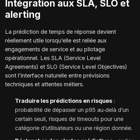
Intégration aux SLA, SLO et
alerting
La prédiction de temps de réponse devient
réellement utile lorsqu’elle est reliée aux
engagements de service et au pilotage
opérationnel. Les SLA (Service Level
Agreements) et SLO (Service Level Objectives)
sont l’interface naturelle entre prévisions
techniques et attentes métiers.
Traduire les prédictions en risques
:
probabilité de dépasser un p95 au‑delà d’un
certain seuil, risques de timeouts pour une
catégorie d’utilisateurs ou une région donnée.