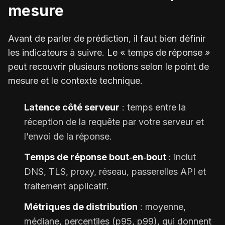
mesure
Avant de parler de prédiction, il faut bien définir
les indicateurs à suivre. Le « temps de réponse »
peut recouvrir plusieurs notions selon le point de
mesure et le contexte technique.
Latence côté serveur
: temps entre la
réception de la requête par votre serveur et
l’envoi de la réponse.
Temps de réponse bout‑en‑bout
: inclut
DNS, TLS, proxy, réseau, passerelles API et
traitement applicatif.
Métriques de distribution
: moyenne,
médiane, percentiles (p95, p99), qui donnent