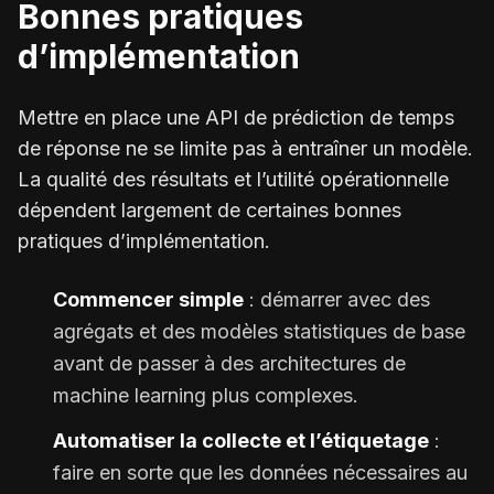
Bonnes pratiques
d’implémentation
Mettre en place une API de prédiction de temps
de réponse ne se limite pas à entraîner un modèle.
La qualité des résultats et l’utilité opérationnelle
dépendent largement de certaines bonnes
pratiques d’implémentation.
Commencer simple
: démarrer avec des
agrégats et des modèles statistiques de base
avant de passer à des architectures de
machine learning plus complexes.
Automatiser la collecte et l’étiquetage
:
faire en sorte que les données nécessaires au