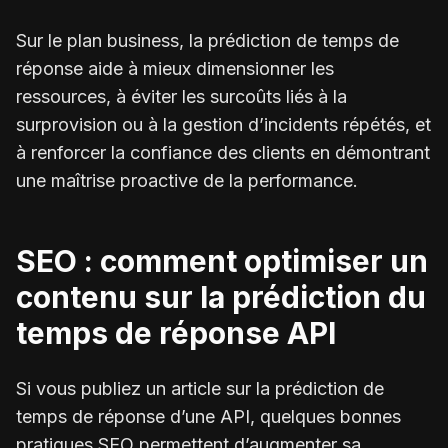
Sur le plan business, la prédiction de temps de
réponse aide à mieux dimensionner les
ressources, à éviter les surcoûts liés à la
surprovision ou à la gestion d’incidents répétés, et
à renforcer la confiance des clients en démontrant
une maîtrise proactive de la performance.
SEO : comment optimiser un
contenu sur la prédiction du
temps de réponse API
Si vous publiez un article sur la prédiction de
temps de réponse d’une API, quelques bonnes
pratiques SEO permettent d’augmenter sa