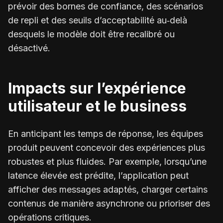
prévoir des bornes de confiance, des scénarios
de repli et des seuils d’acceptabilité au‑delà
desquels le modèle doit être recalibré ou
désactivé.
Impacts sur l’expérience
utilisateur et le business
En anticipant les temps de réponse, les équipes
produit peuvent concevoir des expériences plus
robustes et plus fluides. Par exemple, lorsqu’une
latence élevée est prédite, l’application peut
afficher des messages adaptés, charger certains
contenus de manière asynchrone ou prioriser des
opérations critiques.