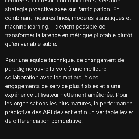
centrée sur la résolution d’incidents, vers une
stratégie proactive axée sur l’anticipation. En
combinant mesures fines, modèles statistiques et
machine learning, il devient possible de
transformer la latence en métrique pilotable plutôt
qu’en variable subie.
Pour une équipe technique, ce changement de
paradigme ouvre la voie à une meilleure
collaboration avec les métiers, à des
engagements de service plus fiables et à une
expérience utilisateur nettement améliorée. Pour
les organisations les plus matures, la performance
prédictive des API devient enfin un véritable levier
de différenciation compétitive.