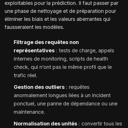
exploitables pour la prédiction. Il faut passer par
une phase de nettoyage et de préparation pour
éliminer les biais et les valeurs aberrantes qui
fausseraient les modèles.
Filtrage des requêtes non
représentatives
: tests de charge, appels
internes de monitoring, scripts de health
check, qui n’ont pas le même profil que le
trafic réel.
Gestion des outliers
: requêtes
anormalement longues liées à un incident
ponctuel, une panne de dépendance ou une
maintenance.
Normalisation des unités
: convertir tous les