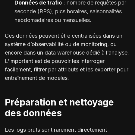
Données de trafic
: nombre de requêtes par
seconde (RPS), pics horaires, saisonnalités
hebdomadaires ou mensuelles.
Ces données peuvent être centralisées dans un
système d’observabilité ou de monitoring, ou
encore dans un data warehouse dédié à l’analyse.
L’important est de pouvoir les interroger
facilement, filtrer par attributs et les exporter pour
entraînement de modèles.
Préparation et nettoyage
des données
Les logs bruts sont rarement directement