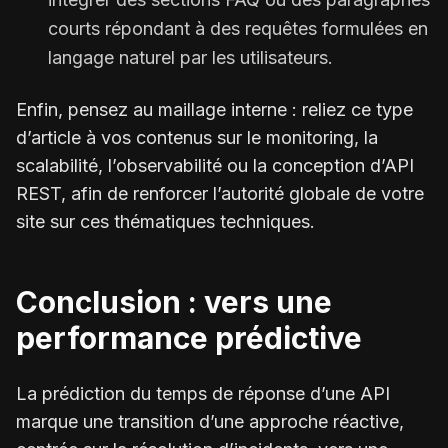
courts répondant à des requêtes formulées en
langage naturel par les utilisateurs.
Enfin, pensez au maillage interne : reliez ce type
d’article à vos contenus sur le monitoring, la
scalabilité, l’observabilité ou la conception d’API
REST, afin de renforcer l’autorité globale de votre
site sur ces thématiques techniques.
Conclusion : vers une
performance prédictive
La prédiction du temps de réponse d’une API
marque une transition d’une approche réactive,