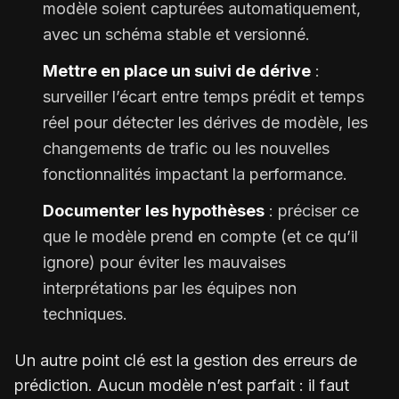
modèle soient capturées automatiquement,
avec un schéma stable et versionné.
Mettre en place un suivi de dérive
:
surveiller l’écart entre temps prédit et temps
réel pour détecter les dérives de modèle, les
changements de trafic ou les nouvelles
fonctionnalités impactant la performance.
Documenter les hypothèses
: préciser ce
que le modèle prend en compte (et ce qu’il
ignore) pour éviter les mauvaises
interprétations par les équipes non
techniques.
Un autre point clé est la gestion des erreurs de
prédiction. Aucun modèle n’est parfait : il faut