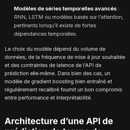
Modèles de séries temporelles avancés
:
RNN, LSTM ou modèles basés sur l’attention,
pertinents lorsqu’il existe de fortes
dépendances temporelles.
Le choix du modèle dépend du volume de
données, de la fréquence de mise à jour souhaitée
et des contraintes de latence de l’API de
prédiction elle‑même. Dans bien des cas, un
modèle de gradient boosting bien entraîné et
régulièrement recalibré fournit un bon compromis
entre performance et interprétabilité.
Architecture d’une API de