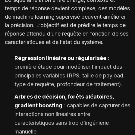
temps de réponse devient complexe, des modèles
de machine learning supervisé peuvent améliorer
la précision. L’objectif est de prédire le temps de
réponse attendu d’une requête en fonction de ses
caractéristiques et de l’état du système.
Régression linéaire ou régularisée
:
première étape pour modéliser l’impact des
principales variables (RPS, taille de payload,
type de requête, profondeur de traitement).
Arbres de décision, forêts aléatoires,
gradient boosting
: capables de capturer des
interactions non linéaires entre
caractéristiques sans trop d’ingénierie
manuelle.