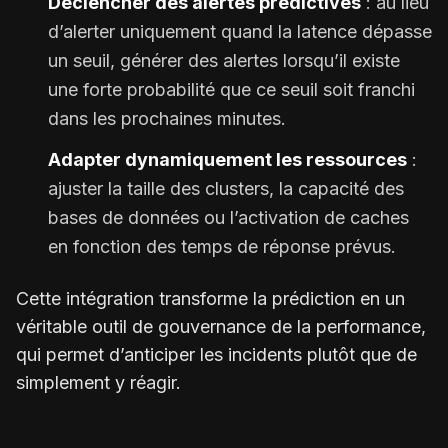
Déclencher des alertes prédictives
: au lieu
d’alerter uniquement quand la latence dépasse
un seuil, générer des alertes lorsqu’il existe
une forte probabilité que ce seuil soit franchi
dans les prochaines minutes.
Adapter dynamiquement les ressources
:
ajuster la taille des clusters, la capacité des
bases de données ou l’activation de caches
en fonction des temps de réponse prévus.
Cette intégration transforme la prédiction en un
véritable outil de gouvernance de la performance,
qui permet d’anticiper les incidents plutôt que de
simplement y réagir.