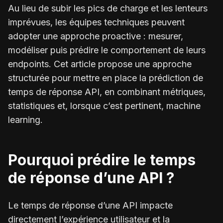
Au lieu de subir les pics de charge et les lenteurs
imprévues, les équipes techniques peuvent
adopter une approche proactive : mesurer,
modéliser puis prédire le comportement de leurs
endpoints. Cet article propose une approche
structurée pour mettre en place la prédiction de
temps de réponse API, en combinant métriques,
statistiques et, lorsque c’est pertinent, machine
learning.
Pourquoi prédire le temps
de réponse d’une API ?
Le temps de réponse d’une API impacte
directement l’expérience utilisateur et la