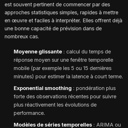
est souvent pertinent de commencer par des
approches statistiques simples, rapides à mettre
en œuvre et faciles à interpréter. Elles offrent déjà
une bonne capacité de prévision dans de
nombreux cas.
Moyenne glissante
: calcul du temps de
réponse moyen sur une fenêtre temporelle
mobile (par exemple les 5 ou 15 dernières
minutes) pour estimer la latence à court terme.
Exponential smoothing
: pondération plus
forte des observations récentes pour suivre
plus réactivement les évolutions de
performance.
Modèles de séries temporelles
: ARIMA ou