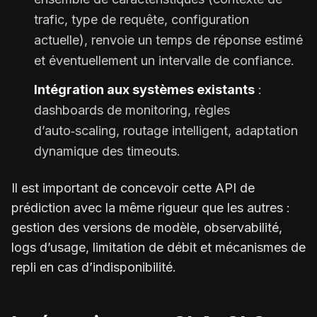
trafic, type de requête, configuration
actuelle), renvoie un temps de réponse estimé
et éventuellement un intervalle de confiance.
Intégration aux systèmes existants
:
dashboards de monitoring, règles
d’auto‑scaling, routage intelligent, adaptation
dynamique des timeouts.
Il est important de concevoir cette API de
prédiction avec la même rigueur que les autres :
gestion des versions de modèle, observabilité,
logs d’usage, limitation de débit et mécanismes de
repli en cas d’indisponibilité.