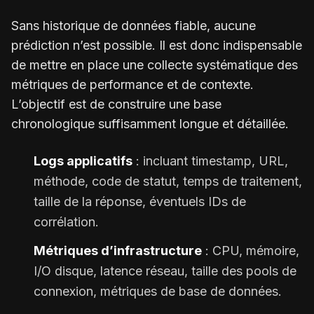
Sans historique de données fiable, aucune
prédiction n’est possible. Il est donc indispensable
de mettre en place une collecte systématique des
métriques de performance et de contexte.
L’objectif est de construire une base
chronologique suffisamment longue et détaillée.
Logs applicatifs
: incluant timestamp, URL,
méthode, code de statut, temps de traitement,
taille de la réponse, éventuels IDs de
corrélation.
Métriques d’infrastructure
: CPU, mémoire,
I/O disque, latence réseau, taille des pools de
connexion, métriques de base de données.