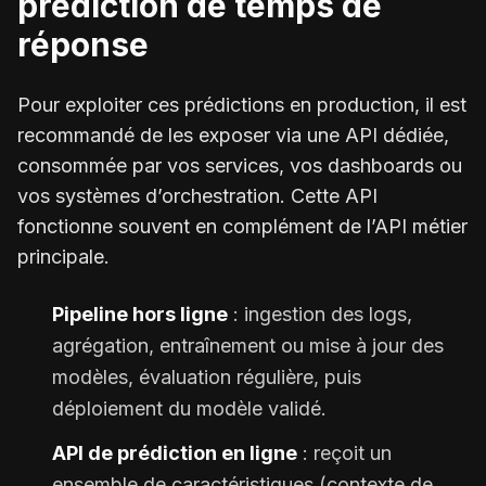
prédiction de temps de
réponse
Pour exploiter ces prédictions en production, il est
recommandé de les exposer via une API dédiée,
consommée par vos services, vos dashboards ou
vos systèmes d’orchestration. Cette API
fonctionne souvent en complément de l’API métier
principale.
Pipeline hors ligne
: ingestion des logs,
agrégation, entraînement ou mise à jour des
modèles, évaluation régulière, puis
déploiement du modèle validé.
API de prédiction en ligne
: reçoit un
ensemble de caractéristiques (contexte de