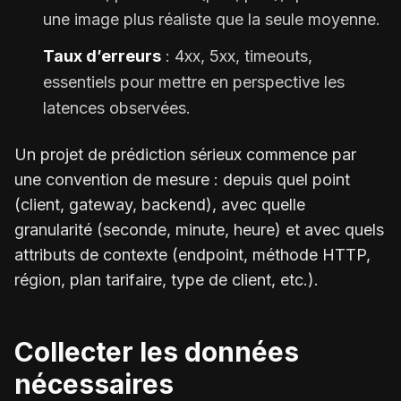
une image plus réaliste que la seule moyenne.
Taux d’erreurs
: 4xx, 5xx, timeouts,
essentiels pour mettre en perspective les
latences observées.
Un projet de prédiction sérieux commence par
une convention de mesure : depuis quel point
(client, gateway, backend), avec quelle
granularité (seconde, minute, heure) et avec quels
attributs de contexte (endpoint, méthode HTTP,
région, plan tarifaire, type de client, etc.).
Collecter les données
nécessaires