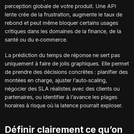
perception globale de votre produit. Une API
lente crée de la frustration, augmente le taux de
rebond et peut même bloquer certains usages
critiques dans les domaines de la finance, de la
santé ou du e‑commerce.
La prédiction du temps de réponse ne sert pas
uniquement à faire de jolis graphiques. Elle permet
de prendre des décisions concrètes : planifier des
montées en charge, ajuster l’auto‑scaling,
négocier des SLA réalistes avec des clients ou
partenaires, ou identifier à l’avance les plages
horaires à risque où la latence pourrait exploser.
Définir clairement ce qu’on