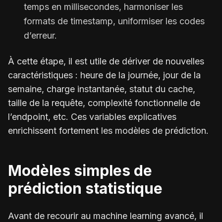
temps en millisecondes, harmoniser les
formats de timestamp, uniformiser les codes
d’erreur.
À cette étape, il est utile de dériver de nouvelles
caractéristiques : heure de la journée, jour de la
semaine, charge instantanée, statut du cache,
taille de la requête, complexité fonctionnelle de
l’endpoint, etc. Ces variables explicatives
enrichissent fortement les modèles de prédiction.
Modèles simples de
prédiction statistique
Avant de recourir au machine learning avancé, il