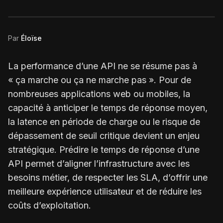
Par
Éloïse
La performance d’une API ne se résume pas à
« ça marche ou ça ne marche pas ». Pour de
nombreuses applications web ou mobiles, la
capacité à anticiper le temps de réponse moyen,
la latence en période de charge ou le risque de
dépassement de seuil critique devient un enjeu
stratégique. Prédire le temps de réponse d’une
API permet d’aligner l’infrastructure avec les
besoins métier, de respecter les SLA, d’offrir une
meilleure expérience utilisateur et de réduire les
coûts d’exploitation.