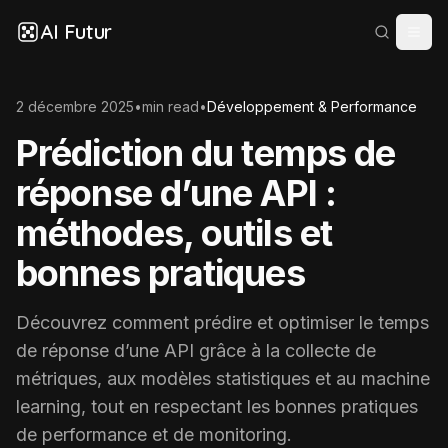
AI Futur
2 décembre 2025
•
min read
•
Développement & Performance
Prédiction du temps de
réponse d’une API :
méthodes, outils et
bonnes pratiques
Découvrez comment prédire et optimiser le temps
de réponse d’une API grâce à la collecte de
métriques, aux modèles statistiques et au machine
learning, tout en respectant les bonnes pratiques
de performance et de monitoring.