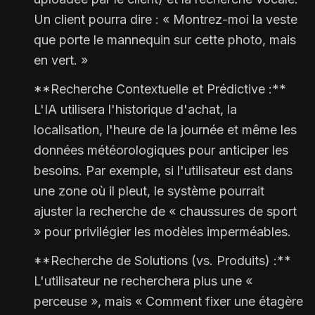
Un client pourra dire : « Montrez-moi la veste
que porte le mannequin sur cette photo, mais
en vert. »
**Recherche Contextuelle et Prédictive :**
L'IA utilisera l'historique d'achat, la
localisation, l'heure de la journée et même les
données météorologiques pour anticiper les
besoins. Par exemple, si l'utilisateur est dans
une zone où il pleut, le système pourrait
ajuster la recherche de « chaussures de sport
» pour privilégier les modèles imperméables.
**Recherche de Solutions (vs. Produits) :**
L'utilisateur ne recherchera plus une «
perceuse », mais « Comment fixer une étagère