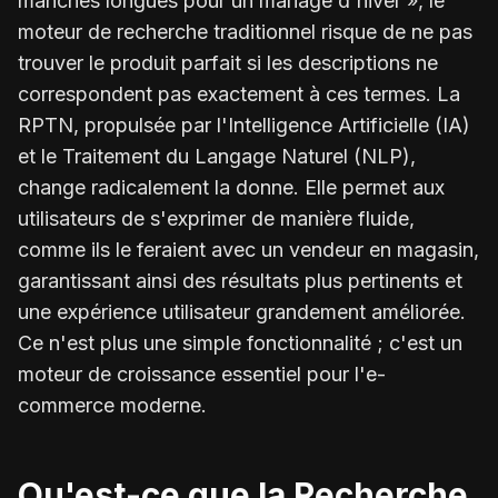
manches longues pour un mariage d'hiver », le
moteur de recherche traditionnel risque de ne pas
trouver le produit parfait si les descriptions ne
correspondent pas exactement à ces termes. La
RPTN, propulsée par l'Intelligence Artificielle (IA)
et le Traitement du Langage Naturel (NLP),
change radicalement la donne. Elle permet aux
utilisateurs de s'exprimer de manière fluide,
comme ils le feraient avec un vendeur en magasin,
garantissant ainsi des résultats plus pertinents et
une expérience utilisateur grandement améliorée.
Ce n'est plus une simple fonctionnalité ; c'est un
moteur de croissance essentiel pour l'e-
commerce moderne.
Qu'est-ce que la Recherche