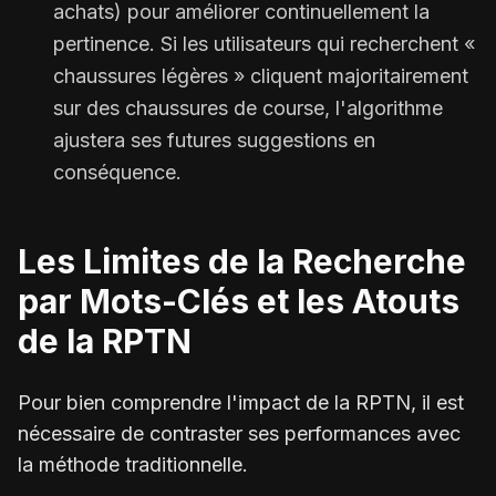
achats) pour améliorer continuellement la
pertinence. Si les utilisateurs qui recherchent «
chaussures légères » cliquent majoritairement
sur des chaussures de course, l'algorithme
ajustera ses futures suggestions en
conséquence.
Les Limites de la Recherche
par Mots-Clés et les Atouts
de la RPTN
Pour bien comprendre l'impact de la RPTN, il est
nécessaire de contraster ses performances avec
la méthode traditionnelle.