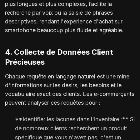
plus longues et plus complexes, facilite la
recherche par voix ou la saisie de phrases
descriptives, rendant l'expérience d'achat sur
smartphone beaucoup plus fluide et agréable.
4. Collecte de Données Client
Précieuses
Chaque requête en langage naturel est une mine
d'informations sur les désirs, les besoins et le
vocabulaire exact des clients. Les e-commerçants
peuvent analyser ces requêtes pour :
**Identifier les lacunes dans l'inventaire :** Si
de nombreux clients recherchent un produit
spécifique que vous n'avez pas, c'est un