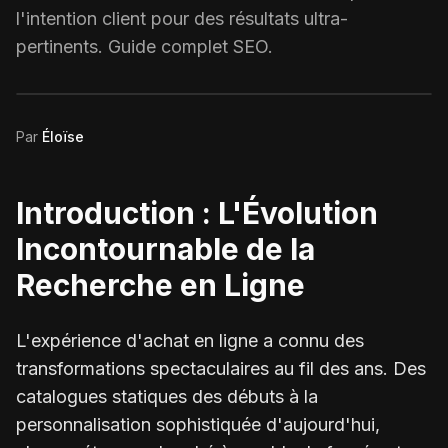
l'intention client pour des résultats ultra-
pertinents. Guide complet SEO.
Par
Éloïse
Introduction : L'Évolution
Incontournable de la
Recherche en Ligne
L'expérience d'achat en ligne a connu des
transformations spectaculaires au fil des ans. Des
catalogues statiques des débuts à la
personnalisation sophistiquée d'aujourd'hui,