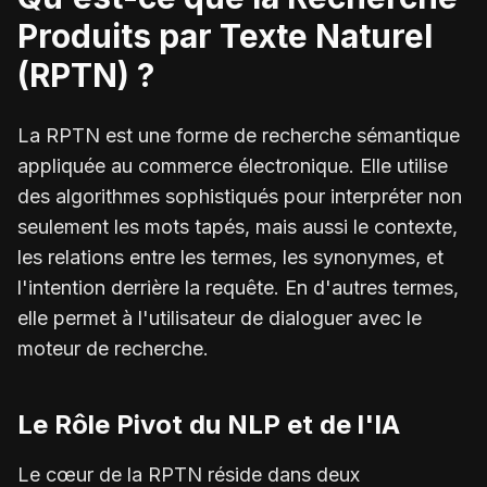
Produits par Texte Naturel
(RPTN) ?
La RPTN est une forme de recherche sémantique
appliquée au commerce électronique. Elle utilise
des algorithmes sophistiqués pour interpréter non
seulement les mots tapés, mais aussi le contexte,
les relations entre les termes, les synonymes, et
l'intention derrière la requête. En d'autres termes,
elle permet à l'utilisateur de dialoguer avec le
moteur de recherche.
Le Rôle Pivot du NLP et de l'IA
Le cœur de la RPTN réside dans deux