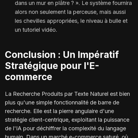
dans un mur en plâtre ? ». Le système fournira
alors non seulement la perceuse, mais aussi
les chevilles appropriées, le niveau à bulle et
un tutoriel vidéo.
Conclusion : Un Impératif
Stratégique pour l'E-
commerce
La Recherche Produits par Texte Naturel est bien
plus qu'une simple fonctionnalité de barre de
recherche. Elle est la pierre angulaire d'une
stratégie client-centrique, exploitant la puissance
de l'IA pour déchiffrer la complexité du langage
humain. Dans un marché e-commerce saturé, où