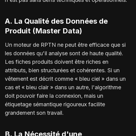
A. La Qualité des Données de
Produit (Master Data)
Un moteur de RPTN ne peut être efficace que si
les données qu'il analyse sont de haute qualité.
Les fiches produits doivent être riches en
attributs, bien structurées et cohérentes. Si un
vêtement est décrit comme « bleu ciel » dans un
cas et « bleu clair » dans un autre, l'algorithme
doit pouvoir faire la connexion, mais un
étiquetage sémantique rigoureux facilite
grandement son travail.
B. La Nécessité d'une