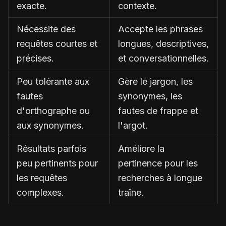
exacte.
contexte.
Nécessite des
Accepte les phrases
requêtes courtes et
longues, descriptives,
précises.
et conversationnelles.
Peu tolérante aux
Gère le jargon, les
fautes
synonymes, les
d'orthographe ou
fautes de frappe et
aux synonymes.
l'argot.
Résultats parfois
Améliore la
peu pertinents pour
pertinence pour les
les requêtes
recherches à longue
complexes.
traîne.