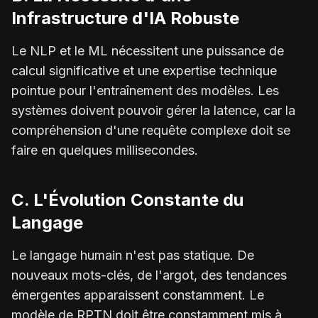
Infrastructure d'IA Robuste
Le NLP et le ML nécessitent une puissance de
calcul significative et une expertise technique
pointue pour l'entraînement des modèles. Les
systèmes doivent pouvoir gérer la latence, car la
compréhension d'une requête complexe doit se
faire en quelques millisecondes.
C. L'Évolution Constante du
Langage
Le langage humain n'est pas statique. De
nouveaux mots-clés, de l'argot, des tendances
émergentes apparaissent constamment. Le
modèle de RPTN doit être constamment mis à