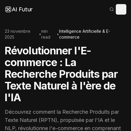
AI Futur
23 novembre
min
Intelligence Artificielle & E-
•
•
2025
read
commerce
Révolutionner l'E-
commerce : La
Recherche Produits par
Texte Naturel à l'ère de
l'IA
Découvrez comment la Recherche Produits par
Texte Naturel (RPTN), propulsée par l'IA et le
NLP, révolutionne l'e-commerce en comprenant