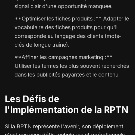
signal clair d'une opportunité manquée.
**Optimiser les fiches produits :** Adapter le
vocabulaire des fiches produits pour qu'il
corresponde au langage des clients (mots-
clés de longue traîne).
**Affiner les campagnes marketing :**
Utiliser les termes les plus souvent recherchés
dans les publicités payantes et le contenu.
Les Défis de
l'Implémentation de la RPTN
Si la RPTN représente l'avenir, son déploiement
n'est pas sans défis techniques et opérationnels.