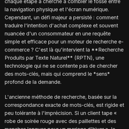
chaque étape a cherché à combler le fossé entre
la navigation physique et l'écran numérique.
Cependant, un défi majeur a persisté : comment
traduire l'intention d'achat complexe et souvent
nuancée d'un consommateur en une requête
simple et efficace pour un moteur de recherche e-
commerce ? C'est là qu'intervient la **Recherche
Produits par Texte Naturel** (RPTN), une
technologie qui ne se contente pas de chercher
des mots-clés, mais qui comprend le *sens*
profond de la demande.
L'ancienne méthode de recherche, basée sur la
correspondance exacte de mots-clés, est rigide et
peu tolérante à l'imprécision. Si un client tape «
robe de soirée rouge avec des paillettes et des