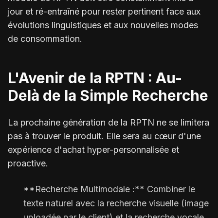
jour et ré-entraîné pour rester pertinent face aux
évolutions linguistiques et aux nouvelles modes
de consommation.
L'Avenir de la RPTN : Au-
Delà de la Simple Recherche
La prochaine génération de la RPTN ne se limitera
pas à trouver le produit. Elle sera au cœur d'une
expérience d'achat hyper-personnalisée et
proactive.
**Recherche Multimodale :** Combiner le
texte naturel avec la recherche visuelle (image
uploadée par le client) et la recherche vocale.