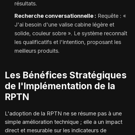
résultats.
Recherche conversationnelle :
Requête : «
J'ai besoin d'une valise cabine légère et
solide, couleur sobre ». Le système reconnaît
les qualificatifs et l'intention, proposant les
meilleurs produits.
Les Bénéfices Stratégiques
de l'Implémentation de la
RPTN
L'adoption de la RPTN ne se résume pas à une
simple amélioration technique ; elle a un impact
direct et mesurable sur les indicateurs de