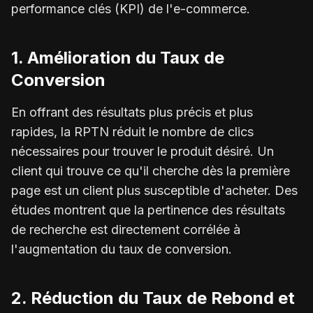
performance clés (KPI) de l'e-commerce.
1. Amélioration du Taux de
Conversion
En offrant des résultats plus précis et plus
rapides, la RPTN réduit le nombre de clics
nécessaires pour trouver le produit désiré. Un
client qui trouve ce qu'il cherche dès la première
page est un client plus susceptible d'acheter. Des
études montrent que la pertinence des résultats
de recherche est directement corrélée à
l'augmentation du taux de conversion.
2. Réduction du Taux de Rebond et