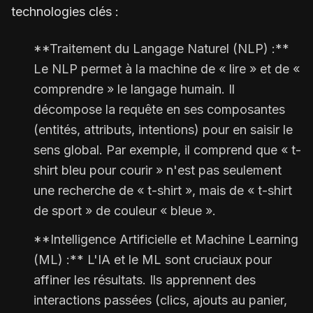
technologies clés :
**Traitement du Langage Naturel (NLP) :**
Le NLP permet à la machine de « lire » et de «
comprendre » le langage humain. Il
décompose la requête en ses composantes
(entités, attributs, intentions) pour en saisir le
sens global. Par exemple, il comprend que « t-
shirt bleu pour courir » n'est pas seulement
une recherche de « t-shirt », mais de « t-shirt
de sport » de couleur « bleue ».
**Intelligence Artificielle et Machine Learning
(ML) :** L'IA et le ML sont cruciaux pour
affiner les résultats. Ils apprennent des
interactions passées (clics, ajouts au panier,