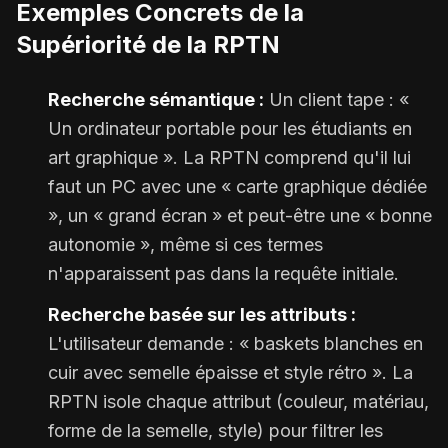
Exemples Concrets de la
Supériorité de la RPTN
Recherche sémantique :
Un client tape : «
Un ordinateur portable pour les étudiants en
art graphique ». La RPTN comprend qu'il lui
faut un PC avec une « carte graphique dédiée
», un « grand écran » et peut-être une « bonne
autonomie », même si ces termes
n'apparaissent pas dans la requête initiale.
Recherche basée sur les attributs :
L'utilisateur demande : « baskets blanches en
cuir avec semelle épaisse et style rétro ». La
RPTN isole chaque attribut (couleur, matériau,
forme de la semelle, style) pour filtrer les