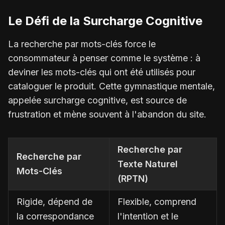
Le Défi de la Surcharge Cognitive
La recherche par mots-clés force le
consommateur à penser comme le système : à
deviner les mots-clés qui ont été utilisés pour
cataloguer le produit. Cette gymnastique mentale,
appelée surcharge cognitive, est source de
frustration et mène souvent à l'abandon du site.
Recherche par
Recherche par
Texte Naturel
Mots-Clés
(RPTN)
Rigide, dépend de
Flexible, comprend
la correspondance
l'intention et le