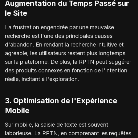
Augmentation du Temps Passé sur
le Site
La frustration engendrée par une mauvaise
recherche est l'une des principales causes
d'abandon. En rendant la recherche intuitive et
agréable, les utilisateurs restent plus longtemps
sur la plateforme. De plus, la RPTN peut suggérer
des produits connexes en fonction de l'intention
réelle, incitant à l'exploration.
3. Optimisation de l'Expérience
Mobile
Sur mobile, la saisie de texte est souvent
laborieuse. La RPTN, en comprenant les requêtes