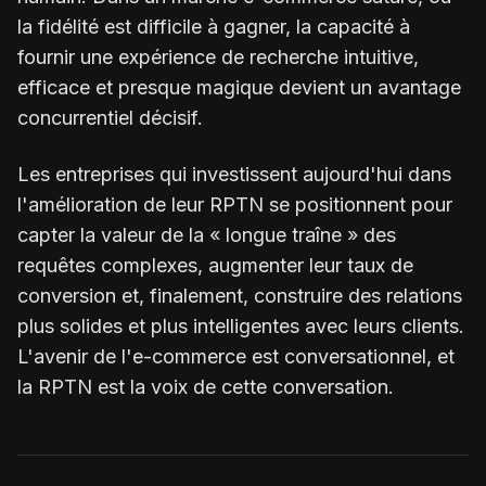
la fidélité est difficile à gagner, la capacité à
fournir une expérience de recherche intuitive,
efficace et presque magique devient un avantage
concurrentiel décisif.
Les entreprises qui investissent aujourd'hui dans
l'amélioration de leur RPTN se positionnent pour
capter la valeur de la « longue traîne » des
requêtes complexes, augmenter leur taux de
conversion et, finalement, construire des relations
plus solides et plus intelligentes avec leurs clients.
L'avenir de l'e-commerce est conversationnel, et
la RPTN est la voix de cette conversation.