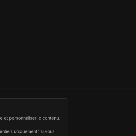
te et personnaliser le contenu.
sentiels uniquement" si vous