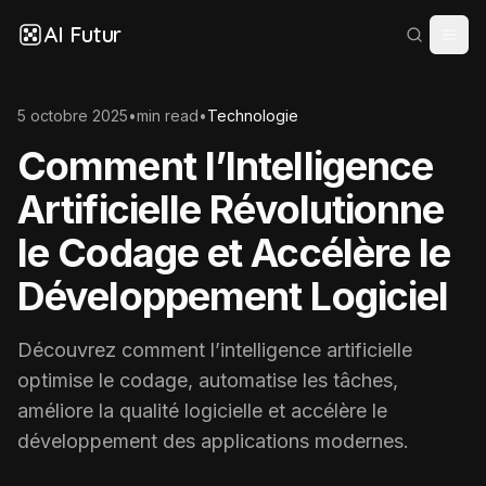
AI Futur
5 octobre 2025
•
min read
•
Technologie
Comment l’Intelligence
Artificielle Révolutionne
le Codage et Accélère le
Développement Logiciel
Découvrez comment l’intelligence artificielle
optimise le codage, automatise les tâches,
améliore la qualité logicielle et accélère le
développement des applications modernes.