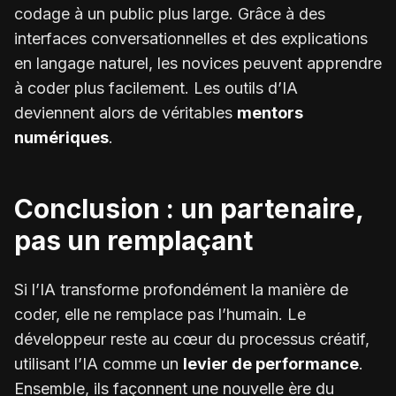
codage à un public plus large. Grâce à des
interfaces conversationnelles et des explications
en langage naturel, les novices peuvent apprendre
à coder plus facilement. Les outils d’IA
deviennent alors de véritables
mentors
numériques
.
Conclusion : un partenaire,
pas un remplaçant
Si l’IA transforme profondément la manière de
coder, elle ne remplace pas l’humain. Le
développeur reste au cœur du processus créatif,
utilisant l’IA comme un
levier de performance
.
Ensemble, ils façonnent une nouvelle ère du