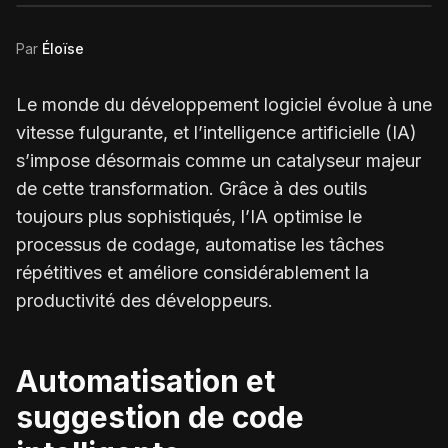
Par
Éloïse
Le monde du développement logiciel évolue à une
vitesse fulgurante, et l’intelligence artificielle (IA)
s’impose désormais comme un catalyseur majeur
de cette transformation. Grâce à des outils
toujours plus sophistiqués, l’IA optimise le
processus de codage, automatise les tâches
répétitives et améliore considérablement la
productivité des développeurs.
Automatisation et
suggestion de code