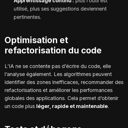
Apprentissage continu :
plus l’outil est
utilisé, plus ses suggestions deviennent
pertinentes.
Optimisation et
refactorisation du code
L’IA ne se contente pas d’écrire du code, elle
l’analyse également. Les algorithmes peuvent
identifier des zones inefficaces, recommander des
refactorisations
et améliorer les performances
globales des applications. Cela permet d’obtenir
un code plus
léger, rapide et maintenable
.