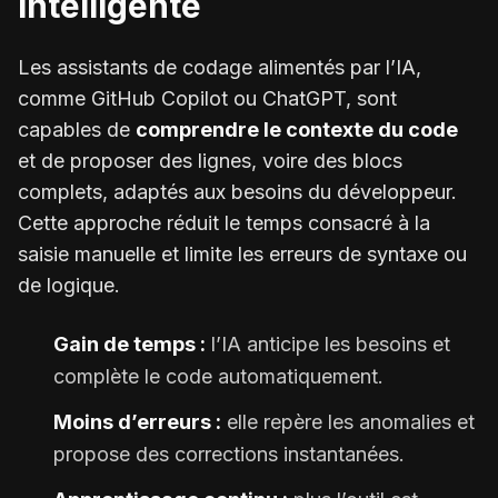
intelligente
Les assistants de codage alimentés par l’IA,
comme GitHub Copilot ou ChatGPT, sont
capables de
comprendre le contexte du code
et de proposer des lignes, voire des blocs
complets, adaptés aux besoins du développeur.
Cette approche réduit le temps consacré à la
saisie manuelle et limite les erreurs de syntaxe ou
de logique.
Gain de temps :
l’IA anticipe les besoins et
complète le code automatiquement.
Moins d’erreurs :
elle repère les anomalies et
propose des corrections instantanées.