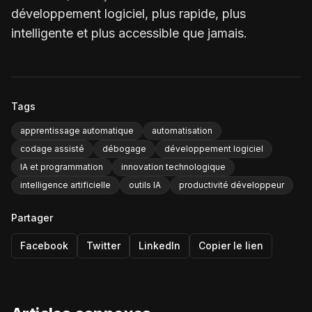
développement logiciel, plus rapide, plus
intelligente et plus accessible que jamais.
Tags
apprentissage automatique
automatisation
codage assisté
débogage
développement logiciel
IA et programmation
innovation technologique
intelligence artificielle
outils IA
productivité développeur
Partager
Facebook
Twitter
LinkedIn
Copier le lien