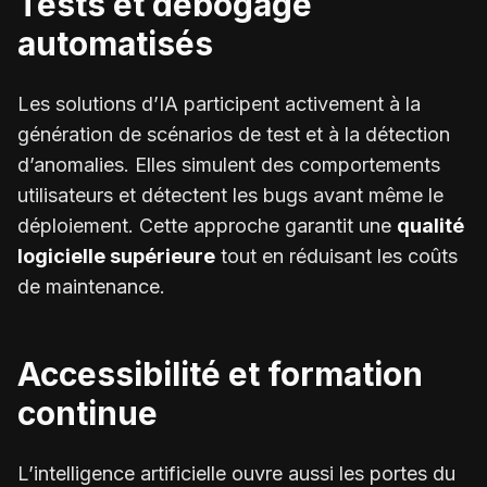
Tests et débogage
automatisés
Les solutions d’IA participent activement à la
génération de scénarios de test et à la détection
d’anomalies. Elles simulent des comportements
utilisateurs et détectent les bugs avant même le
déploiement. Cette approche garantit une
qualité
logicielle supérieure
tout en réduisant les coûts
de maintenance.
Accessibilité et formation
continue
L’intelligence artificielle ouvre aussi les portes du