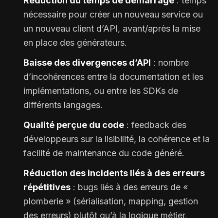
Réduction du temps de démarrage
: temps
nécessaire pour créer un nouveau service ou
un nouveau client d’API, avant/après la mise
en place des générateurs.
Baisse des divergences d’API
: nombre
d’incohérences entre la documentation et les
implémentations, ou entre les SDKs de
différents langages.
Qualité perçue du code
: feedback des
développeurs sur la lisibilité, la cohérence et la
facilité de maintenance du code généré.
Réduction des incidents liés à des erreurs
répétitives
: bugs liés à des erreurs de «
plomberie » (sérialisation, mapping, gestion
des erreurs) plutôt qu’à la logique métier.