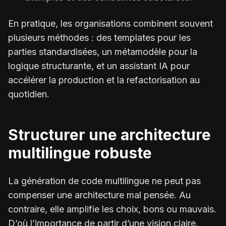
En pratique, les organisations combinent souvent
plusieurs méthodes : des templates pour les
parties standardisées, un métamodèle pour la
logique structurante, et un assistant IA pour
accélérer la production et la refactorisation au
quotidien.
Structurer une architecture
multilingue robuste
La génération de code multilingue ne peut pas
compenser une architecture mal pensée. Au
contraire, elle amplifie les choix, bons ou mauvais.
D’où l’importance de partir d’une vision claire.