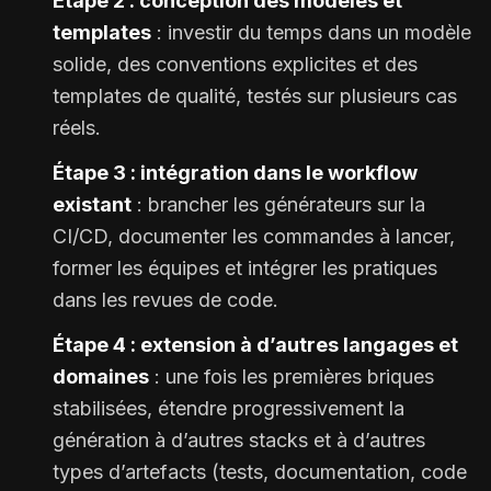
Étape 2 : conception des modèles et
templates
: investir du temps dans un modèle
solide, des conventions explicites et des
templates de qualité, testés sur plusieurs cas
réels.
Étape 3 : intégration dans le workflow
existant
: brancher les générateurs sur la
CI/CD, documenter les commandes à lancer,
former les équipes et intégrer les pratiques
dans les revues de code.
Étape 4 : extension à d’autres langages et
domaines
: une fois les premières briques
stabilisées, étendre progressivement la
génération à d’autres stacks et à d’autres
types d’artefacts (tests, documentation, code