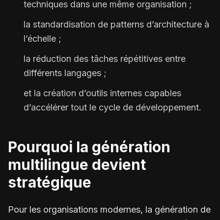
techniques dans une même organisation ;
la standardisation de patterns d’architecture à
l’échelle ;
la réduction des tâches répétitives entre
différents langages ;
et la création d’outils internes capables
d’accélérer tout le cycle de développement.
Pourquoi la génération
multilingue devient
stratégique
Pour les organisations modernes, la génération de