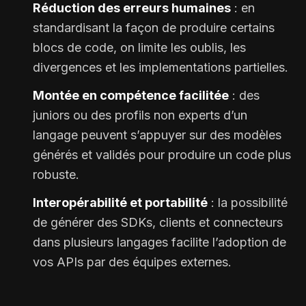
Réduction des erreurs humaines
: en
standardisant la façon de produire certains
blocs de code, on limite les oublis, les
divergences et les implementations partielles.
Montée en compétence facilitée
: des
juniors ou des profils non experts d’un
langage peuvent s’appuyer sur des modèles
générés et validés pour produire un code plus
robuste.
Interopérabilité et portabilité
: la possibilité
de générer des SDKs, clients et connecteurs
dans plusieurs langages facilite l’adoption de
vos APIs par des équipes externes.