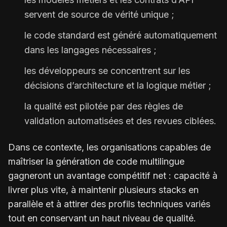
servent de source de vérité unique ;
le code standard est généré automatiquement
dans les langages nécessaires ;
les développeurs se concentrent sur les
décisions d’architecture et la logique métier ;
la qualité est pilotée par des règles de
validation automatisées et des revues ciblées.
Dans ce contexte, les organisations capables de
maîtriser la génération de code multilingue
gagneront un avantage compétitif net : capacité à
livrer plus vite, à maintenir plusieurs stacks en
parallèle et à attirer des profils techniques variés
tout en conservant un haut niveau de qualité.