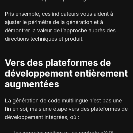
Pris ensemble, ces indicateurs vous aident à
ajuster le périmètre de la génération et à
démontrer la valeur de l’approche auprès des
directions techniques et produit.
Vers des plateformes de
développement entièrement
augmentées
La génération de code multilingue n’est pas une
fin en soi, mais une étape vers des plateformes de
développement intégrées, où :
les modèles métiers et les contrats d’API