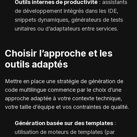
Outils internes de productivité
: assistants
de développement intégrés dans les IDE,
snippets dynamiques, générateurs de tests
unitaires ou d’adaptateurs entre services.
Choisir l’approche et les
outils adaptés
Mettre en place une stratégie de génération de
code multilingue commence par le choix d’une
approche adaptée à votre contexte technique,
votre taille d’équipe et vos contraintes de qualité.
Génération basée sur des templates
:
utilisation de moteurs de templates (par