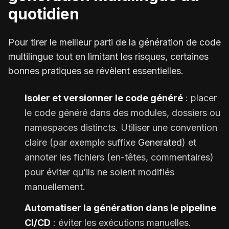
quotidien
Pour tirer le meilleur parti de la génération de code
multilingue tout en limitant les risques, certaines
bonnes pratiques se révèlent essentielles.
Isoler et versionner le code généré
: placer
le code généré dans des modules, dossiers ou
namespaces distincts. Utiliser une convention
claire (par exemple suffixe
Generated
) et
annoter les fichiers (en-têtes, commentaires)
pour éviter qu’ils ne soient modifiés
manuellement.
Automatiser la génération dans le pipeline
CI/CD
: éviter les exécutions manuelles.