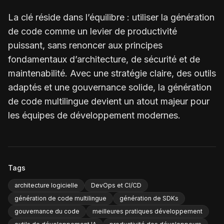
La clé réside dans l’équilibre : utiliser la génération
de code comme un levier de productivité
puissant, sans renoncer aux principes
fondamentaux d’architecture, de sécurité et de
maintenabilité. Avec une stratégie claire, des outils
adaptés et une gouvernance solide, la génération
de code multilingue devient un atout majeur pour
les équipes de développement modernes.
Tags
architecture logicielle
DevOps et CI/CD
génération de code multilingue
génération de SDKs
gouvernance du code
meilleures pratiques développement