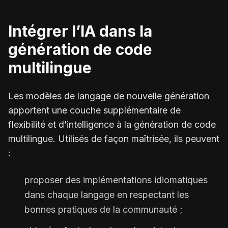
Intégrer l’IA dans la
génération de code
multilingue
Les modèles de langage de nouvelle génération
apportent une couche supplémentaire de
flexibilité et d’intelligence à la génération de code
multilingue. Utilisés de façon maîtrisée, ils peuvent
:
proposer des implémentations idiomatiques
dans chaque langage en respectant les
bonnes pratiques de la communauté ;