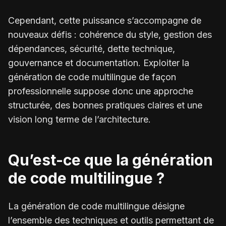
Cependant, cette puissance s’accompagne de
nouveaux défis : cohérence du style, gestion des
dépendances, sécurité, dette technique,
gouvernance et documentation. Exploiter la
génération de code multilingue de façon
professionnelle suppose donc une approche
structurée, des bonnes pratiques claires et une
vision long terme de l’architecture.
Qu’est-ce que la génération
de code multilingue ?
La génération de code multilingue désigne
l’ensemble des techniques et outils permettant de