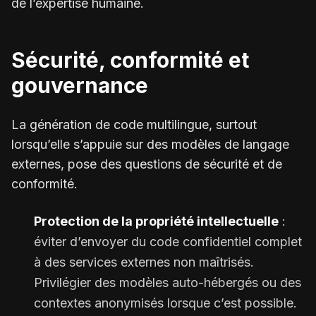
de l’expertise humaine.
Sécurité, conformité et
gouvernance
La génération de code multilingue, surtout
lorsqu’elle s’appuie sur des modèles de langage
externes, pose des questions de sécurité et de
conformité.
Protection de la propriété intellectuelle
:
éviter d’envoyer du code confidentiel complet
à des services externes non maîtrisés.
Privilégier des modèles auto-hébergés ou des
contextes anonymisés lorsque c’est possible.