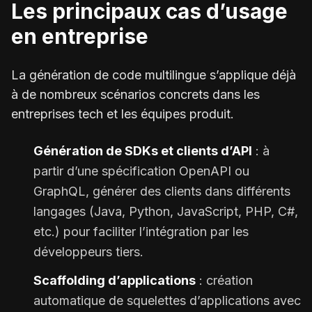
Les principaux cas d’usage
en entreprise
La génération de code multilingue s’applique déjà
à de nombreux scénarios concrets dans les
entreprises tech et les équipes produit.
Génération de SDKs et clients d’API
: à
partir d’une spécification OpenAPI ou
GraphQL, générer des clients dans différents
langages (Java, Python, JavaScript, PHP, C#,
etc.) pour faciliter l’intégration par les
développeurs tiers.
Scaffolding d’applications
: création
automatique de squelettes d’applications avec