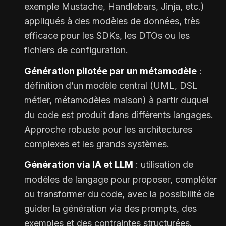
exemple Mustache, Handlebars, Jinja, etc.)
appliqués à des modèles de données, très
efficace pour les SDKs, les DTOs ou les
fichiers de configuration.
Génération pilotée par un métamodèle
:
définition d’un modèle central (UML, DSL
métier, métamodèles maison) à partir duquel
du code est produit dans différents langages.
Approche robuste pour les architectures
complexes et les grands systèmes.
Génération via IA et LLM
: utilisation de
modèles de langage pour proposer, compléter
ou transformer du code, avec la possibilité de
guider la génération via des prompts, des
exemples et des contraintes structurées.