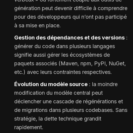
génération peut devenir difficile à comprendre
pour des développeurs qui n’ont pas participé
à sa mise en place.
Gestion des dépendances et des versions
:
générer du code dans plusieurs langages
signifie aussi gérer les écosystèmes de
paquets associés (Maven, npm, PyPI, NuGet,
etc.) avec leurs contraintes respectives.
Évolution du modèle source
: la moindre
modification du modèle central peut
déclencher une cascade de régénérations et
de migrations dans plusieurs codebases. Sans
stratégie, la dette technique grandit
rapidement.