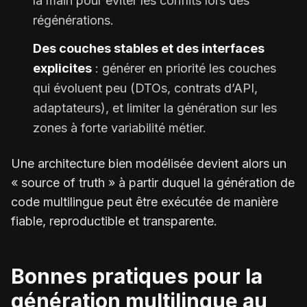
la main pour éviter les conflits lors des
régénérations.
Des couches stables et des interfaces
explicites
: générer en priorité les couches
qui évoluent peu (DTOs, contrats d’API,
adaptateurs), et limiter la génération sur les
zones à forte variabilité métier.
Une architecture bien modélisée devient alors un
« source of truth » à partir duquel la génération de
code multilingue peut être exécutée de manière
fiable, reproductible et transparente.
Bonnes pratiques pour la
génération multilingue au