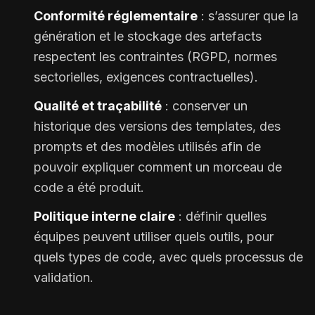
Conformité réglementaire
: s’assurer que la
génération et le stockage des artefacts
respectent les contraintes (RGPD, normes
sectorielles, exigences contractuelles).
Qualité et traçabilité
: conserver un
historique des versions des templates, des
prompts et des modèles utilisés afin de
pouvoir expliquer comment un morceau de
code a été produit.
Politique interne claire
: définir quelles
équipes peuvent utiliser quels outils, pour
quels types de code, avec quels processus de
validation.