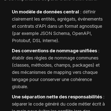
Un modèle de données central
: définir
clairement les entités, agrégats, événements
et contrats d’API dans un format agnostique
(par exemple JSON Schema, OpenAPI,
Protobuf, DSL interne).
Des conventions de nommage unifiées
:
établir des règles de nommage communes
(classes, méthodes, champs, packages) et
des mécanismes de mapping vers chaque
langage pour conserver une cohérence
globale.
Une séparation nette des responsabilités
:
séparer le code généré du code métier écrit à