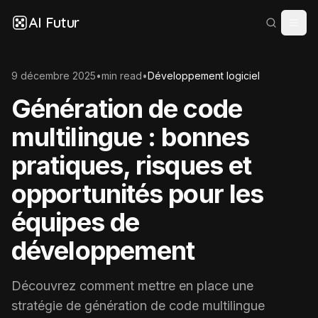
AI Futur
9 décembre 2025
•
min read
•
Développement logiciel
Génération de code
multilingue : bonnes
pratiques, risques et
opportunités pour les
équipes de
développement
Découvrez comment mettre en place une
stratégie de génération de code multilingue