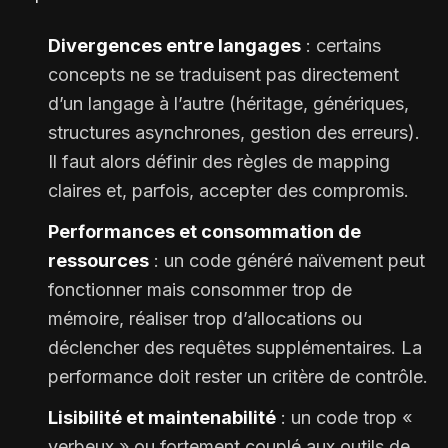
Divergences entre langages
: certains
concepts ne se traduisent pas directement
d’un langage à l’autre (héritage, génériques,
structures asynchrones, gestion des erreurs).
Il faut alors définir des règles de mapping
claires et, parfois, accepter des compromis.
Performances et consommation de
ressources
: un code généré naïvement peut
fonctionner mais consommer trop de
mémoire, réaliser trop d’allocations ou
déclencher des requêtes supplémentaires. La
performance doit rester un critère de contrôle.
Lisibilité et maintenabilité
: un code trop «
verbeux » ou fortement couplé aux outils de