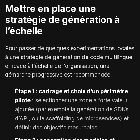
Mettre en place une
stratégie de génération à
l’échelle
Pour passer de quelques expérimentations locales
à une stratégie de génération de code multilingue
efficace à l’échelle de l’organisation, une
démarche progressive est recommandée.
Étape 1 : cadrage et choix d’un périmètre
pilote
: sélectionner une zone à forte valeur
ajoutée (par exemple la génération de SDKs
d’API, ou le scaffolding de microservices) et
définir des objectifs mesurables.