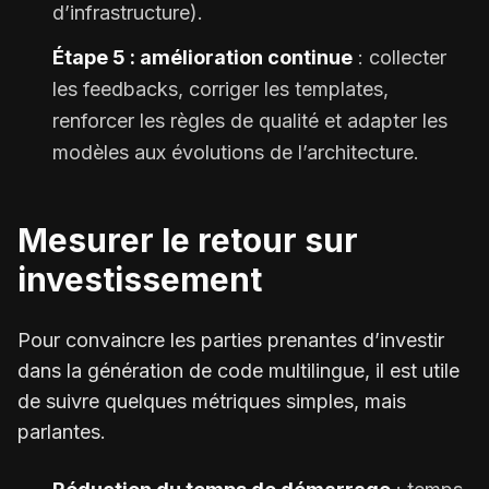
d’infrastructure).
Étape 5 : amélioration continue
: collecter
les feedbacks, corriger les templates,
renforcer les règles de qualité et adapter les
modèles aux évolutions de l’architecture.
Mesurer le retour sur
investissement
Pour convaincre les parties prenantes d’investir
dans la génération de code multilingue, il est utile
de suivre quelques métriques simples, mais
parlantes.