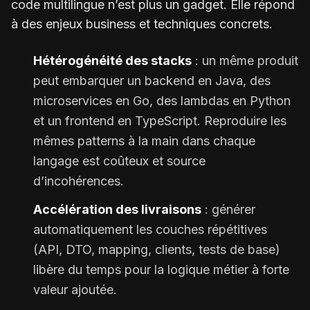
code multilingue n’est plus un gadget. Elle répond
à des enjeux business et techniques concrets.
Hétérogénéité des stacks
: un même produit
peut embarquer un backend en Java, des
microservices en Go, des lambdas en Python
et un frontend en TypeScript. Reproduire les
mêmes patterns à la main dans chaque
langage est coûteux et source
d’incohérences.
Accélération des livraisons
: générer
automatiquement les couches répétitives
(API, DTO, mapping, clients, tests de base)
libère du temps pour la logique métier à forte
valeur ajoutée.