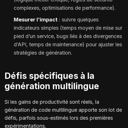
complexes, optimisations de performance).
Mesurer l’impact
: suivre quelques
indicateurs simples (temps moyen de mise sur
pied d’un service, bugs liés à des divergences
d’API, temps de maintenance) pour ajuster les
stratégies de génération.
Défis spécifiques à la
génération multilingue
Si les gains de productivité sont réels, la
génération de code multilingue apporte son lot de
défis, parfois sous-estimés lors des premières
expérimentations.