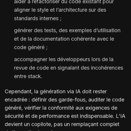
aider à refactoriser du code existant pour
aligner le style et l’architecture sur des
standards internes ;
générer des tests, des exemples d’utilisation
et de la documentation cohérente avec le
code généré ;
accompagner les développeurs lors de la
revue de code en signalant des incohérences
entre stack.
Cependant, la génération via IA doit rester
encadrée : définir des garde-fous, auditer le code
généré, vérifier la conformité aux exigences de
sécurité et de performance est indispensable. L’IA
devient un copilote, pas un remplaçant complet