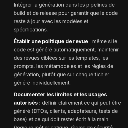
Intégrer la génération dans les pipelines de
build et de release pour garantir que le code
reste à jour avec les modèles et
spécifications.
Établir une politique de revue
: même si le
code est généré automatiquement, maintenir
des revues ciblées sur les templates, les
prompts, les métamodèles et les règles de
génération, plutôt que sur chaque fichier
généré individuellement.
Documenter les limites et les usages
autorisés
: définir clairement ce qui peut être
généré (DTOs, clients, adaptateurs, tests de
base) et ce qui doit rester écrit à la main
(logique métier critique, règles de sécurité