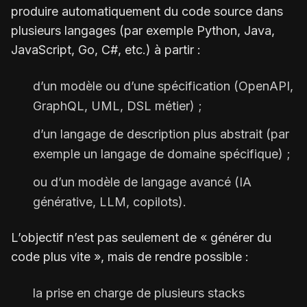
produire automatiquement du code source dans
plusieurs langages (par exemple Python, Java,
JavaScript, Go, C#, etc.) à partir :
d’un modèle ou d’une spécification (OpenAPI,
GraphQL, UML, DSL métier) ;
d’un langage de description plus abstrait (par
exemple un langage de domaine spécifique) ;
ou d’un modèle de langage avancé (IA
générative, LLM, copilots).
L’objectif n’est pas seulement de « générer du
code plus vite », mais de rendre possible :
la prise en charge de plusieurs stacks