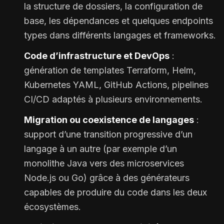
la structure de dossiers, la configuration de
base, les dépendances et quelques endpoints
types dans différents langages et frameworks.
Code d’infrastructure et DevOps
:
génération de templates Terraform, Helm,
Kubernetes YAML, GitHub Actions, pipelines
CI/CD adaptés à plusieurs environnements.
Migration ou coexistence de langages
:
support d’une transition progressive d’un
langage à un autre (par exemple d’un
monolithe Java vers des microservices
Node.js ou Go) grâce à des générateurs
capables de produire du code dans les deux
écosystèmes.