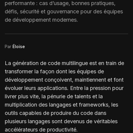
performante : cas d’usage, bonnes pratiques,
défis, sécurité et gouvernance pour des équipes
de développement modernes.
Par
Éloïse
La génération de code multilingue est en train de
transformer la façon dont les équipes de
développement conçoivent, maintiennent et font
évoluer leurs applications. Entre la pression pour
livrer plus vite, la pénurie de talents et la
multiplication des langages et frameworks, les
outils capables de produire du code dans
plusieurs langages sont devenus de véritables
accélérateurs de productivité.