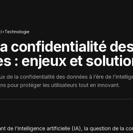
d
•
Technologie
 la confidentialité de
 : enjeux et soluti
 de la confidentialité des données à l’ère de l’intelligen
ons pour protéger les utilisateurs tout en innovant.
t de l’intelligence artificielle (IA), la question de la co