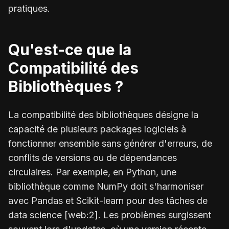
pratiques.
Qu'est-ce que la
Compatibilité des
Bibliothèques ?
La compatibilité des bibliothèques désigne la
capacité de plusieurs packages logiciels à
fonctionner ensemble sans générer d'erreurs, de
conflits de versions ou de dépendances
circulaires. Par exemple, en Python, une
bibliothèque comme NumPy doit s'harmoniser
avec Pandas et Scikit-learn pour des tâches de
data science [web:2]. Les problèmes surgissent