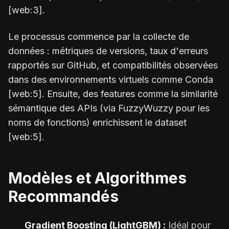
[web:3].
Le processus commence par la collecte de
données : métriques de versions, taux d'erreurs
rapportés sur GitHub, et compatibilités observées
dans des environnements virtuels comme Conda
[web:5]. Ensuite, des features comme la similarité
sémantique des APIs (via FuzzyWuzzy pour les
noms de fonctions) enrichissent le dataset
[web:5].
Modèles et Algorithmes
Recommandés
Gradient Boosting (LightGBM) :
Idéal pour