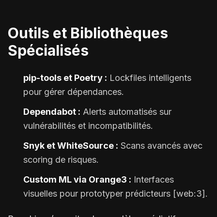
Outils et Bibliothèques
Spécialisés
pip-tools et Poetry :
Lockfiles intelligents
pour gérer dépendances.
Dependabot :
Alerts automatisés sur
vulnérabilités et incompatibilités.
Snyk et WhiteSource :
Scans avancés avec
scoring de risques.
Custom ML via Orange3 :
Interfaces
visuelles pour prototyper prédicteurs [web:3].