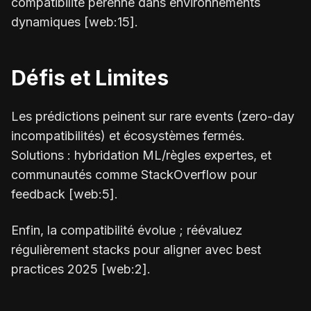
compatibilité pérenne dans environnements
dynamiques [web:15].
Défis et Limites
Les prédictions peinent sur rare events (zero-day
incompatibilités) et écosystèmes fermés.
Solutions : hybridation ML/règles expertes, et
communautés comme StackOverflow pour
feedback [web:5].
Enfin, la compatibilité évolue ; réévaluez
régulièrement stacks pour aligner avec best
practices 2025 [web:2].