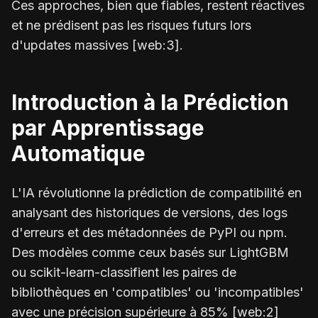
Ces approches, bien que fiables, restent réactives
et ne prédisent pas les risques futurs lors
d'updates massives [web:3].
Introduction à la Prédiction
par Apprentissage
Automatique
L'IA révolutionne la prédiction de compatibilité en
analysant des historiques de versions, des logs
d'erreurs et des métadonnées de PyPI ou npm.
Des modèles comme ceux basés sur LightGBM
ou scikit-learn-classifient les paires de
bibliothèques en 'compatibles' ou 'incompatibles'
avec une précision supérieure à 85% [web:2]