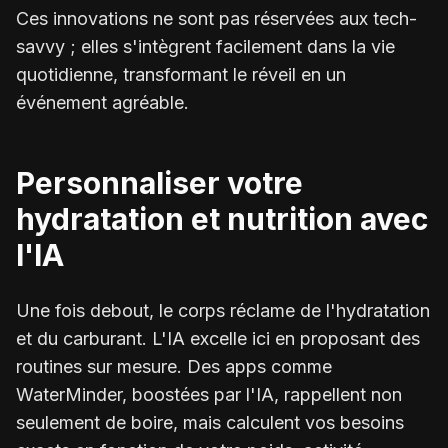
Ces innovations ne sont pas réservées aux tech-
savvy ; elles s'intègrent facilement dans la vie
quotidienne, transformant le réveil en un
événement agréable.
Personnaliser votre
hydratation et nutrition avec
l'IA
Une fois debout, le corps réclame de l'hydratation
et du carburant. L'IA excelle ici en proposant des
routines sur mesure. Des apps comme
WaterMinder, boostées par l'IA, rappellent non
seulement de boire, mais calculent vos besoins