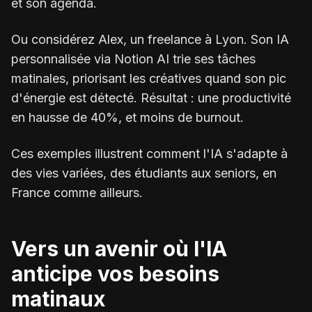
et son agenda.
Ou considérez Alex, un freelance à Lyon. Son IA
personnalisée via Notion AI trie ses tâches
matinales, priorisant les créatives quand son pic
d'énergie est détecté. Résultat : une productivité
en hausse de 40%, et moins de burnout.
Ces exemples illustrent comment l'IA s'adapte à
des vies variées, des étudiants aux seniors, en
France comme ailleurs.
Vers un avenir où l'IA
anticipe vos besoins
matinaux