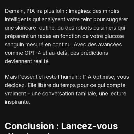
Demain, l'IA ira plus loin : imaginez des miroirs
intelligents qui analysent votre teint pour suggérer
une skincare routine, ou des robots cuisiniers qui
préparent un repas en fonction de votre glucose
sanguin mesuré en continu. Avec des avancées
comme GPT-4 et au-delà, ces prédictions
deviennent réalité.
Mais l'essentiel reste l'humain : l'IA optimise, vous
décidez. Elle libère du temps pour ce qui compte
vraiment – une conversation familiale, une lecture
inspirante.
Conclusion : Lancez-vous