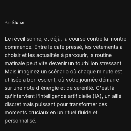
Par
Éloïse
Le réveil sonne, et déjà, la course contre la montre
commence. Entre le café pressé, les vêtements à
choisir et les actualités à parcourir, la routine
matinale peut vite devenir un tourbillon stressant.
Mais imaginez un scénario où chaque minute est
utilisée à bon escient, où votre journée démarre
sur une note d'énergie et de sérénité. C'est là
qu'intervient l'intelligence artificielle (IA), un allié
discret mais puissant pour transformer ces
moments cruciaux en un rituel fluide et
personnalisé.