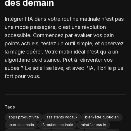
dès demain
Intégrer l'IA dans votre routine matinale n'est pas
une mode passagère, c'est une révolution
accessible. Commencez par évaluer vos pain
points actuels, testez un outil simple, et observez
la magie opérer. Votre matin idéal n'est qu'à un
algorithme de distance. Prêt à réinventer vos
aubes ? Le soleil se lève, et avec l'IA, il brille plus
fort pour vous.
Tags
apps productivité
assistants vocaux
bien-être quotidien
exercice matin
IA routine matinale
mindfulness IA