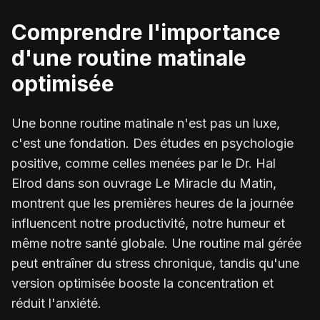
Comprendre l'importance
d'une routine matinale
optimisée
Une bonne routine matinale n'est pas un luxe,
c'est une fondation. Des études en psychologie
positive, comme celles menées par le Dr. Hal
Elrod dans son ouvrage
Le Miracle du Matin
,
montrent que les premières heures de la journée
influencent notre productivité, notre humeur et
même notre santé globale. Une routine mal gérée
peut entraîner du stress chronique, tandis qu'une
version optimisée booste la concentration et
réduit l'anxiété.