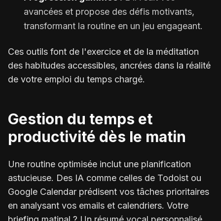
avancées et propose des défis motivants,
transformant la routine en un jeu engageant.
Ces outils font de l'exercice et de la méditation
des habitudes accessibles, ancrées dans la réalité
de votre emploi du temps chargé.
Gestion du temps et
productivité dès le matin
Une routine optimisée inclut une planification
astucieuse. Des IA comme celles de Todoist ou
Google Calendar prédisent vos tâches prioritaires
en analysant vos emails et calendriers. Votre
briefing matinal ? Un résumé vocal personnalisé