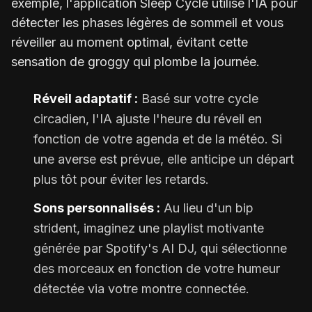
exemple, l'application Sleep Cycle utilise l'IA pour
détecter les phases légères de sommeil et vous
réveiller au moment optimal, évitant cette
sensation de groggy qui plombe la journée.
Réveil adaptatif :
Basé sur votre cycle
circadien, l'IA ajuste l'heure du réveil en
fonction de votre agenda et de la météo. Si
une averse est prévue, elle anticipe un départ
plus tôt pour éviter les retards.
Sons personnalisés :
Au lieu d'un bip
strident, imaginez une playlist motivante
générée par Spotify's AI DJ, qui sélectionne
des morceaux en fonction de votre humeur
détectée via votre montre connectée.