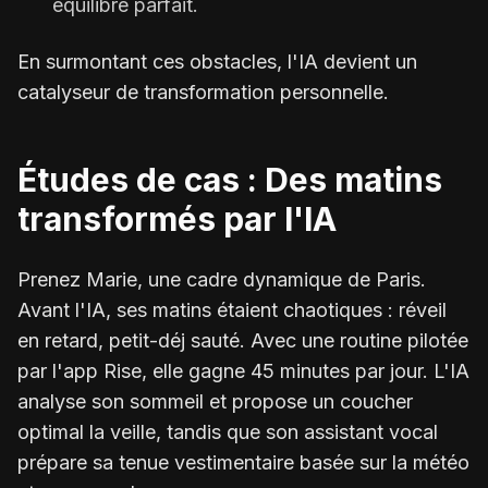
équilibre parfait.
En surmontant ces obstacles, l'IA devient un
catalyseur de transformation personnelle.
Études de cas : Des matins
transformés par l'IA
Prenez Marie, une cadre dynamique de Paris.
Avant l'IA, ses matins étaient chaotiques : réveil
en retard, petit-déj sauté. Avec une routine pilotée
par l'app Rise, elle gagne 45 minutes par jour. L'IA
analyse son sommeil et propose un coucher
optimal la veille, tandis que son assistant vocal
prépare sa tenue vestimentaire basée sur la météo