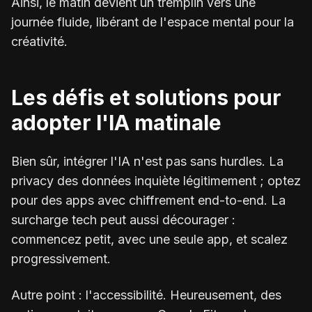
Ainsi, le matin devient un tremplin vers une
journée fluide, libérant de l'espace mental pour la
créativité.
Les défis et solutions pour
adopter l'IA matinale
Bien sûr, intégrer l'IA n'est pas sans hurdles. La
privacy des données inquiète légitimement ; optez
pour des apps avec chiffrement end-to-end. La
surcharge tech peut aussi décourager :
commencez petit, avec une seule app, et scalez
progressivement.
Autre point : l'accessibilité. Heureusement, des