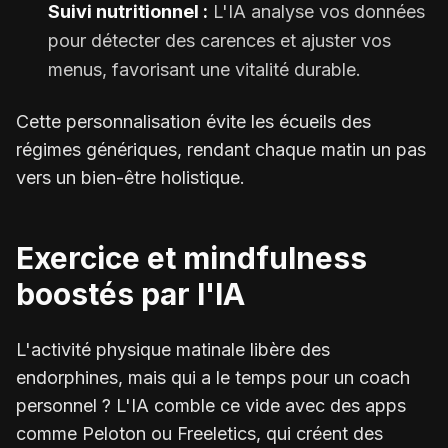
Suivi nutritionnel :
L'IA analyse vos données
pour détecter des carences et ajuster vos
menus, favorisant une vitalité durable.
Cette personnalisation évite les écueils des
régimes génériques, rendant chaque matin un pas
vers un bien-être holistique.
Exercice et mindfulness
boostés par l'IA
L'activité physique matinale libère des
endorphines, mais qui a le temps pour un coach
personnel ? L'IA comble ce vide avec des apps
comme Peloton ou Freeletics, qui créent des