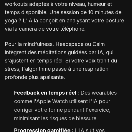
workouts adaptés à votre niveau, humeur et
temps disponible. Une session de 10 minutes de
yoga ? L'IA la conçoit en analysant votre posture
via la caméra de votre téléphone.
Pour la mindfulness, Headspace ou Calm
intègrent des méditations guidées par IA, qui
s'ajustent en temps réel. Si votre voix trahit du
stress, l'algorithme passe à une respiration
profonde plus apaisante.
Feedback en temps réel :
Des wearables
comme l'Apple Watch utilisent l'IA pour
corriger votre forme pendant l'exercice,
minimisant les risques de blessure.
Progression gamifiée :
L'IA suit vos