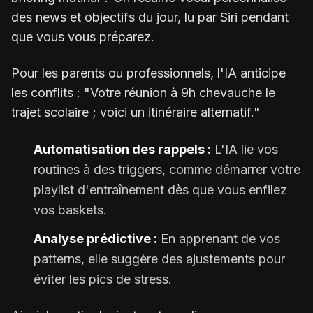
des news et objectifs du jour, lu par Siri pendant
que vous vous préparez.
Pour les parents ou professionnels, l'IA anticipe
les conflits : "Votre réunion à 9h chevauche le
trajet scolaire ; voici un itinéraire alternatif."
Automatisation des rappels :
L'IA lie vos
routines à des triggers, comme démarrer votre
playlist d'entraînement dès que vous enfilez
vos baskets.
Analyse prédictive :
En apprenant de vos
patterns, elle suggère des ajustements pour
éviter les pics de stress.