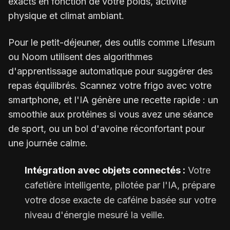
exacts en fonction de votre poids, activité
physique et climat ambiant.
Pour le petit-déjeuner, des outils comme Lifesum
ou Noom utilisent des algorithmes
d'apprentissage automatique pour suggérer des
repas équilibrés. Scannez votre frigo avec votre
smartphone, et l'IA génère une recette rapide : un
smoothie aux protéines si vous avez une séance
de sport, ou un bol d'avoine réconfortant pour
une journée calme.
Intégration avec objets connectés :
Votre
cafetière intelligente, pilotée par l'IA, prépare
votre dose exacte de caféine basée sur votre
niveau d'énergie mesuré la veille.