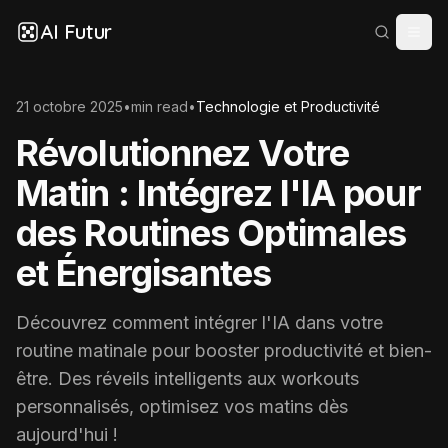
AI Futur
21 octobre 2025
•
min read
•
Technologie et Productivité
Révolutionnez Votre
Matin : Intégrez l'IA pour
des Routines Optimales
et Énergisantes
Découvrez comment intégrer l'IA dans votre
routine matinale pour booster productivité et bien-
être. Des réveils intelligents aux workouts
personnalisés, optimisez vos matins dès
aujourd'hui !