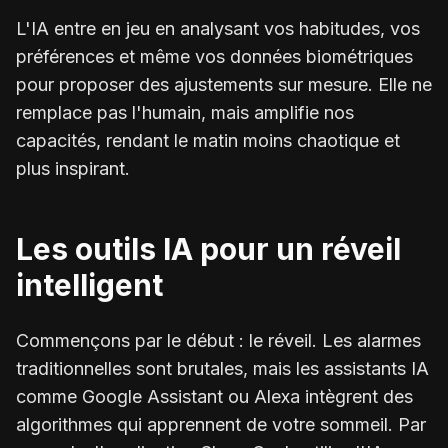
L'IA entre en jeu en analysant vos habitudes, vos
préférences et même vos données biométriques
pour proposer des ajustements sur mesure. Elle ne
remplace pas l'humain, mais amplifie nos
capacités, rendant le matin moins chaotique et
plus inspirant.
Les outils IA pour un réveil
intelligent
Commençons par le début : le réveil. Les alarmes
traditionnelles sont brutales, mais les assistants IA
comme Google Assistant ou Alexa intègrent des
algorithmes qui apprennent de votre sommeil. Par