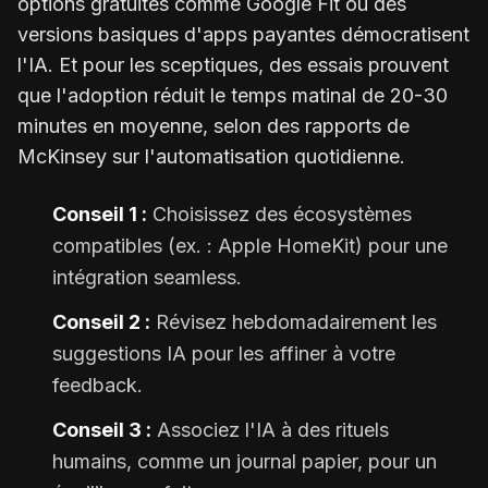
options gratuites comme Google Fit ou des
versions basiques d'apps payantes démocratisent
l'IA. Et pour les sceptiques, des essais prouvent
que l'adoption réduit le temps matinal de 20-30
minutes en moyenne, selon des rapports de
McKinsey sur l'automatisation quotidienne.
Conseil 1 :
Choisissez des écosystèmes
compatibles (ex. : Apple HomeKit) pour une
intégration seamless.
Conseil 2 :
Révisez hebdomadairement les
suggestions IA pour les affiner à votre
feedback.
Conseil 3 :
Associez l'IA à des rituels
humains, comme un journal papier, pour un